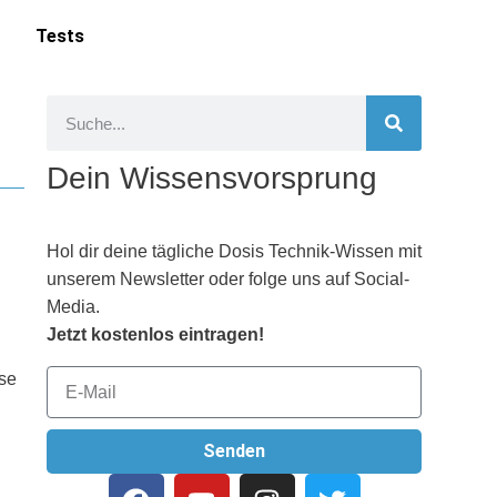
Tests
Dein Wissensvorsprung
Hol dir deine tägliche Dosis Technik-Wissen mit
unserem Newsletter oder folge uns auf Social-
Media.
Jetzt kostenlos eintragen!
ese
Senden