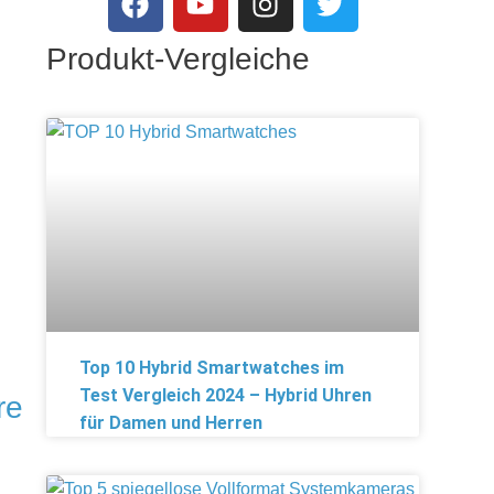
Produkt-Vergleiche
Top 10 Hybrid Smartwatches im
Test Vergleich 2024 – Hybrid Uhren
re
für Damen und Herren