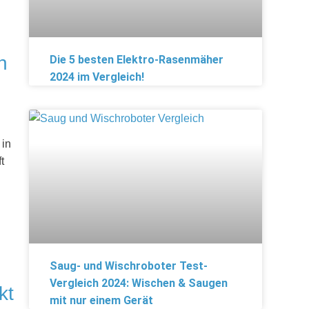
n
Die 5 besten Elektro-Rasenmäher
2024 im Vergleich!
 in
t
Saug- und Wischroboter Test-
Vergleich 2024: Wischen & Saugen
kt
mit nur einem Gerät