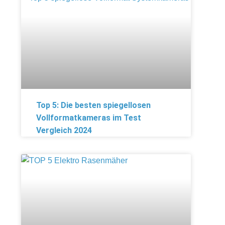
Top 5: Die besten spiegellosen
Vollformatkameras im Test
Vergleich 2024