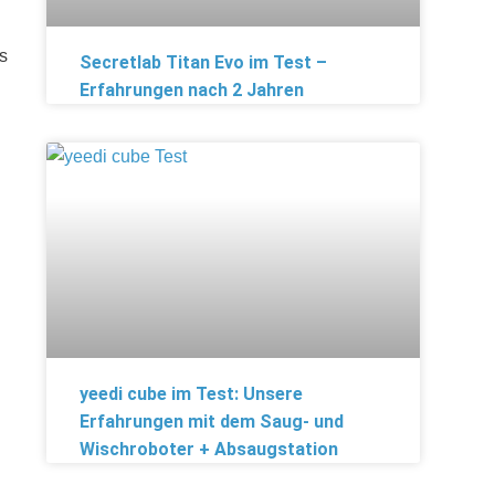
s
Secretlab Titan Evo im Test –
Erfahrungen nach 2 Jahren
yeedi cube im Test: Unsere
Erfahrungen mit dem Saug- und
Wischroboter + Absaugstation