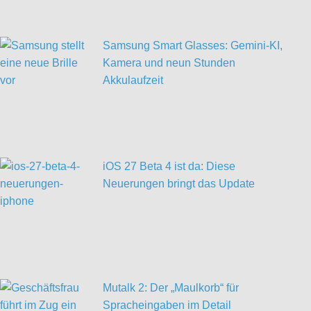
Samsung Smart Glasses: Gemini-KI,
Kamera und neun Stunden
Akkulaufzeit
iOS 27 Beta 4 ist da: Diese
Neuerungen bringt das Update
Mutalk 2: Der „Maulkorb“ für
Spracheingaben im Detail