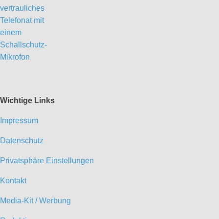
Wichtige Links
Impressum
Datenschutz
Privatsphäre Einstellungen
Kontakt
Media-Kit / Werbung