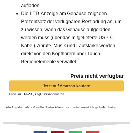
aufladen.
Die LED-Anzeige am Gehäuse zeigt den
Prozentsatz der verfügbaren Restladung an, um
zu wissen, wann das Gehäuse aufgeladen
werden muss (über das mitgelieferte USB-C-
Kabel). Anrufe, Musik und Lautstärke werden
direkt von den Kopfhörern über Touch-
Bedienelemente verwaltet.
Preis nicht verfügbar
Jetzt auf Amazon kaufen*
Preis inkl. MwSt., zzgl. Versandkosten
Alle Angaben ohne Gewähr. Preise können sich zwischenzeitlich geändert haben.