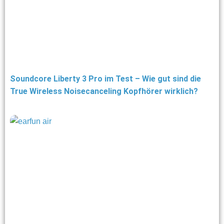
Soundcore Liberty 3 Pro im Test – Wie gut sind die
True Wireless Noisecanceling Kopfhörer wirklich?