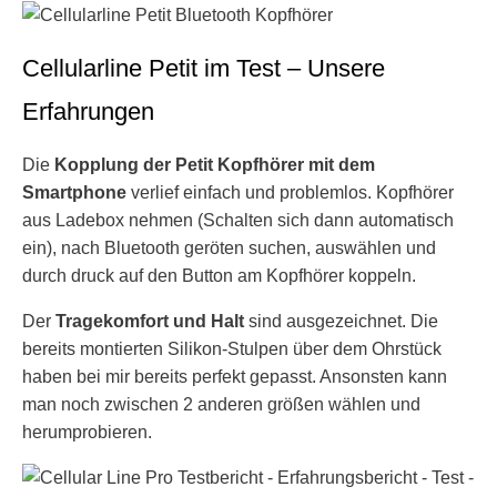
Cellularline Petit im Test – Unsere
Erfahrungen
Die
Kopplung der Petit Kopfhörer mit dem
Smartphone
verlief einfach und problemlos. Kopfhörer
aus Ladebox nehmen (Schalten sich dann automatisch
ein), nach Bluetooth geröten suchen, auswählen und
durch druck auf den Button am Kopfhörer koppeln.
Der
Tragekomfort und Halt
sind ausgezeichnet. Die
bereits montierten Silikon-Stulpen über dem Ohrstück
haben bei mir bereits perfekt gepasst. Ansonsten kann
man noch zwischen 2 anderen größen wählen und
herumprobieren.