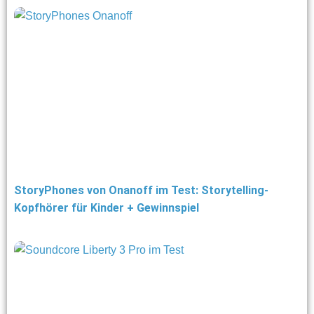
StoryPhones von Onanoff im Test: Storytelling-
Kopfhörer für Kinder + Gewinnspiel