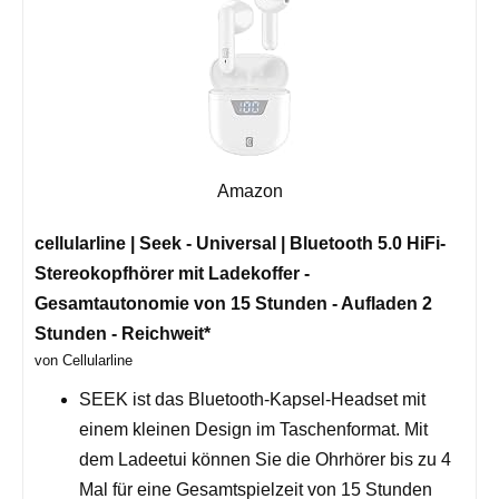
Amazon
cellularline | Seek - Universal | Bluetooth 5.0 HiFi-
Stereokopfhörer mit Ladekoffer -
Gesamtautonomie von 15 Stunden - Aufladen 2
Stunden - Reichweit*
von Cellularline
SEEK ist das Bluetooth-Kapsel-Headset mit
einem kleinen Design im Taschenformat. Mit
dem Ladeetui können Sie die Ohrhörer bis zu 4
Mal für eine Gesamtspielzeit von 15 Stunden