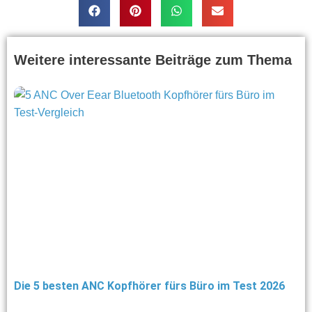
Weitere interessante Beiträge zum Thema
Die 5 besten ANC Kopfhörer fürs Büro im Test 2026