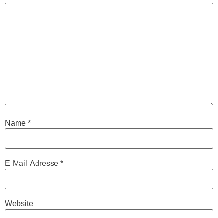
Name
*
E-Mail-Adresse
*
Website