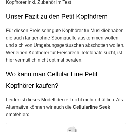
Unser Fazit zu den Petit Kopfhörern
Für diesen Preis sehr gute Kopfhörer für Musikliebhaber
die auch länger ohne Stromquelle auskommen wollen
und sich von Umgebungsgeräuschen abschotten wollen.
Wer einen Kopfhörer für Freisprech-Telefonate sucht, ist
hier vermutlich nicht optimal beraten.
Wo kann man Cellular Line Petit
Kopfhörer kaufen?
Leider ist dieses Modell derzeit nicht mehr erhältlich. Als
Alternative können wir euch die
Cellularline Seek
empfehlen: