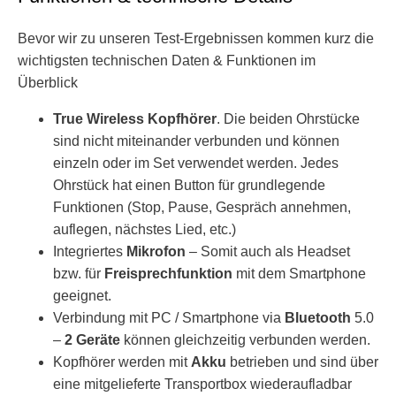
Bevor wir zu unseren Test-Ergebnissen kommen kurz die
wichtigsten technischen Daten & Funktionen im
Überblick
True Wireless Kopfhörer
. Die beiden Ohrstücke
sind nicht miteinander verbunden und können
einzeln oder im Set verwendet werden. Jedes
Ohrstück hat einen Button für grundlegende
Funktionen (Stop, Pause, Gespräch annehmen,
auflegen, nächstes Lied, etc.)
Integriertes
Mikrofon
– Somit auch als Headset
bzw. für
Freisprechfunktion
mit dem Smartphone
geeignet.
Verbindung mit PC / Smartphone via
Bluetooth
5.0
–
2 Geräte
können gleichzeitig verbunden werden.
Kopfhörer werden mit
Akku
betrieben und sind über
eine mitgelieferte Transportbox wiederaufladbar