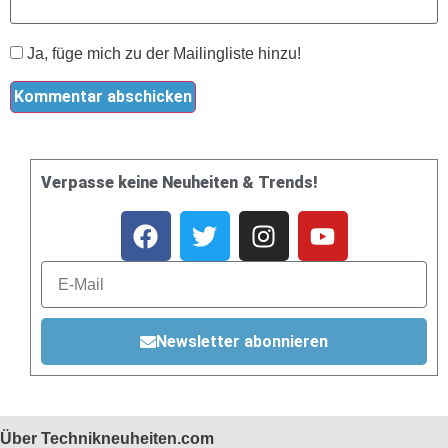
Ja, füge mich zu der Mailingliste hinzu!
Verpasse keine Neuheiten & Trends!
Newsletter abonnieren
Über Technikneuheiten.com