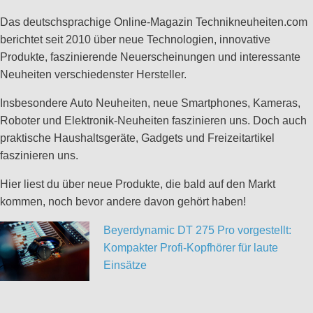
Das deutschsprachige Online-Magazin Technikneuheiten.com
berichtet seit 2010 über neue Technologien, innovative
Produkte, faszinierende Neuerscheinungen und interessante
Neuheiten verschiedenster Hersteller.
Insbesondere Auto Neuheiten, neue Smartphones, Kameras,
Roboter und Elektronik-Neuheiten faszinieren uns. Doch auch
praktische Haushaltsgeräte, Gadgets und Freizeitartikel
faszinieren uns.
Hier liest du über neue Produkte, die bald auf den Markt
kommen, noch bevor andere davon gehört haben!
Beyerdynamic DT 275 Pro vorgestellt:
Kompakter Profi-Kopfhörer für laute
Einsätze