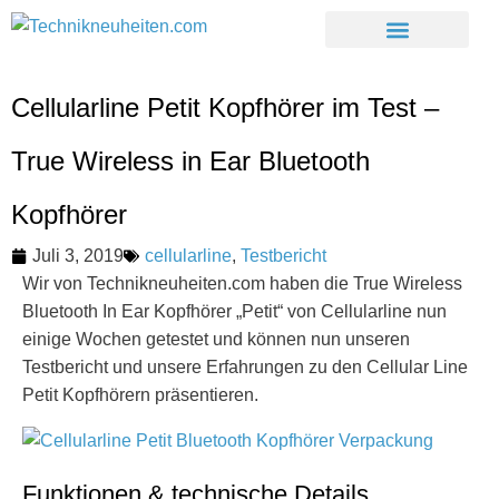
Cellularline Petit Kopfhörer im Test –
True Wireless in Ear Bluetooth
Kopfhörer
Juli 3, 2019
cellularline
,
Testbericht
Wir von Technikneuheiten.com haben die True Wireless
Bluetooth In Ear Kopfhörer „Petit“ von Cellularline nun
einige Wochen getestet und können nun unseren
Testbericht und unsere Erfahrungen zu den Cellular Line
Petit Kopfhörern präsentieren.
Funktionen & technische Details