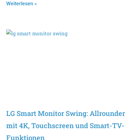
Weiterlesen »
LG Smart Monitor Swing: Allrounder
mit 4K, Touchscreen und Smart-TV-
Funktionen