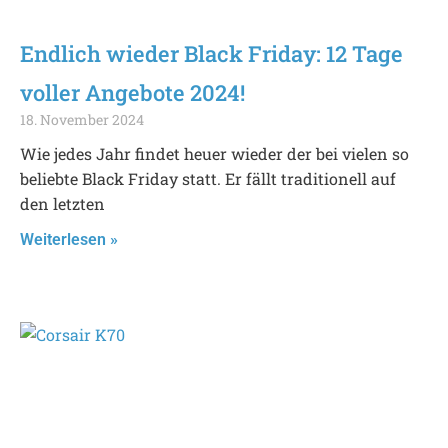
Endlich wieder Black Friday: 12 Tage
voller Angebote 2024!
18. November 2024
Wie jedes Jahr findet heuer wieder der bei vielen so
beliebte Black Friday statt. Er fällt traditionell auf
den letzten
Weiterlesen »