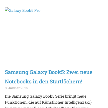
Samsung Galaxy Book5: Zwei neue
Notebooks in den Startlöchern!
8. Januar 2025
Die Samsung Galaxy Book5 Serie bringt neue
Funktionen, die auf Künstlicher Intelligenz (KI)