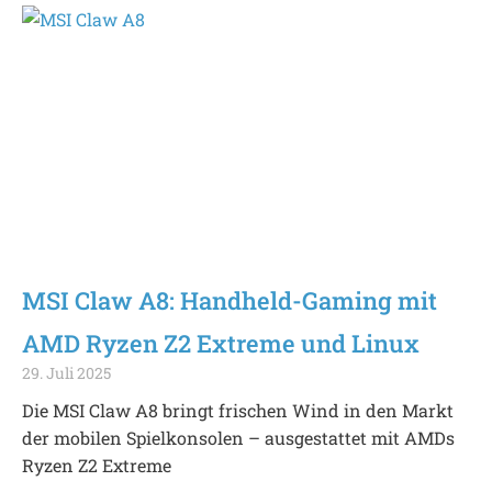
MSI Claw A8: Handheld-Gaming mit
AMD Ryzen Z2 Extreme und Linux
29. Juli 2025
Die MSI Claw A8 bringt frischen Wind in den Markt
der mobilen Spielkonsolen – ausgestattet mit AMDs
Ryzen Z2 Extreme