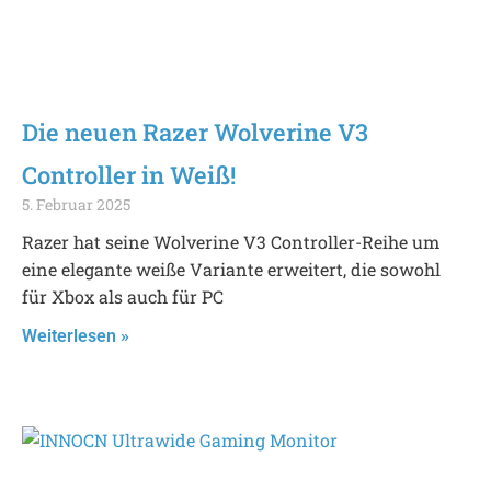
Die neuen Razer Wolverine V3
Controller in Weiß!
5. Februar 2025
Razer hat seine Wolverine V3 Controller-Reihe um
eine elegante weiße Variante erweitert, die sowohl
für Xbox als auch für PC
Weiterlesen »