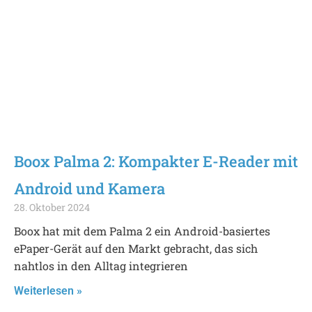
Boox Palma 2: Kompakter E-Reader mit
Android und Kamera
28. Oktober 2024
Boox hat mit dem Palma 2 ein Android-basiertes
ePaper-Gerät auf den Markt gebracht, das sich
nahtlos in den Alltag integrieren
Weiterlesen »