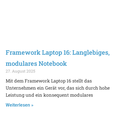
Framework Laptop 16: Langlebiges,
modulares Notebook
27. August 2025
Mit dem Framework Laptop 16 stellt das
Unternehmen ein Gerät vor, das sich durch hohe
Leistung und ein konsequent modulares
Weiterlesen »