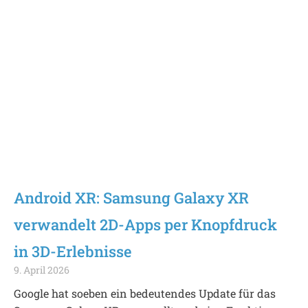
Android XR: Samsung Galaxy XR
verwandelt 2D-Apps per Knopfdruck
in 3D-Erlebnisse
9. April 2026
Google hat soeben ein bedeutendes Update für das