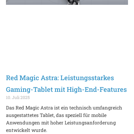
Red Magic Astra: Leistungsstarkes
Gaming-Tablet mit High-End-Features
10. Juli 2025
Das Red Magic Astra ist ein technisch umfangreich
ausgestattetes Tablet, das speziell für mobile
Anwendungen mit hoher Leistungsanforderung
entwickelt wurde.