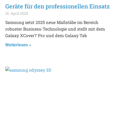
Geräte für den professionellen Einsatz
16. April 2025
Samsung setzt 2025 neue Maßstäbe im Bereich
robuster Business-Technologie und stellt mit dem
Galaxy XCover7 Pro und dem Galaxy Tab
Weiterlesen »