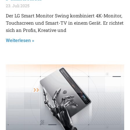
23. Juli 2025
Der LG Smart Monitor Swing kombiniert 4K-Monitor,
Touchscreen und Smart-TV in einem Gerät. Er richtet
sich an Profis, Kreative und
Weiterlesen »