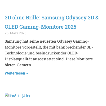
3D ohne Brille: Samsung Odyssey 3D &
OLED Gaming-Monitore 2025
26. März 2025
Samsung hat seine neuesten Odyssey Gaming-
Monitore vorgestellt, die mit bahnbrechender 3D-
Technologie und beeindruckender OLED-
Displayqualität ausgestattet sind. Diese Monitore
bieten Gamern
Weiterlesen »