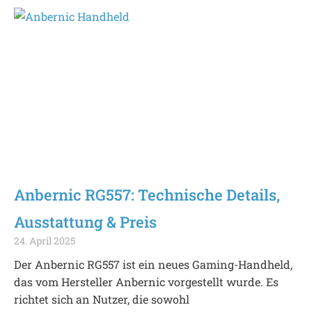
Anbernic RG557: Technische Details,
Ausstattung & Preis
24. April 2025
Der Anbernic RG557 ist ein neues Gaming-Handheld,
das vom Hersteller Anbernic vorgestellt wurde. Es
richtet sich an Nutzer, die sowohl