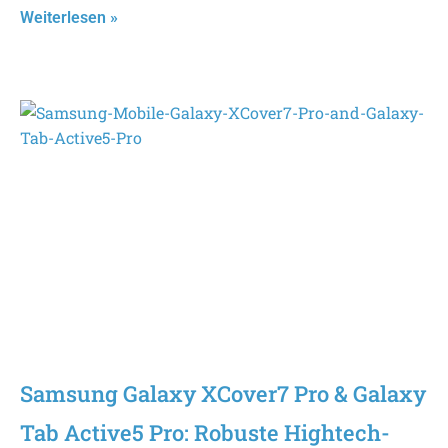
Weiterlesen »
Samsung Galaxy XCover7 Pro & Galaxy
Tab Active5 Pro: Robuste Hightech-