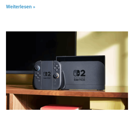
Weiterlesen »