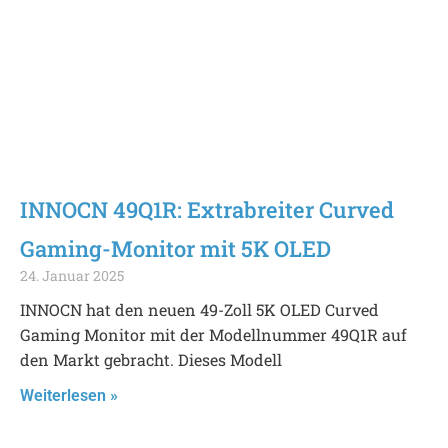
INNOCN 49Q1R: Extrabreiter Curved
Gaming-Monitor mit 5K OLED
24. Januar 2025
INNOCN hat den neuen 49-Zoll 5K OLED Curved
Gaming Monitor mit der Modellnummer 49Q1R auf
den Markt gebracht. Dieses Modell
Weiterlesen »