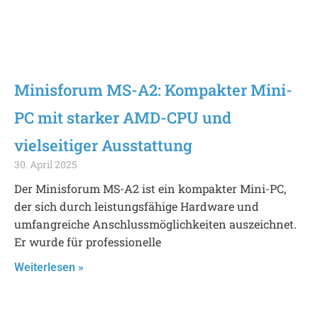
Minisforum MS-A2: Kompakter Mini-
PC mit starker AMD-CPU und
vielseitiger Ausstattung
30. April 2025
Der Minisforum MS-A2 ist ein kompakter Mini-PC,
der sich durch leistungsfähige Hardware und
umfangreiche Anschlussmöglichkeiten auszeichnet.
Er wurde für professionelle
Weiterlesen »