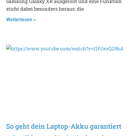
Samsung Galaxy XR ausgerollt und eine Funktion
sticht dabei besonders heraus: die
Weiterlesen »
So geht dein Laptop-Akku garantiert