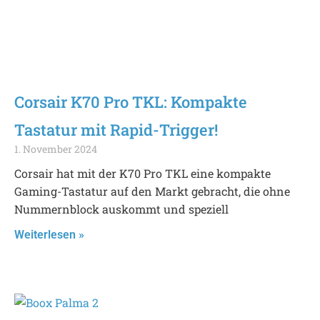
Corsair K70 Pro TKL: Kompakte
Tastatur mit Rapid-Trigger!
1. November 2024
Corsair hat mit der K70 Pro TKL eine kompakte
Gaming-Tastatur auf den Markt gebracht, die ohne
Nummernblock auskommt und speziell
Weiterlesen »