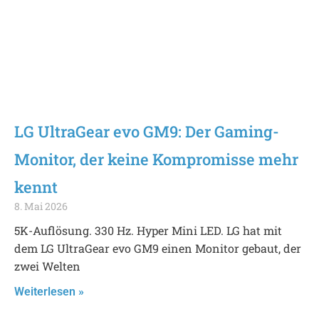
LG UltraGear evo GM9: Der Gaming-
Monitor, der keine Kompromisse mehr
kennt
8. Mai 2026
5K-Auflösung. 330 Hz. Hyper Mini LED. LG hat mit
dem LG UltraGear evo GM9 einen Monitor gebaut, der
zwei Welten
Weiterlesen »