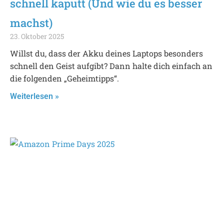
schnell kaputt (Und wie du es besser
machst)
23. Oktober 2025
Willst du, dass der Akku deines Laptops besonders
schnell den Geist aufgibt? Dann halte dich einfach an
die folgenden „Geheimtipps“.
Weiterlesen »