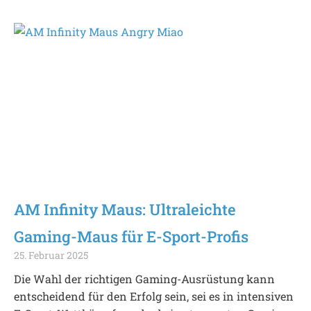
AM Infinity Maus: Ultraleichte
Gaming-Maus für E-Sport-Profis
25. Februar 2025
Die Wahl der richtigen Gaming-Ausrüstung kann
entscheidend für den Erfolg sein, sei es in intensiven