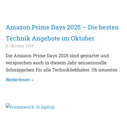
Amazon Prime Days 2025 – Die besten
Technik Angebote im Oktober
8. Oktober 2025
Die Amazon Prime Days 2025 sind gestartet und
versprechen auch in diesem Jahr sensationelle
Schnäppchen für alle Technikliebhaber. Ob neuestes
Weiterlesen »