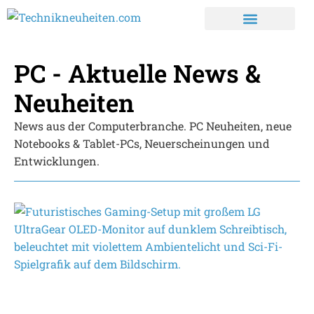
PC - Aktuelle News &
Neuheiten
News aus der Computerbranche. PC Neuheiten, neue
Notebooks & Tablet-PCs, Neuerscheinungen und
Entwicklungen.