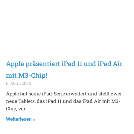
Apple präsentiert iPad 11 und iPad Air
mit M3-Chip!
6. März 2025
Apple hat seine iPad-Serie erweitert und stellt zwei
neue Tablets, das iPad 11 und das iPad Air mit M3-
Chip, vor.
Weiterlesen »