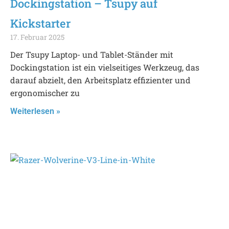
Dockingstation – Tsupy auf
Kickstarter
17. Februar 2025
Der Tsupy Laptop- und Tablet-Ständer mit
Dockingstation ist ein vielseitiges Werkzeug, das
darauf abzielt, den Arbeitsplatz effizienter und
ergonomischer zu
Weiterlesen »