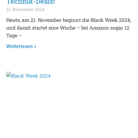
Technik-Deals!
21. November 2024
Heute, am 21. November beginnt die Black Week 2024,
und damit startet eine Woche – bei Amazon sogar 12
Tage –
Weiterlesen »