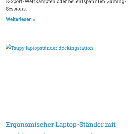
E-Sport-Wettkämpfen oder bei entspannten Gaming-
Sessions.
Weiterlesen »
Ergonomischer Laptop-Ständer mit