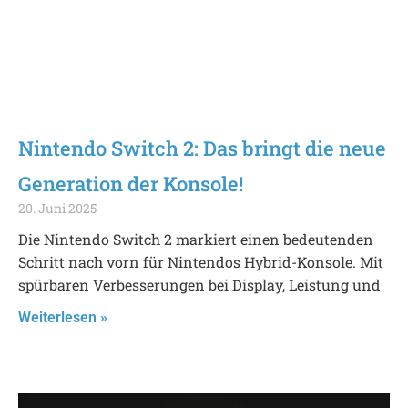
Nintendo Switch 2: Das bringt die neue
Generation der Konsole!
20. Juni 2025
Die Nintendo Switch 2 markiert einen bedeutenden
Schritt nach vorn für Nintendos Hybrid-Konsole. Mit
spürbaren Verbesserungen bei Display, Leistung und
Weiterlesen »