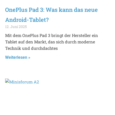
OnePlus Pad 3: Was kann das neue
Android-Tablet?
12. Juni 2025
Mit dem OnePlus Pad 3 bringt der Hersteller ein
Tablet auf den Markt, das sich durch moderne
Technik und durchdachtes
Weiterlesen »