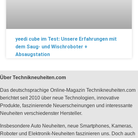
yeedi cube im Test: Unsere Erfahrungen mit
dem Saug- und Wischroboter +
Absaugstation
Über Technikneuheiten.com
Das deutschsprachige Online-Magazin Technikneuheiten.com
berichtet seit 2010 über neue Technologien, innovative
Produkte, faszinierende Neuerscheinungen und interessante
Neuheiten verschiedenster Hersteller.
Insbesondere Auto Neuheiten, neue Smartphones, Kameras,
Roboter und Elektronik-Neuheiten faszinieren uns. Doch auch