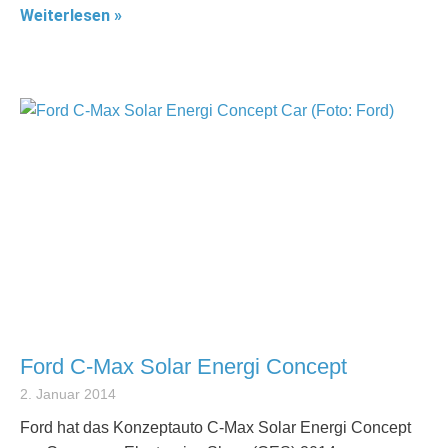
Weiterlesen »
Ford C-Max Solar Energi Concept
2. Januar 2014
Ford hat das Konzeptauto C-Max Solar Energi Concept