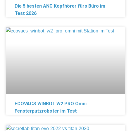
Die 5 besten ANC Kopfhörer fürs Büro im
Test 2026
ECOVACS WINBOT W2 PRO Omni
Fensterputzroboter im Test