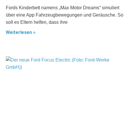
Fords Kinderbett namens „Max Motor Dreams“ simuliert
über eine App Fahrzeugbewegungen und Geräusche. So
soll es Eltern helfen, dass ihre
Weiterlesen »