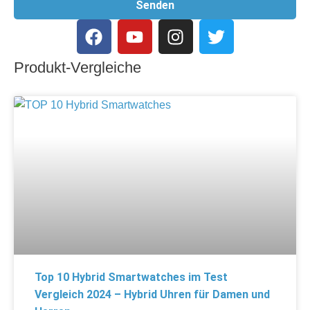
Senden
Produkt-Vergleiche
Top 10 Hybrid Smartwatches im Test
Vergleich 2024 – Hybrid Uhren für Damen und