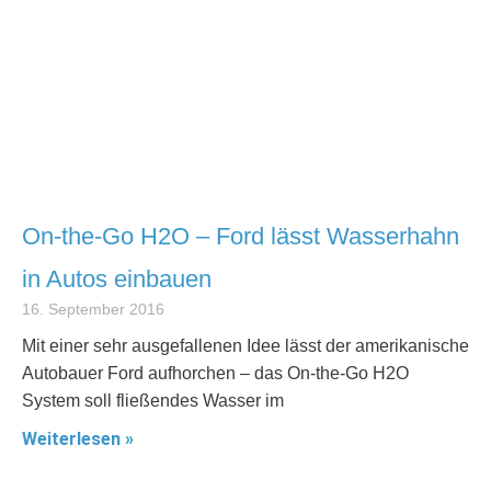
On-the-Go H2O – Ford lässt Wasserhahn
in Autos einbauen
16. September 2016
Mit einer sehr ausgefallenen Idee lässt der amerikanische
Autobauer Ford aufhorchen – das On-the-Go H2O
System soll fließendes Wasser im
Weiterlesen »