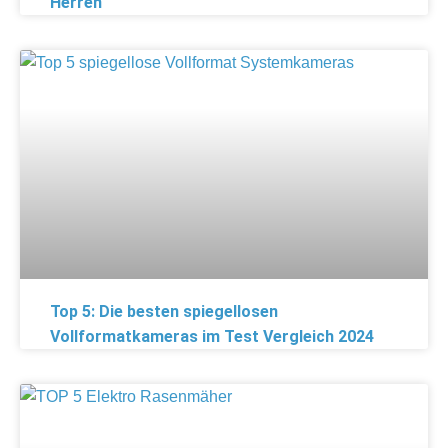
Herren
Top 5: Die besten spiegellosen
Vollformatkameras im Test Vergleich 2024