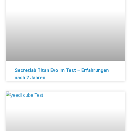
Secretlab Titan Evo im Test – Erfahrungen
nach 2 Jahren