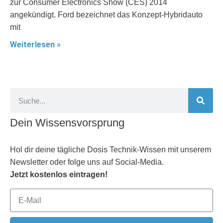
zur Consumer Electronics Show (CES) 2014
angekündigt. Ford bezeichnet das Konzept-Hybridauto
mit
Weiterlesen »
Dein Wissensvorsprung
Hol dir deine tägliche Dosis Technik-Wissen mit unserem
Newsletter oder folge uns auf Social-Media.
Jetzt kostenlos eintragen!