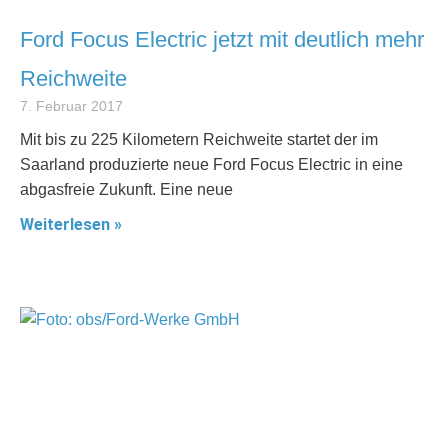
Ford Focus Electric jetzt mit deutlich mehr
Reichweite
7. Februar 2017
Mit bis zu 225 Kilometern Reichweite startet der im
Saarland produzierte neue Ford Focus Electric in eine
abgasfreie Zukunft. Eine neue
Weiterlesen »