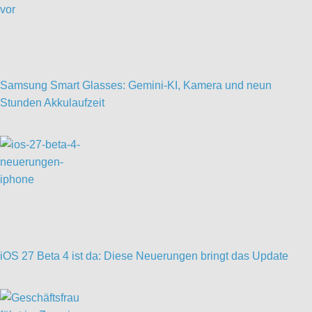
Samsung Smart Glasses: Gemini-KI, Kamera und neun
Stunden Akkulaufzeit
iOS 27 Beta 4 ist da: Diese Neuerungen bringt das Update