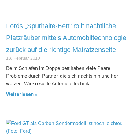
Fords „Spurhalte-Bett“ rollt nächtliche
Platzräuber mittels Automobiltechnologie
zurück auf die richtige Matratzenseite
13. Februar 2019
Beim Schlafen im Doppelbett haben viele Paare
Probleme durch Partner, die sich nachts hin und her
wälzen. Wieso sollte Automobiltechnik
Weiterlesen »