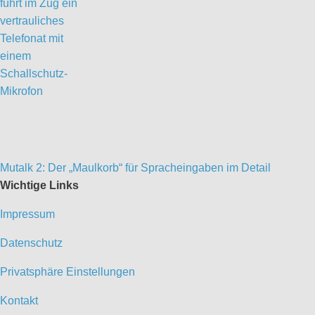
Mutalk 2: Der „Maulkorb“ für Spracheingaben im Detail
Wichtige Links
Impressum
Datenschutz
Privatsphäre Einstellungen
Kontakt