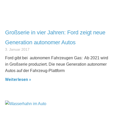
Großserie in vier Jahren: Ford zeigt neue
Generation autonomer Autos
3. Januar 2017
Ford gibt bei autonomen Fahrzeugen Gas: Ab 2021 wird
in Großserie produziert. Die neue Generation autonomer
Autos auf der Fahrzeug-Plattform
Weiterlesen »