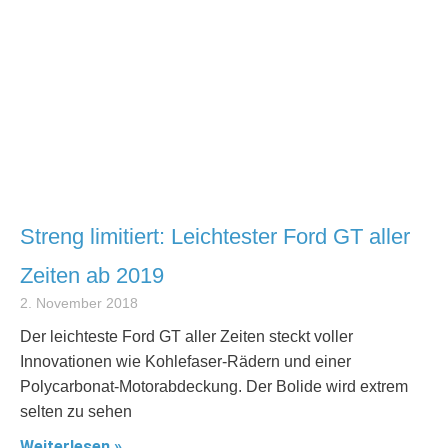
Streng limitiert: Leichtester Ford GT aller
Zeiten ab 2019
2. November 2018
Der leichteste Ford GT aller Zeiten steckt voller
Innovationen wie Kohlefaser-Rädern und einer
Polycarbonat-Motorabdeckung. Der Bolide wird extrem
selten zu sehen
Weiterlesen »