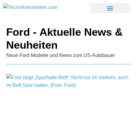
Ford - Aktuelle News &
Neuheiten
Neue Ford Modelle und News zum US-Autobauer