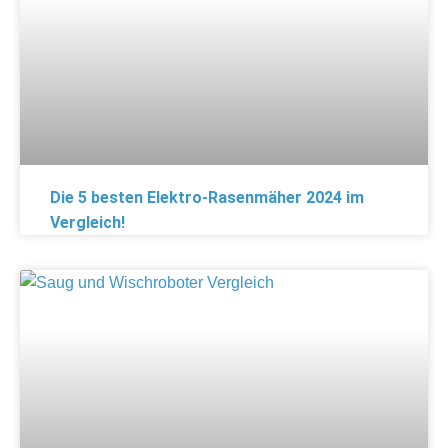
Die 5 besten Elektro-Rasenmäher 2024 im
Vergleich!