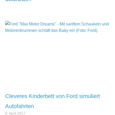
Cleveres Kinderbett von Ford simuliert
Autofahrten
8. April 2017