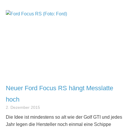
Neuer Ford Focus RS hängt Messlatte
hoch
2. Dezember 2015
Die Idee ist mindestens so alt wie der Golf GTI und jedes
Jahr legen die Hersteller noch einmal eine Schippe