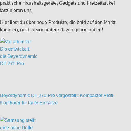
praktische Haushaltsgeräte, Gadgets und Freizeitartikel
faszinieren uns.
Hier liest du über neue Produkte, die bald auf den Markt
kommen, noch bevor andere davon gehört haben!
Beyerdynamic DT 275 Pro vorgestellt: Kompakter Profi-
Kopfhörer für laute Einsätze