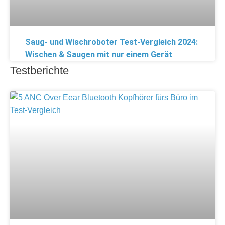
Saug- und Wischroboter Test-Vergleich 2024:
Wischen & Saugen mit nur einem Gerät
Testberichte