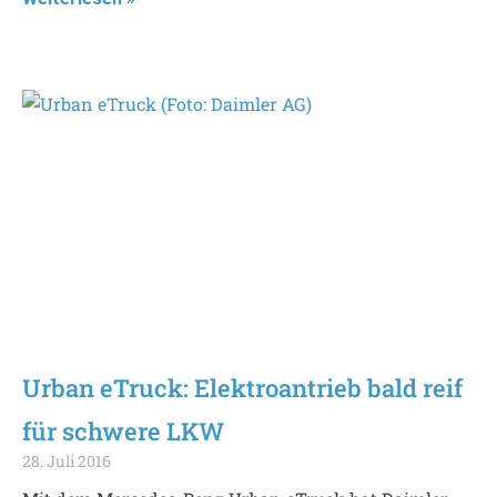
Urban eTruck: Elektroantrieb bald reif
für schwere LKW
28. Juli 2016