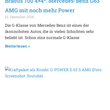
Brabus 700 4×4²: Mercedes-Benz G63
AMG mit noch mehr Power
13. Dezember 2018
Die G-Klasse von Mercedes-Benz ist eines der
ikonischsten Autos, die in vielen Schichten sehr
beliebt ist. Schon eine normale G-Klasse
Weiterlesen »