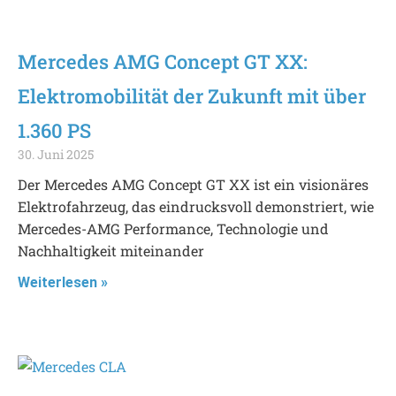
Mercedes AMG Concept GT XX:
Elektromobilität der Zukunft mit über
1.360 PS
30. Juni 2025
Der Mercedes AMG Concept GT XX ist ein visionäres
Elektrofahrzeug, das eindrucksvoll demonstriert, wie
Mercedes-AMG Performance, Technologie und
Nachhaltigkeit miteinander
Weiterlesen »