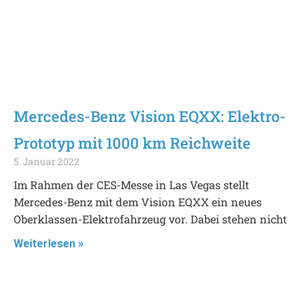
Mercedes-Benz Vision EQXX: Elektro-
Prototyp mit 1000 km Reichweite
5. Januar 2022
Im Rahmen der CES-Messe in Las Vegas stellt
Mercedes-Benz mit dem Vision EQXX ein neues
Oberklassen-Elektrofahrzeug vor. Dabei stehen nicht
Weiterlesen »