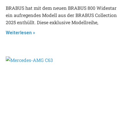
BRABUS hat mit dem neuen BRABUS 800 Widestar
ein aufregendes Modell aus der BRABUS Collection
2025 enthüllt. Diese exklusive Modellreihe,
Weiterlesen »