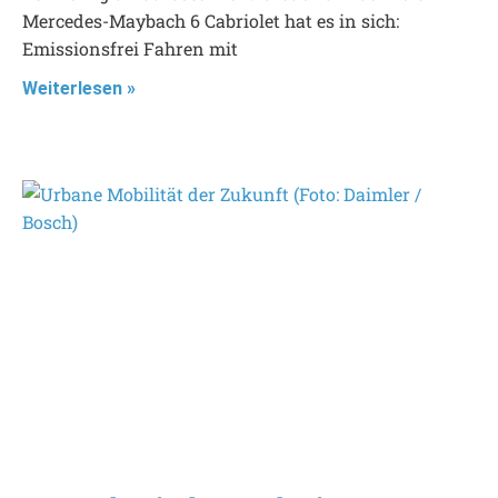
Mercedes-Maybach 6 Cabriolet hat es in sich:
Emissionsfrei Fahren mit
Weiterlesen »