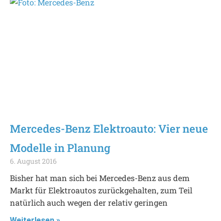
Mercedes-Benz Elektroauto: Vier neue
Modelle in Planung
6. August 2016
Bisher hat man sich bei Mercedes-Benz aus dem
Markt für Elektroautos zurückgehalten, zum Teil
natürlich auch wegen der relativ geringen
Weiterlesen »