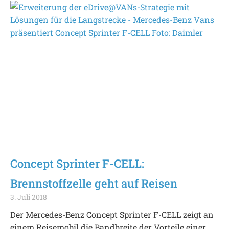
Concept Sprinter F-CELL:
Brennstoffzelle geht auf Reisen
3. Juli 2018
Der Mercedes-Benz Concept Sprinter F-CELL zeigt an
einem Reisemobil die Bandbreite der Vorteile einer