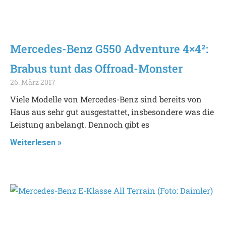
Mercedes-Benz G550 Adventure 4×4²:
Brabus tunt das Offroad-Monster
26. März 2017
Viele Modelle von Mercedes-Benz sind bereits von
Haus aus sehr gut ausgestattet, insbesondere was die
Leistung anbelangt. Dennoch gibt es
Weiterlesen »