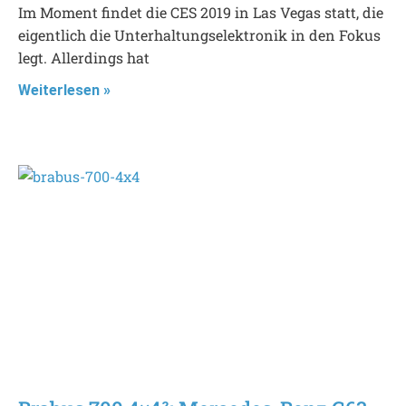
Im Moment findet die CES 2019 in Las Vegas statt, die
eigentlich die Unterhaltungselektronik in den Fokus
legt. Allerdings hat
Weiterlesen »