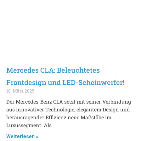
Mercedes CLA: Beleuchtetes
Frontdesign und LED-Scheinwerfer!
18. März 2025
Der Mercedes-Benz CLA setzt mit seiner Verbindung
aus innovativer Technologie, elegantem Design und
herausragender Effizienz neue Maßstäbe im
Luxussegment. Als
Weiterlesen »