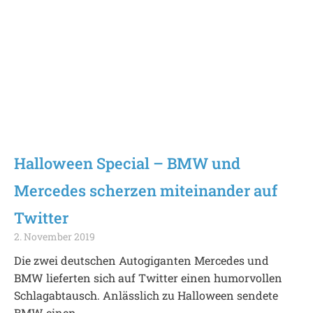
Halloween Special – BMW und
Mercedes scherzen miteinander auf
Twitter
2. November 2019
Die zwei deutschen Autogiganten Mercedes und
BMW lieferten sich auf Twitter einen humorvollen
Schlagabtausch. Anlässlich zu Halloween sendete
BMW einen