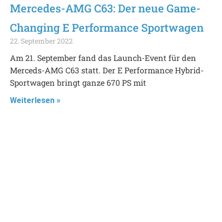
Mercedes-AMG C63: Der neue Game-
Changing E Performance Sportwagen
22. September 2022
Am 21. September fand das Launch-Event für den
Merceds-AMG C63 statt. Der E Performance Hybrid-
Sportwagen bringt ganze 670 PS mit
Weiterlesen »