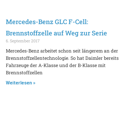
Mercedes-Benz GLC F-Cell:
Brennstoffzelle auf Weg zur Serie
6. September 2017
Mercedes-Benz arbeitet schon seit längerem an der
Brennstoffzellentechnologie. So hat Daimler bereits
Fahrzeuge der A-Klasse und der B-Klasse mit
Brennstoffzellen
Weiterlesen »