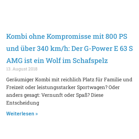
Kombi ohne Kompromisse mit 800 PS
und über 340 km/h: Der G-Power E 63 S
AMG ist ein Wolf im Schafspelz
13. August 2018
Geräumiger Kombi mit reichlich Platz für Familie und
Freizeit oder leistungsstarker Sportwagen? Oder
anders gesagt: Vernunft oder Spaß? Diese
Entscheidung
Weiterlesen »