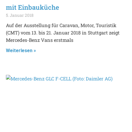
mit Einbauküche
5. Januar 2018
Auf der Ausstellung für Caravan, Motor, Touristik
(CMT) vom 13. bis 21. Januar 2018 in Stuttgart zeigt
Mercedes-Benz Vans erstmals
Weiterlesen »