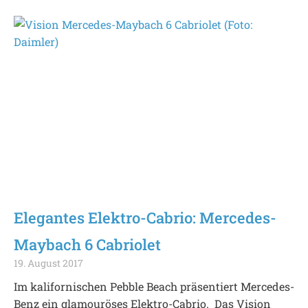
Elegantes Elektro-Cabrio: Mercedes-
Maybach 6 Cabriolet
19. August 2017
Im kalifornischen Pebble Beach präsentiert Mercedes-
Benz ein glamouröses Elektro-Cabrio. Das Vision