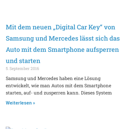
Mit dem neuen „Digital Car Key“ von
Samsung und Mercedes lässt sich das
Auto mit dem Smartphone aufsperren
und starten
5. September 2016
Samsung und Mercedes haben eine Lösung
entwickelt, wie man Autos mit dem Smartphone
starten, auf- und zusperren kann. Dieses System
Weiterlesen »