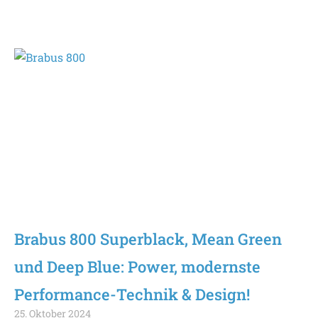
Brabus 800 Superblack, Mean Green
und Deep Blue: Power, modernste
Performance-Technik & Design!
25. Oktober 2024