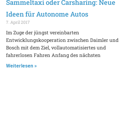
Sammeltaxi oder Carsharing: Neue
Ideen für Autonome Autos
7. April 2017
Im Zuge der jüngst vereinbarten
Entwicklungskooperation zwischen Daimler und
Bosch mit dem Ziel, vollautomatisiertes und
fahrerlosen Fahren Anfang des nächsten
Weiterlesen »