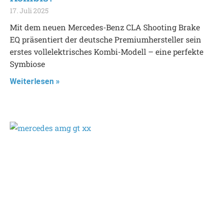
17. Juli 2025
Mit dem neuen Mercedes-Benz CLA Shooting Brake
EQ präsentiert der deutsche Premiumhersteller sein
erstes vollelektrisches Kombi-Modell – eine perfekte
Symbiose
Weiterlesen »