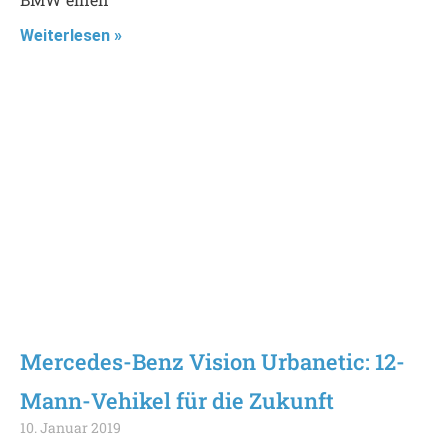
Weiterlesen »
Mercedes-Benz Vision Urbanetic: 12-
Mann-Vehikel für die Zukunft
10. Januar 2019