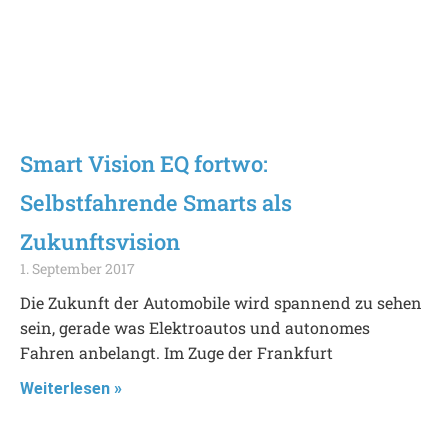
Smart Vision EQ fortwo:
Selbstfahrende Smarts als
Zukunftsvision
1. September 2017
Die Zukunft der Automobile wird spannend zu sehen
sein, gerade was Elektroautos und autonomes
Fahren anbelangt. Im Zuge der Frankfurt
Weiterlesen »