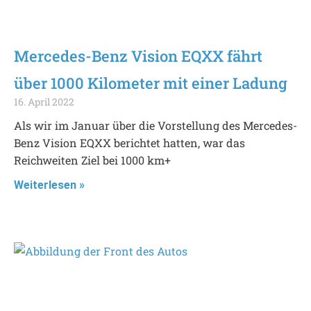
Mercedes-Benz Vision EQXX fährt
über 1000 Kilometer mit einer Ladung
16. April 2022
Als wir im Januar über die Vorstellung des Mercedes-
Benz Vision EQXX berichtet hatten, war das
Reichweiten Ziel bei 1000 km+
Weiterlesen »