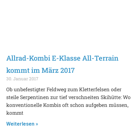
Allrad-Kombi E-Klasse All-Terrain
kommt im März 2017
30. Januar 2017
Ob unbefestigter Feldweg zum Kletterfelsen oder
steile Serpentinen zur tief verschneiten Skihütte: Wo
konventionelle Kombis oft schon aufgeben müssen,
kommt
Weiterlesen »