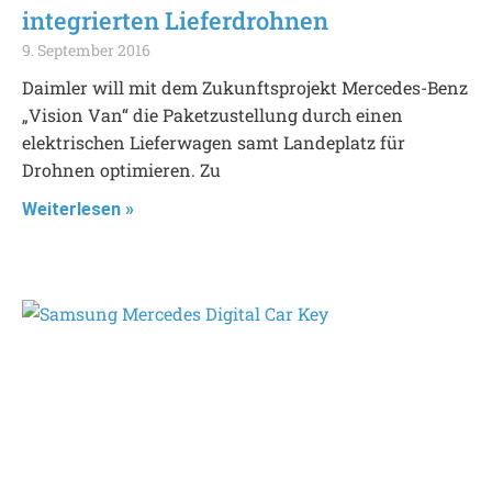
integrierten Lieferdrohnen
9. September 2016
Daimler will mit dem Zukunftsprojekt Mercedes-Benz
„Vision Van“ die Paketzustellung durch einen
elektrischen Lieferwagen samt Landeplatz für
Drohnen optimieren. Zu
Weiterlesen »