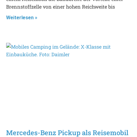
Brennstoffzelle von einer hohen Reichweite bis
Weiterlesen »
Mercedes-Benz Pickup als Reisemobil