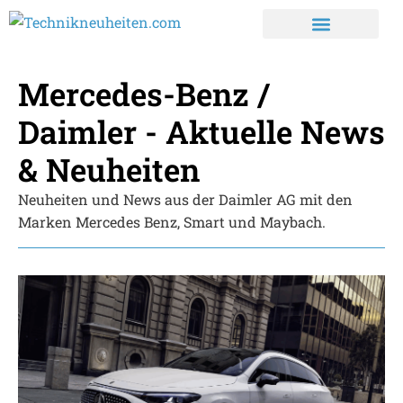
Mercedes-Benz /
Daimler - Aktuelle News
& Neuheiten
Neuheiten und News aus der Daimler AG mit den
Marken Mercedes Benz, Smart und Maybach.