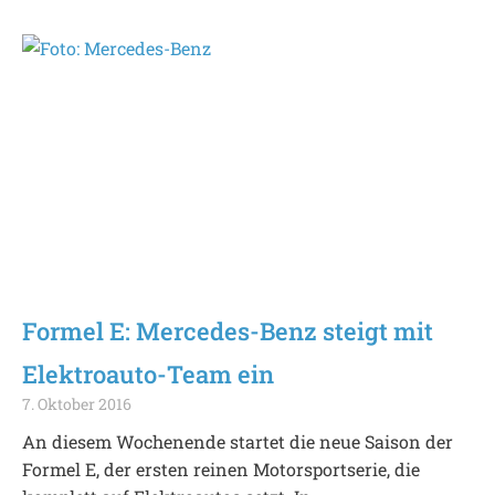
Formel E: Mercedes-Benz steigt mit
Elektroauto-Team ein
7. Oktober 2016
An diesem Wochenende startet die neue Saison der
Formel E, der ersten reinen Motorsportserie, die