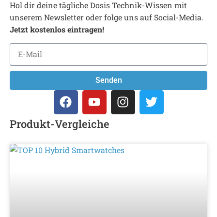
Hol dir deine tägliche Dosis Technik-Wissen mit
unserem Newsletter oder folge uns auf Social-Media.
Jetzt kostenlos eintragen!
Senden
Produkt-Vergleiche