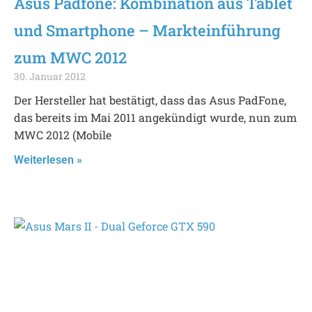
Asus Padfone: Kombination aus Tablet
und Smartphone – Markteinführung
zum MWC 2012
30. Januar 2012
Der Hersteller hat bestätigt, dass das Asus PadFone,
das bereits im Mai 2011 angekündigt wurde, nun zum
MWC 2012 (Mobile
Weiterlesen »