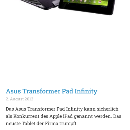
Asus Transformer Pad Infinity
2. August 2012
Das Asus Transformer Pad Infinity kann sicherlich
als Konkurrent des Apple iPad genannt werden. Das
neuste Tablet der Firma trumpft