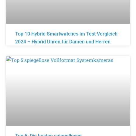
Top 10 Hybrid Smartwatches im Test Vergleich
2024 – Hybrid Uhren für Damen und Herren
Top 5: Die besten spiegellosen