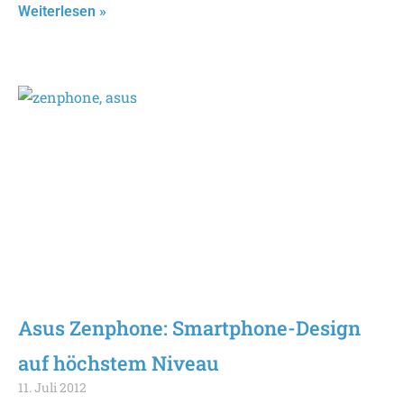
Weiterlesen »
Asus Zenphone: Smartphone-Design
auf höchstem Niveau
11. Juli 2012