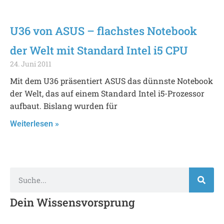
U36 von ASUS – flachstes Notebook
der Welt mit Standard Intel i5 CPU
24. Juni 2011
Mit dem U36 präsentiert ASUS das dünnste Notebook
der Welt, das auf einem Standard Intel i5-Prozessor
aufbaut. Bislang wurden für
Weiterlesen »
Dein Wissensvorsprung