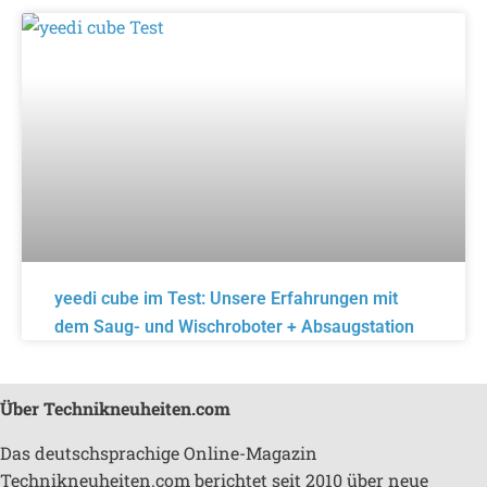
yeedi cube im Test: Unsere Erfahrungen mit
dem Saug- und Wischroboter + Absaugstation
Über Technikneuheiten.com
Das deutschsprachige Online-Magazin
Technikneuheiten.com berichtet seit 2010 über neue