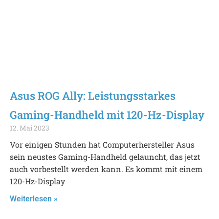
Asus ROG Ally: Leistungsstarkes
Gaming-Handheld mit 120-Hz-Display
12. Mai 2023
Vor einigen Stunden hat Computerhersteller Asus
sein neustes Gaming-Handheld gelauncht, das jetzt
auch vorbestellt werden kann. Es kommt mit einem
120-Hz-Display
Weiterlesen »