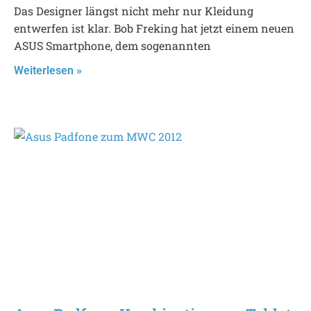
Das Designer längst nicht mehr nur Kleidung
entwerfen ist klar. Bob Freking hat jetzt einem neuen
ASUS Smartphone, dem sogenannten
Weiterlesen »