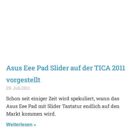
Asus Eee Pad Slider auf der TICA 2011
vorgestellt
29. Juli 2011
Schon seit einiger Zeit wird spekuliert, wann das
Asus Eee Pad mit Slider Tastatur endlich auf den
Markt kommen wird.
Weiterlesen »