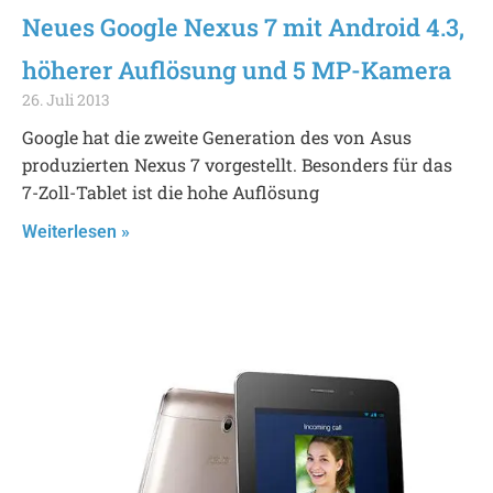
Neues Google Nexus 7 mit Android 4.3,
höherer Auflösung und 5 MP-Kamera
26. Juli 2013
Google hat die zweite Generation des von Asus
produzierten Nexus 7 vorgestellt. Besonders für das
7-Zoll-Tablet ist die hohe Auflösung
Weiterlesen »