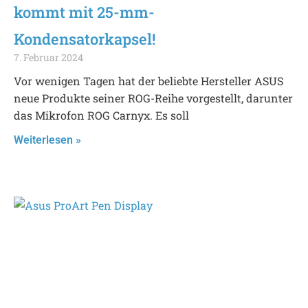
kommt mit 25-mm-
Kondensatorkapsel!
7. Februar 2024
Vor wenigen Tagen hat der beliebte Hersteller ASUS
neue Produkte seiner ROG-Reihe vorgestellt, darunter
das Mikrofon ROG Carnyx. Es soll
Weiterlesen »