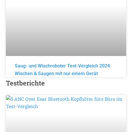
Saug- und Wischroboter Test-Vergleich 2024:
Wischen & Saugen mit nur einem Gerät
Testberichte