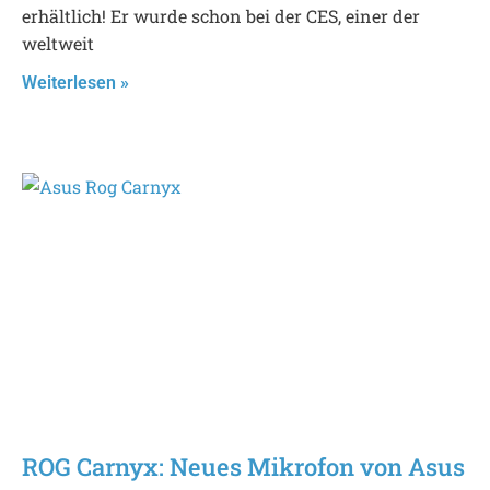
erhältlich! Er wurde schon bei der CES, einer der
weltweit
Weiterlesen »
ROG Carnyx: Neues Mikrofon von Asus