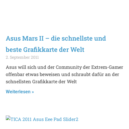
Asus Mars II – die schnellste und
beste Grafikkarte der Welt
2. September 2011
Asus will sich und der Community der Extrem-Gamer
offenbar etwas beweisen und schraubt dafür an der
schnellsten Grafikkarte der Welt
Weiterlesen »