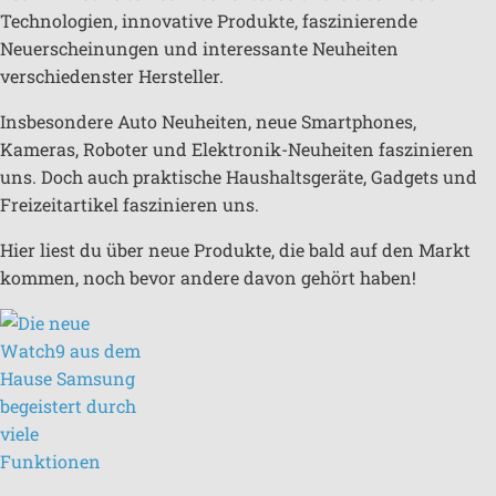
Technologien, innovative Produkte, faszinierende
Neuerscheinungen und interessante Neuheiten
verschiedenster Hersteller.
Insbesondere Auto Neuheiten, neue Smartphones,
Kameras, Roboter und Elektronik-Neuheiten faszinieren
uns. Doch auch praktische Haushaltsgeräte, Gadgets und
Freizeitartikel faszinieren uns.
Hier liest du über neue Produkte, die bald auf den Markt
kommen, noch bevor andere davon gehört haben!