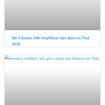
Die 5 besten ANC Kopfhörer fürs Büro im Test
2026