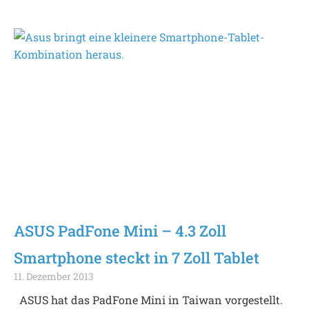
ASUS PadFone Mini – 4.3 Zoll
Smartphone steckt in 7 Zoll Tablet
11. Dezember 2013
ASUS hat das PadFone Mini in Taiwan vorgestellt.