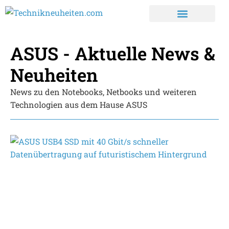
ASUS - Aktuelle News &
Neuheiten
News zu den Notebooks, Netbooks und weiteren
Technologien aus dem Hause ASUS