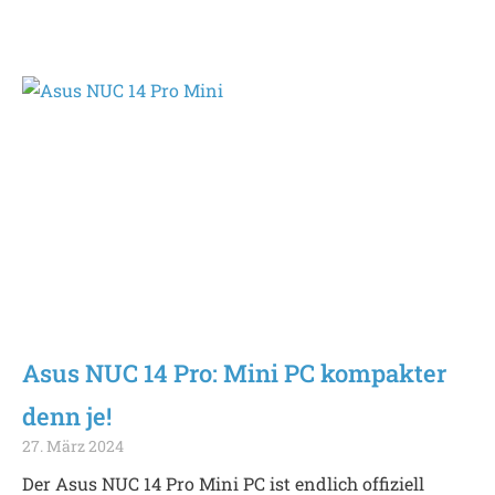
Asus NUC 14 Pro: Mini PC kompakter
denn je!
27. März 2024
Der Asus NUC 14 Pro Mini PC ist endlich offiziell