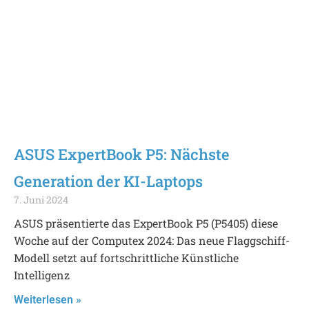
ASUS ExpertBook P5: Nächste
Generation der KI-Laptops
7. Juni 2024
ASUS präsentierte das ExpertBook P5 (P5405) diese
Woche auf der Computex 2024: Das neue Flaggschiff-
Modell setzt auf fortschrittliche Künstliche
Intelligenz
Weiterlesen »