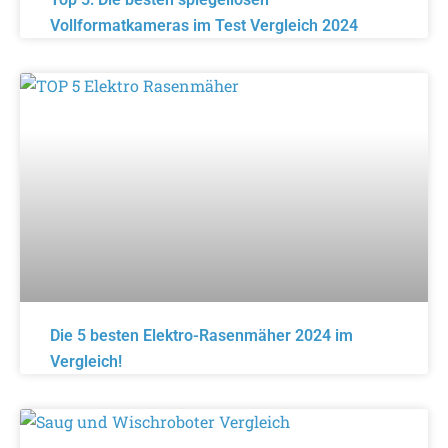
Vollformatkameras im Test Vergleich 2024
Die 5 besten Elektro-Rasenmäher 2024 im
Vergleich!