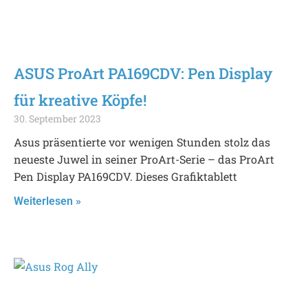
ASUS ProArt PA169CDV: Pen Display
für kreative Köpfe!
30. September 2023
Asus präsentierte vor wenigen Stunden stolz das
neueste Juwel in seiner ProArt-Serie – das ProArt
Pen Display PA169CDV. Dieses Grafiktablett
Weiterlesen »