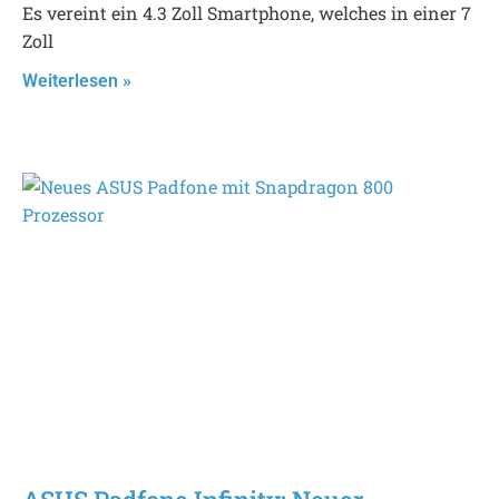
Es vereint ein 4.3 Zoll Smartphone, welches in einer 7
Zoll
Weiterlesen »