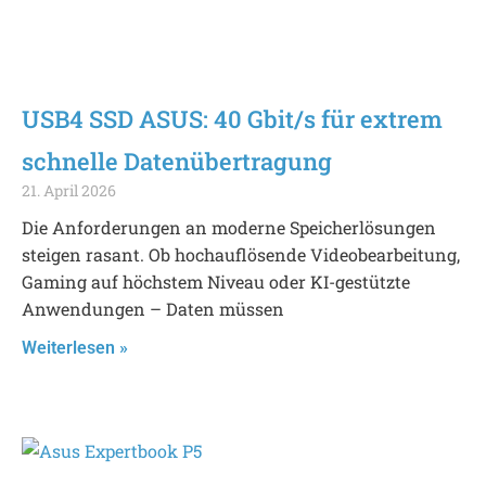
USB4 SSD ASUS: 40 Gbit/s für extrem
schnelle Datenübertragung
21. April 2026
Die Anforderungen an moderne Speicherlösungen
steigen rasant. Ob hochauflösende Videobearbeitung,
Gaming auf höchstem Niveau oder KI-gestützte
Anwendungen – Daten müssen
Weiterlesen »