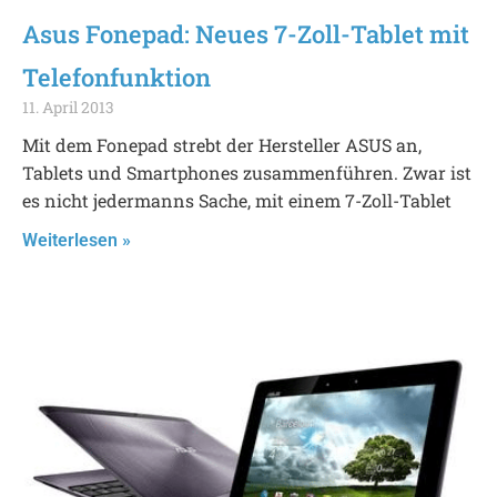
Asus Fonepad: Neues 7-Zoll-Tablet mit
Telefonfunktion
11. April 2013
Mit dem Fonepad strebt der Hersteller ASUS an,
Tablets und Smartphones zusammenführen. Zwar ist
es nicht jedermanns Sache, mit einem 7-Zoll-Tablet
Weiterlesen »