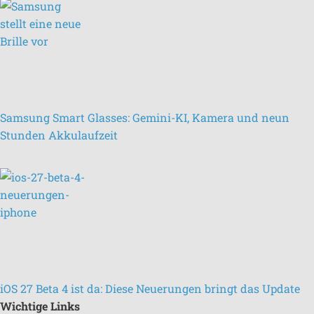
Samsung Smart Glasses: Gemini-KI, Kamera und neun
Stunden Akkulaufzeit
iOS 27 Beta 4 ist da: Diese Neuerungen bringt das Update
Wichtige Links