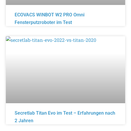
ECOVACS WINBOT W2 PRO Omni
Fensterputzroboter im Test
Secretlab Titan Evo im Test – Erfahrungen nach
2 Jahren