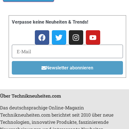
Verpasse keine Neuheiten & Trends!
Newsletter abonnieren
Über Technikneuheiten.com
Das deutschsprachige Online-Magazin
Technikneuheiten.com berichtet seit 2010 über neue
Technologien, innovative Produkte, faszinierende