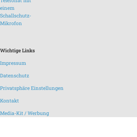
Wichtige Links
Impressum
Datenschutz
Privatsphäre Einstellungen
Kontakt
Media-Kit / Werbung
Redaktion