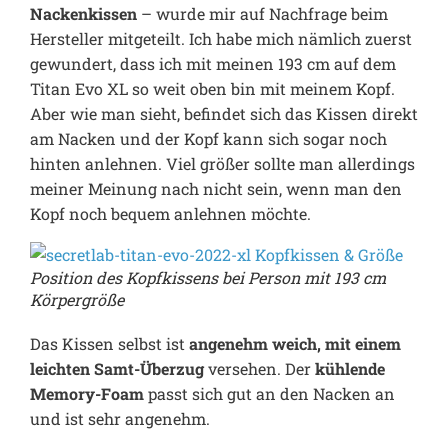
Nackenkissen
– wurde mir auf Nachfrage beim
Hersteller mitgeteilt. Ich habe mich nämlich zuerst
gewundert, dass ich mit meinen 193 cm auf dem
Titan Evo XL so weit oben bin mit meinem Kopf.
Aber wie man sieht, befindet sich das Kissen direkt
am Nacken und der Kopf kann sich sogar noch
hinten anlehnen. Viel größer sollte man allerdings
meiner Meinung nach nicht sein, wenn man den
Kopf noch bequem anlehnen möchte.
Position des Kopfkissens bei Person mit 193 cm
Körpergröße
Das Kissen selbst ist
angenehm weich, mit einem
leichten Samt-Überzug
versehen. Der
kühlende
Memory-Foam
passt sich gut an den Nacken an
und ist sehr angenehm.