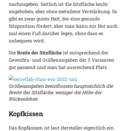
nachzugeben. Seitlich ist die Sitzfläche leicht
angehoben, aber ohne metallene Verstärkung. So
gibt es zwar guten Halt, der eine gesunde
Sitzposition fördert, aber man kann zur Not auch
mal einen Fuß darüber legen, ohne dass es
unbequem wird.
Die
Breite der Sitzfläche
ist entsprechend der
Gewichts- und Größenangaben der 3 Varianten
gut passend und man hat ausreichend Platz.
Größenangaben beeinflussen hauptsächlich die
Breite der Sitzfläche, weniger die Höhe der
Rückenlehne
Kopfkissen
Das Kopfkissen ist laut Hersteller eigentlich ein