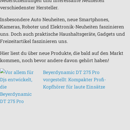
Neuerscheinungen und interessante Neuheiten
verschiedenster Hersteller.
Insbesondere Auto Neuheiten, neue Smartphones,
Kameras, Roboter und Elektronik-Neuheiten faszinieren
uns. Doch auch praktische Haushaltsgeräte, Gadgets und
Freizeitartikel faszinieren uns.
Hier liest du über neue Produkte, die bald auf den Markt
kommen, noch bevor andere davon gehört haben!
Beyerdynamic DT 275 Pro
vorgestellt: Kompakter Profi-
Kopfhörer für laute Einsätze