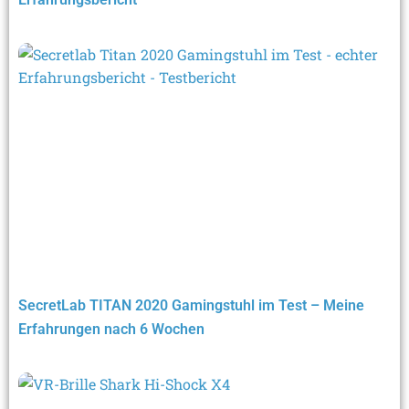
SecretLab TITAN 2020 Gamingstuhl im Test – Meine
Erfahrungen nach 6 Wochen