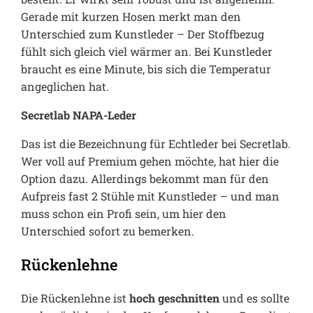
Gerade mit kurzen Hosen merkt man den
Unterschied zum Kunstleder – Der Stoffbezug
fühlt sich gleich viel wärmer an. Bei Kunstleder
braucht es eine Minute, bis sich die Temperatur
angeglichen hat.
Secretlab NAPA-Leder
Das ist die Bezeichnung für Echtleder bei Secretlab.
Wer voll auf Premium gehen möchte, hat hier die
Option dazu. Allerdings bekommt man für den
Aufpreis fast 2 Stühle mit Kunstleder – und man
muss schon ein Profi sein, um hier den
Unterschied sofort zu bemerken.
Rückenlehne
Die Rückenlehne ist
hoch geschnitten
und es sollte