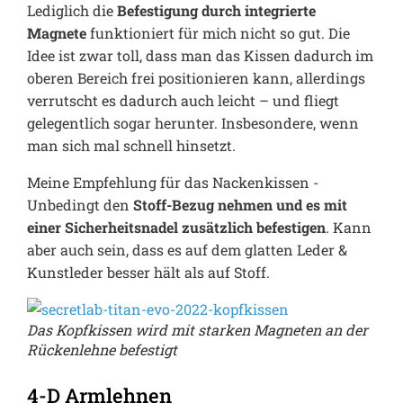
Lediglich die
Befestigung durch integrierte
Magnete
funktioniert für mich nicht so gut. Die
Idee ist zwar toll, dass man das Kissen dadurch im
oberen Bereich frei positionieren kann, allerdings
verrutscht es dadurch auch leicht – und fliegt
gelegentlich sogar herunter. Insbesondere, wenn
man sich mal schnell hinsetzt.
Meine Empfehlung für das Nackenkissen -
Unbedingt den
Stoff-Bezug nehmen und es mit
einer Sicherheitsnadel zusätzlich befestigen
. Kann
aber auch sein, dass es auf dem glatten Leder &
Kunstleder besser hält als auf Stoff.
Das Kopfkissen wird mit starken Magneten an der
Rückenlehne befestigt
4-D Armlehnen