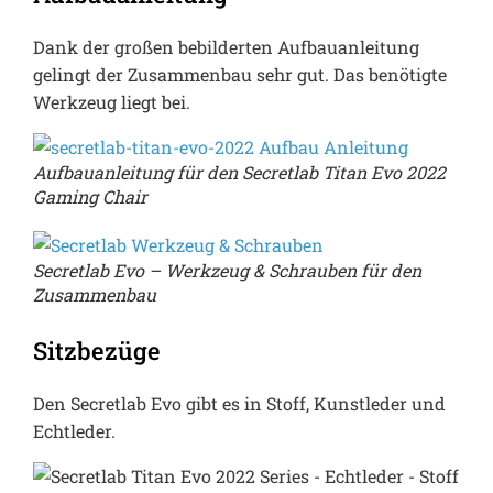
Dank der großen bebilderten Aufbauanleitung
gelingt der Zusammenbau sehr gut. Das benötigte
Werkzeug liegt bei.
Aufbauanleitung für den Secretlab Titan Evo 2022
Gaming Chair
Secretlab Evo – Werkzeug & Schrauben für den
Zusammenbau
Sitzbezüge
Den Secretlab Evo gibt es in Stoff, Kunstleder und
Echtleder.