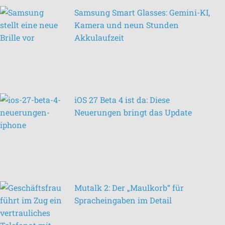
Samsung Smart Glasses: Gemini-KI,
Kamera und neun Stunden
Akkulaufzeit
iOS 27 Beta 4 ist da: Diese
Neuerungen bringt das Update
Mutalk 2: Der „Maulkorb“ für
Spracheingaben im Detail