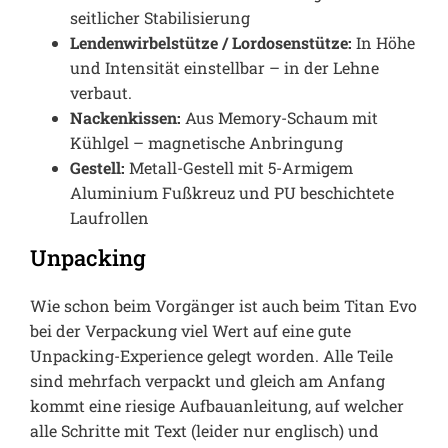
seitlicher Stabilisierung
Lendenwirbelstütze / Lordosenstütze:
In Höhe
und Intensität einstellbar – in der Lehne
verbaut.
Nackenkissen:
Aus Memory-Schaum mit
Kühlgel – magnetische Anbringung
Gestell:
Metall-Gestell mit 5-Armigem
Aluminium Fußkreuz und PU beschichtete
Laufrollen
Unpacking
Wie schon beim Vorgänger ist auch beim Titan Evo
bei der Verpackung viel Wert auf eine gute
Unpacking-Experience gelegt worden. Alle Teile
sind mehrfach verpackt und gleich am Anfang
kommt eine riesige Aufbauanleitung, auf welcher
alle Schritte mit Text (leider nur englisch) und