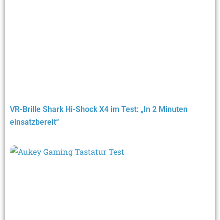
VR-Brille Shark Hi-Shock X4 im Test: „In 2 Minuten
einsatzbereit“