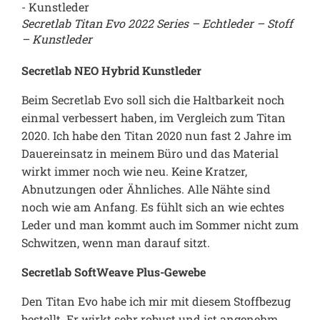
Secretlab Titan Evo 2022 Series – Echtleder – Stoff
– Kunstleder
Secretlab NEO Hybrid Kunstleder
Beim Secretlab Evo soll sich die Haltbarkeit noch
einmal verbessert haben, im Vergleich zum Titan
2020. Ich habe den Titan 2020 nun fast 2 Jahre im
Dauereinsatz in meinem Büro und das Material
wirkt immer noch wie neu. Keine Kratzer,
Abnutzungen oder Ähnliches. Alle Nähte sind
noch wie am Anfang. Es fühlt sich an wie echtes
Leder und man kommt auch im Sommer nicht zum
Schwitzen, wenn man darauf sitzt.
Secretlab SoftWeave Plus-Gewebe
Den Titan Evo habe ich mir mit diesem Stoffbezug
bestellt. Er wirkt sehr robust und ist angenehm.