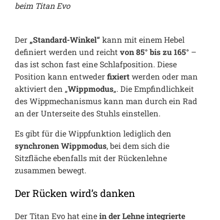
beim Titan Evo
Der
„Standard-Winkel“
kann mit einem Hebel
definiert werden und reicht
von 85° bis zu 165°
–
das ist schon fast eine Schlafposition. Diese
Position kann entweder
fixiert
werden oder man
aktiviert den „
Wippmodus
„. Die Empfindlichkeit
des Wippmechanismus kann man durch ein Rad
an der Unterseite des Stuhls einstellen.
Es gibt für die Wippfunktion lediglich den
synchronen Wippmodus
, bei dem sich die
Sitzfläche ebenfalls mit der Rückenlehne
zusammen bewegt.
Der Rücken wird’s danken
Der Titan Evo hat eine
in der Lehne integrierte