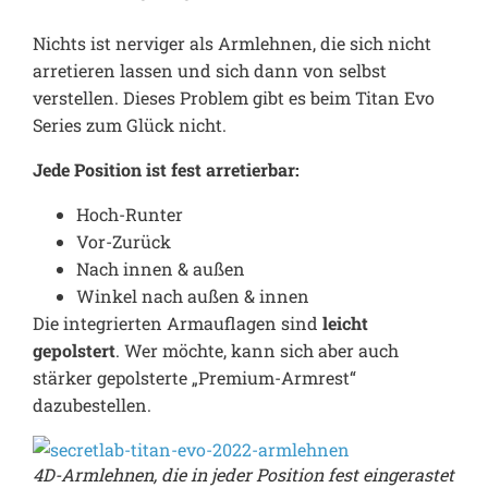
Nichts ist nerviger als Armlehnen, die sich nicht
arretieren lassen und sich dann von selbst
verstellen. Dieses Problem gibt es beim Titan Evo
Series zum Glück nicht.
Jede Position ist fest arretierbar:
Hoch-Runter
Vor-Zurück
Nach innen & außen
Winkel nach außen & innen
Die integrierten Armauflagen sind
leicht
gepolstert
. Wer möchte, kann sich aber auch
stärker gepolsterte „Premium-Armrest“
dazubestellen.
4D-Armlehnen, die in jeder Position fest eingerastet