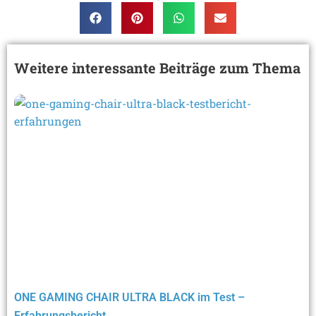
Weitere interessante Beiträge zum Thema
ONE GAMING CHAIR ULTRA BLACK im Test –
Erfahrungsbericht