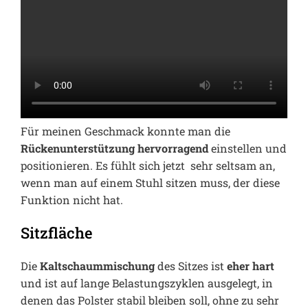
Für meinen Geschmack konnte man die
Rückenunterstützung hervorragend
einstellen und
positionieren. Es fühlt sich jetzt sehr seltsam an,
wenn man auf einem Stuhl sitzen muss, der diese
Funktion nicht hat.
Sitzfläche
Die
Kaltschaummischung
des Sitzes ist
eher hart
und ist auf lange Belastungszyklen ausgelegt, in
denen das Polster stabil bleiben soll, ohne zu sehr