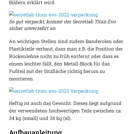
Bildern erklärt wird.
So gut verpackt, kommt der Secretlab Titan Evo
sicher unversehrt an
An wichtigen Stellen sind zudem Banderolen oder
Plastikteile verbaut, dass man z.B. die Position der
Rückenlehne nicht zu früh entfernt oder dass es
einem leichter fällt, den Metall-Block für das
Fußteil mit der Sitzfläche richtig herum zu
montieren.
Heftig ist auch das Gewicht. Dieses liegt aufgrund
der verwendeten hochwertigen Teile zwischen ca.
34 kg (small) und 38 kg (xl).
Aufbauanleitung