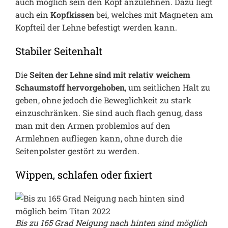
auch möglich sein den Kopf anzulehnen. Dazu liegt
auch ein
Kopfkissen
bei, welches mit Magneten am
Kopfteil der Lehne befestigt werden kann.
Stabiler Seitenhalt
Die
Seiten der Lehne sind mit relativ weichem
Schaumstoff hervorgehoben
, um seitlichen Halt zu
geben, ohne jedoch die Beweglichkeit zu stark
einzuschränken. Sie sind auch flach genug, dass
man mit den Armen problemlos auf den
Armlehnen aufliegen kann, ohne durch die
Seitenpolster gestört zu werden.
Wippen, schlafen oder fixiert
Bis zu 165 Grad Neigung nach hinten sind möglich