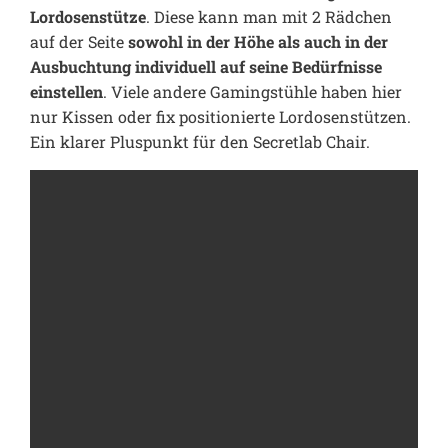
Lordosenstütze
. Diese kann man mit 2 Rädchen
auf der Seite
sowohl in der Höhe als auch in der
Ausbuchtung individuell auf seine Bedürfnisse
einstellen
. Viele andere Gamingstühle haben hier
nur Kissen oder fix positionierte Lordosenstützen.
Ein klarer Pluspunkt für den Secretlab Chair.