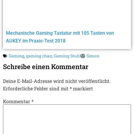
Mechanische Gaming Tastatur mit 105 Tasten von
AUKEY im Praxis-Test 2018
Gaming
,
gaming chair
,
Gaming Stuhl
Simon
Schreibe einen Kommentar
Deine E-Mail-Adresse wird nicht veröffentlicht.
Erforderliche Felder sind mit
*
markiert
Kommentar
*