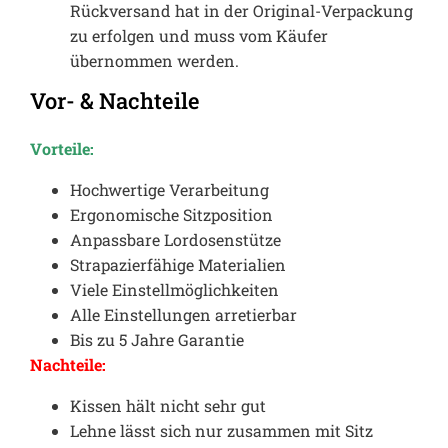
Rückversand hat in der Original-Verpackung
zu erfolgen und muss vom Käufer
übernommen werden.
Vor- & Nachteile
Vorteile:
Hochwertige Verarbeitung
Ergonomische Sitzposition
Anpassbare Lordosenstütze
Strapazierfähige Materialien
Viele Einstellmöglichkeiten
Alle Einstellungen arretierbar
Bis zu 5 Jahre Garantie
Nachteile:
Kissen hält nicht sehr gut
Lehne lässt sich nur zusammen mit Sitz