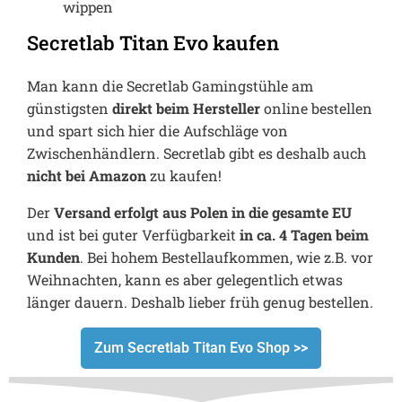
wippen
Secretlab Titan Evo kaufen
Man kann die Secretlab Gamingstühle am
günstigsten
direkt beim Hersteller
online bestellen
und spart sich hier die Aufschläge von
Zwischenhändlern. Secretlab gibt es deshalb auch
nicht bei Amazon
zu kaufen!
Der
Versand erfolgt aus Polen in die gesamte EU
und ist bei guter Verfügbarkeit
in ca. 4 Tagen beim
Kunden
. Bei hohem Bestellaufkommen, wie z.B. vor
Weihnachten, kann es aber gelegentlich etwas
länger dauern. Deshalb lieber früh genug bestellen.
Zum Secretlab Titan Evo Shop >>