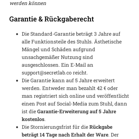
werden können
Garantie & Rückgaberecht
Die Standard-Garantie beträgt 3 Jahre auf
alle Funktionsteile des Stuhls. Ästhetische
Mängel und Schäden aufgrund
unsachgemäßer Nutzung sind
ausgeschlossen. Ein E-Mail an
support@secretlab.co reicht.
Die Garantie kann auf 5 Jahre erweitert
werden. Entweder man bezahlt 42 € oder
man registriert sich online und veröffentlicht
einen Post auf Social-Media zum Stuhl, dann
ist die
Garantie-Erweiterung auf 5 Jahre
kostenlos
.
Die Stornierungsfrist für die
Rückgabe
beträgt 14 Tage nach Erhalt der Ware
. Der