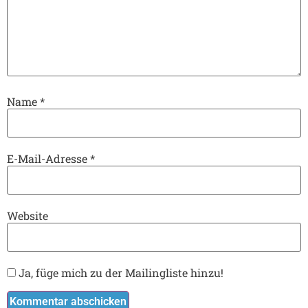
Name
*
E-Mail-Adresse
*
Website
Ja, füge mich zu der Mailingliste hinzu!