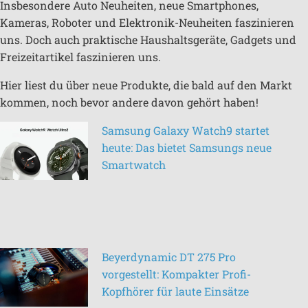
Insbesondere Auto Neuheiten, neue Smartphones,
Kameras, Roboter und Elektronik-Neuheiten faszinieren
uns. Doch auch praktische Haushaltsgeräte, Gadgets und
Freizeitartikel faszinieren uns.
Hier liest du über neue Produkte, die bald auf den Markt
kommen, noch bevor andere davon gehört haben!
Samsung Galaxy Watch9 startet
heute: Das bietet Samsungs neue
Smartwatch
Beyerdynamic DT 275 Pro
vorgestellt: Kompakter Profi-
Kopfhörer für laute Einsätze