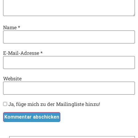
Name
*
E-Mail-Adresse
*
Website
Ja, füge mich zu der Mailingliste hinzu!