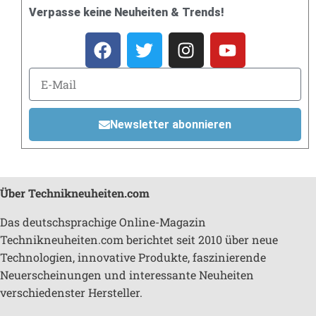
Verpasse keine Neuheiten & Trends!
Newsletter abonnieren
Über Technikneuheiten.com
Das deutschsprachige Online-Magazin
Technikneuheiten.com berichtet seit 2010 über neue
Technologien, innovative Produkte, faszinierende
Neuerscheinungen und interessante Neuheiten
verschiedenster Hersteller.