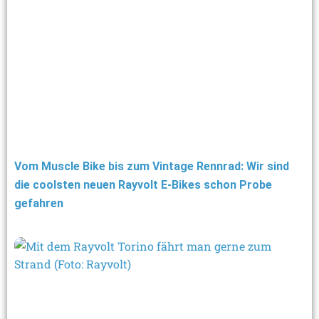
Vom Muscle Bike bis zum Vintage Rennrad: Wir sind
die coolsten neuen Rayvolt E-Bikes schon Probe
gefahren