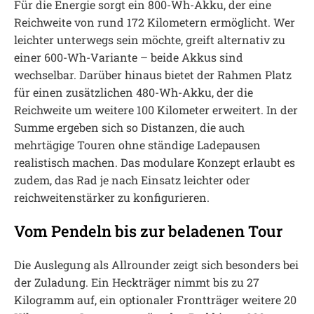
Für die Energie sorgt ein 800-Wh-Akku, der eine
Reichweite von rund 172 Kilometern ermöglicht. Wer
leichter unterwegs sein möchte, greift alternativ zu
einer 600-Wh-Variante – beide Akkus sind
wechselbar. Darüber hinaus bietet der Rahmen Platz
für einen zusätzlichen 480-Wh-Akku, der die
Reichweite um weitere 100 Kilometer erweitert. In der
Summe ergeben sich so Distanzen, die auch
mehrtägige Touren ohne ständige Ladepausen
realistisch machen. Das modulare Konzept erlaubt es
zudem, das Rad je nach Einsatz leichter oder
reichweitenstärker zu konfigurieren.
Vom Pendeln bis zur beladenen Tour
Die Auslegung als Allrounder zeigt sich besonders bei
der Zuladung. Ein Heckträger nimmt bis zu 27
Kilogramm auf, ein optionaler Frontträger weitere 20