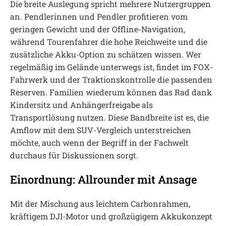
Die breite Auslegung spricht mehrere Nutzergruppen
an. Pendlerinnen und Pendler profitieren vom
geringen Gewicht und der Offline-Navigation,
während Tourenfahrer die hohe Reichweite und die
zusätzliche Akku-Option zu schätzen wissen. Wer
regelmäßig im Gelände unterwegs ist, findet im FOX-
Fahrwerk und der Traktionskontrolle die passenden
Reserven. Familien wiederum können das Rad dank
Kindersitz und Anhängerfreigabe als
Transportlösung nutzen. Diese Bandbreite ist es, die
Amflow mit dem SUV-Vergleich unterstreichen
möchte, auch wenn der Begriff in der Fachwelt
durchaus für Diskussionen sorgt.
Einordnung: Allrounder mit Ansage
Mit der Mischung aus leichtem Carbonrahmen,
kräftigem DJI-Motor und großzügigem Akkukonzept