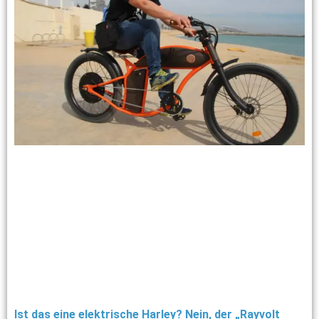
Ist das eine elektrische Harley? Nein, der „Rayvolt