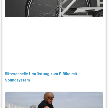
Blitzschnelle Umrüstung zum E-Bike mit
Soundsystem