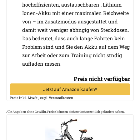
hocheffizienten, austauschbaren , Lithium-
Ionen-Akku mit einer maximalen Reichweite
von – im Zusatzmodus ausgestattet und
damit weit weniger abhngig von Steckdosen.
Das bedeutet, dass auch lange Fahrten kein
Problem sind und Sie den Akku auf dem Weg
zur Arbeit oder zum Training nicht stndig
aufladen mssen.
Preis nicht verfügbar
Jetzt auf Amazon kaufen*
Preis inkl. MwSt., zzgl. Versandkosten
Alle Angaben ohne Gewähr. Preise können sich zwischenzeitlich geändert haben.