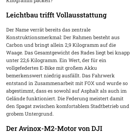
Kilogramm packen?
Leichtbau trifft Vollausstattung
Der Name verrät bereits das zentrale
Konstruktionsmerkmal: Der Rahmen besteht aus
Carbon und bringt allein 2,9 Kilogramm auf die
Waage. Das Gesamtgewicht des Rades liegt bei knapp
unter 22,6 Kilogramm. Ein Wert, der für ein
vollgefedertes E-Bike mit großem Akku
bemerkenswert niedrig ausfällt. Das Fahrwerk
entstand in Zusammenarbeit mit FOX und wurde so
abgestimmt, dass es sowohl auf Asphalt als auch im
Gelände funktioniert. Die Federung meistert damit
den Spagat zwischen komfortablem Stadtbetrieb und
grobem Untergrund.
Der Avinox-M2-Motor von DJI