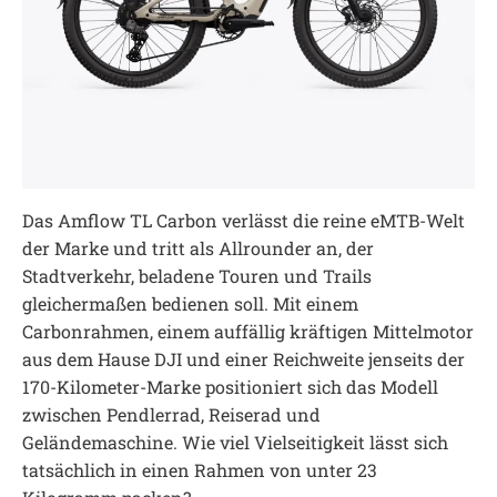
Das Amflow TL Carbon verlässt die reine eMTB-Welt
der Marke und tritt als Allrounder an, der
Stadtverkehr, beladene Touren und Trails
gleichermaßen bedienen soll. Mit einem
Carbonrahmen, einem auffällig kräftigen Mittelmotor
aus dem Hause DJI und einer Reichweite jenseits der
170-Kilometer-Marke positioniert sich das Modell
zwischen Pendlerrad, Reiserad und
Geländemaschine. Wie viel Vielseitigkeit lässt sich
tatsächlich in einen Rahmen von unter 23