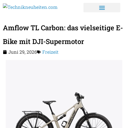
Amflow TL Carbon: das vielseitige E-
Bike mit DJI-Supermotor
Juni 29, 2026
Freizeit