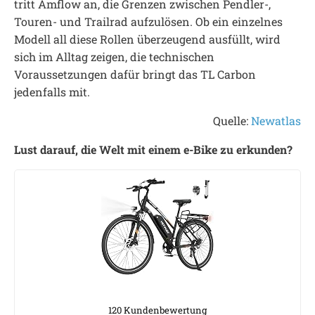
tritt Amflow an, die Grenzen zwischen Pendler-,
Touren- und Trailrad aufzulösen. Ob ein einzelnes
Modell all diese Rollen überzeugend ausfüllt, wird
sich im Alltag zeigen, die technischen
Voraussetzungen dafür bringt das TL Carbon
jedenfalls mit.
Quelle:
Newatlas
Lust darauf, die Welt mit einem e-Bike zu erkunden?
120 Kundenbewertung