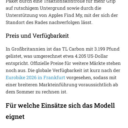
Paket durch eine Traktionskontrolle für mehr Grip
auf rutschigem Untergrund sowie durch die
Unterstützung von Apples Find My, mit der sich der
Standort des Rades nachverfolgen lässt.
Preis und Verfügbarkeit
In Großbritannien ist das TL Carbon mit 3.199 Pfund
gelistet, was umgerechnet etwa 4.205 US-Dollar
entspricht. Offizielle Preise für weitere Märkte stehen
noch aus. Die globale Verfügbarkeit ist kurz nach der
Eurobike 2026 in Frankfurt
vorgesehen, sodass mit
einer breiteren Markteinführung voraussichtlich ab
dem Sommer zu rechnen ist.
Für welche Einsätze sich das Modell
eignet