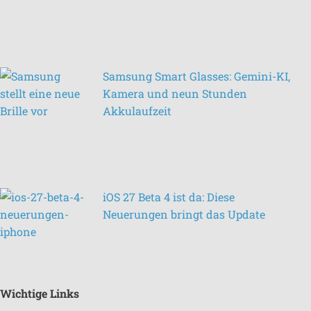
Samsung Smart Glasses: Gemini-KI,
Kamera und neun Stunden
Akkulaufzeit
iOS 27 Beta 4 ist da: Diese
Neuerungen bringt das Update
Wichtige Links