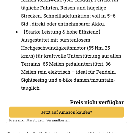
tägliche Fahrten, Reisen und hügelige
Strecken. Schnellladefunktion: voll in 5–6
Std., direkt oder entnehmbarer Akku.
【Starke Leistung & hohe Effizienz】
Ausgestattet mit bürstenlosem
Hochgeschwindigkeitsmotor (65 Nm, 25
km/h) für kraftvolle Unterstützung auf allen
Terrains. 65 Meilen pedalunterstützt, 36
Meilen rein elektrisch – ideal für Pendeln,
Sightseeing und e-bike damen/mountain-
tauglich.
Preis nicht verfügbar
Jetzt auf Amazon kaufen*
Preis inkl. MwSt., zzgl. Versandkosten