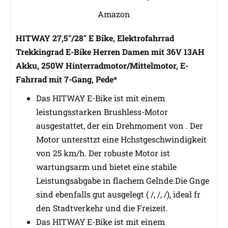
Amazon
HITWAY 27,5"/28" E Bike, Elektrofahrrad
Trekkingrad E-Bike Herren Damen mit 36V 13AH
Akku, 250W Hinterradmotor/Mittelmotor, E-
Fahrrad mit 7-Gang, Pede*
Das HITWAY E-Bike ist mit einem
leistungsstarken Brushless-Motor
ausgestattet, der ein Drehmoment von . Der
Motor untersttzt eine Hchstgeschwindigkeit
von 25 km/h. Der robuste Motor ist
wartungsarm und bietet eine stabile
Leistungsabgabe in flachem Gelnde.Die Gnge
sind ebenfalls gut ausgelegt ( /, /, /), ideal fr
den Stadtverkehr und die Freizeit.
Das HITWAY E-Bike ist mit einem