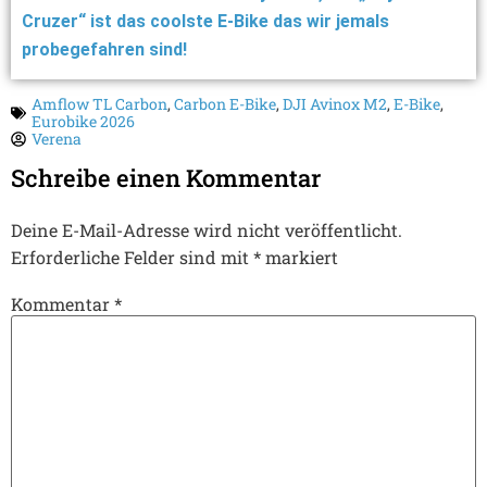
Cruzer“ ist das coolste E-Bike das wir jemals
probegefahren sind!
Amflow TL Carbon
,
Carbon E-Bike
,
DJI Avinox M2
,
E-Bike
,
Eurobike 2026
Verena
Schreibe einen Kommentar
Deine E-Mail-Adresse wird nicht veröffentlicht.
Erforderliche Felder sind mit
*
markiert
Kommentar
*