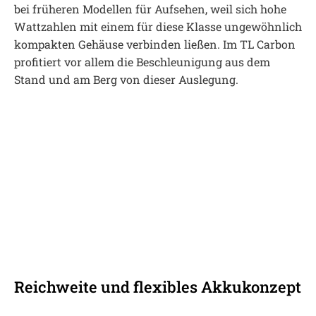
bei früheren Modellen für Aufsehen, weil sich hohe
Wattzahlen mit einem für diese Klasse ungewöhnlich
kompakten Gehäuse verbinden ließen. Im TL Carbon
profitiert vor allem die Beschleunigung aus dem
Stand und am Berg von dieser Auslegung.
Reichweite und flexibles Akkukonzept