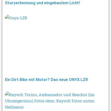
Sturzerkennung und eingebautem Licht!
Ein Dirt Bike mit Motor? Das neue ONYX LZR