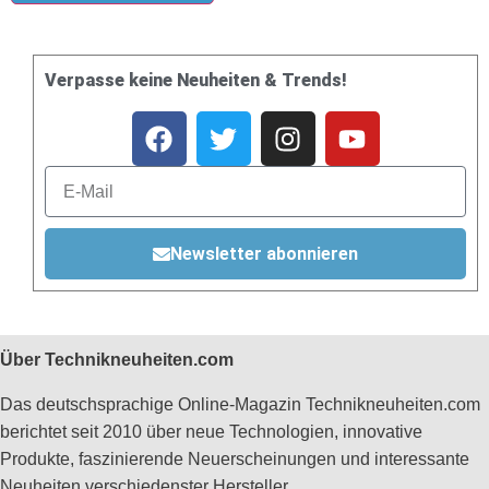
Verpasse keine Neuheiten & Trends!
Newsletter abonnieren
Über Technikneuheiten.com
Das deutschsprachige Online-Magazin Technikneuheiten.com
berichtet seit 2010 über neue Technologien, innovative
Produkte, faszinierende Neuerscheinungen und interessante
Neuheiten verschiedenster Hersteller.