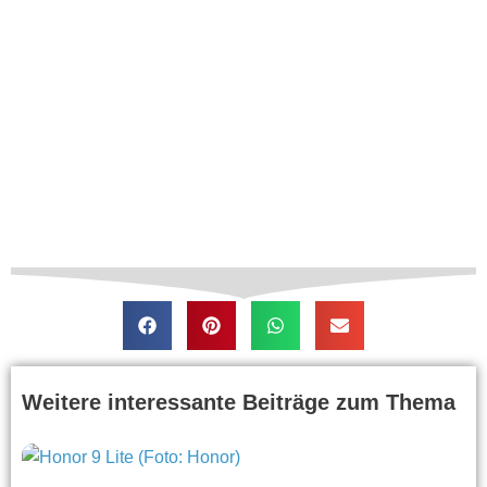
Weitere interessante Beiträge zum Thema