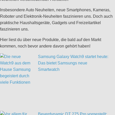
Insbesondere Auto Neuheiten, neue Smartphones, Kameras,
Roboter und Elektronik-Neuheiten faszinieren uns. Doch auch
praktische Haushaltsgeräte, Gadgets und Freizeitartikel
faszinieren uns.
Hier liest du über neue Produkte, die bald auf den Markt
kommen, noch bevor andere davon gehört haben!
Samsung Galaxy Watch9 startet heute:
Das bietet Samsungs neue
Smartwatch
Beyerdynamic DT 275 Pro vorgestellt: