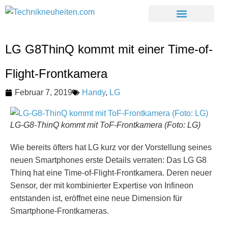
LG G8ThinQ kommt mit einer Time-of-
Flight-Frontkamera
Februar 7, 2019
Handy
,
LG
LG-G8-ThinQ kommt mit ToF-Frontkamera (Foto: LG)
Wie bereits öfters hat LG kurz vor der Vorstellung seines
neuen Smartphones erste Details verraten: Das LG G8
Thinq hat eine Time-of-Flight-Frontkamera. Deren neuer
Sensor, der mit kombinierter Expertise von Infineon
entstanden ist, eröffnet eine neue Dimension für
Smartphone-Frontkameras.