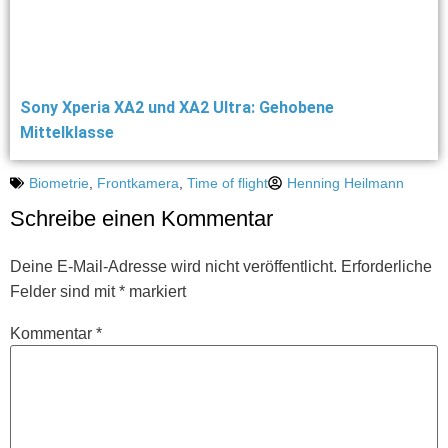
Sony Xperia XA2 und XA2 Ultra: Gehobene
Mittelklasse
Biometrie
,
Frontkamera
,
Time of flight
Henning Heilmann
Schreibe einen Kommentar
Deine E-Mail-Adresse wird nicht veröffentlicht.
Erforderliche
Felder sind mit
*
markiert
Kommentar
*