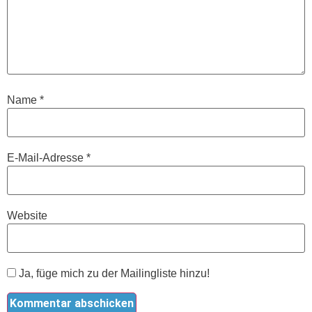
Name
*
E-Mail-Adresse
*
Website
Ja, füge mich zu der Mailingliste hinzu!