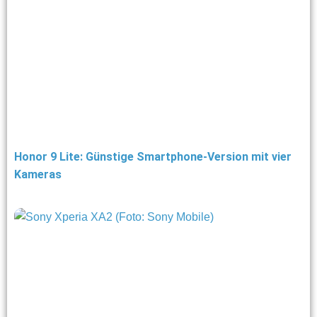
Honor 9 Lite: Günstige Smartphone-Version mit vier
Kameras