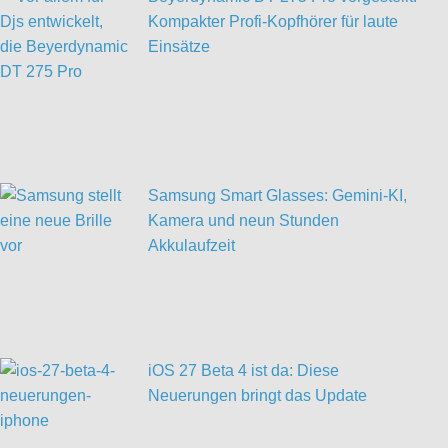
Kompakter Profi-Kopfhörer für laute
Einsätze
Samsung Smart Glasses: Gemini-KI,
Kamera und neun Stunden
Akkulaufzeit
iOS 27 Beta 4 ist da: Diese
Neuerungen bringt das Update