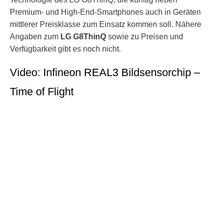
Premium- und High-End-Smartphones auch in Geräten
mittlerer Preisklasse zum Einsatz kommen soll. Nähere
Angaben zum
LG G8ThinQ
sowie zu Preisen und
Verfügbarkeit gibt es noch nicht.
Video: Infineon REAL3 Bildsensorchip –
Time of Flight