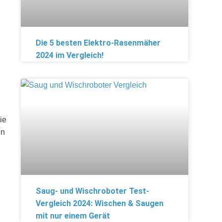
Die 5 besten Elektro-Rasenmäher
2024 im Vergleich!
ie
in
Saug- und Wischroboter Test-
Vergleich 2024: Wischen & Saugen
mit nur einem Gerät