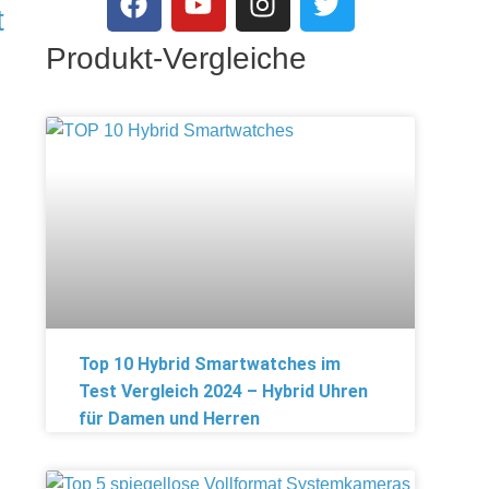
t
Produkt-Vergleiche
Top 10 Hybrid Smartwatches im
Test Vergleich 2024 – Hybrid Uhren
für Damen und Herren