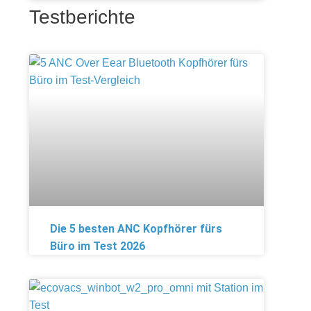
Testberichte
u
Die 5 besten ANC Kopfhörer fürs
Büro im Test 2026