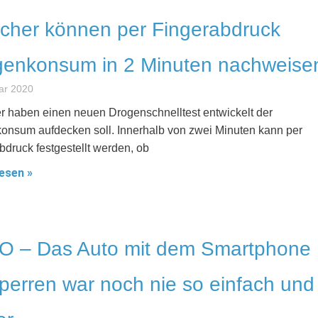
cher können per Fingerabdruck
genkonsum in 2 Minuten nachweise
ar 2020
r haben einen neuen Drogenschnelltest entwickelt der
onsum aufdecken soll. Innerhalb von zwei Minuten kann per
bdruck festgestellt werden, ob
esen »
O – Das Auto mit dem Smartphone
perren war noch nie so einfach und