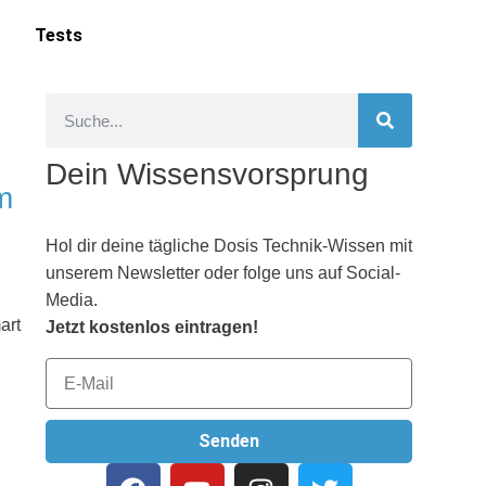
Tests
Dein Wissensvorsprung
m
Hol dir deine tägliche Dosis Technik-Wissen mit
unserem Newsletter oder folge uns auf Social-
Media.
art
Jetzt kostenlos eintragen!
Senden