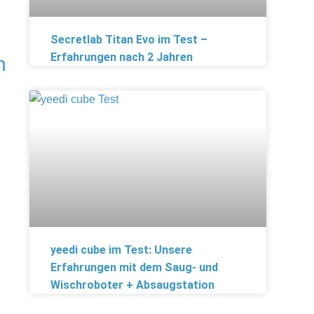
Secretlab Titan Evo im Test –
Erfahrungen nach 2 Jahren
n
yeedi cube im Test: Unsere
Erfahrungen mit dem Saug- und
Wischroboter + Absaugstation