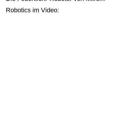
Robotics im Video: