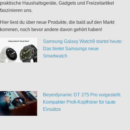
praktische Haushaltsgeräte, Gadgets und Freizeitartikel
faszinieren uns.
Hier liest du über neue Produkte, die bald auf den Markt
kommen, noch bevor andere davon gehört haben!
Samsung Galaxy Watch9 startet heute:
Das bietet Samsungs neue
Smartwatch
Beyerdynamic DT 275 Pro vorgestellt:
Kompakter Profi-Kopfhörer für laute
Einsätze