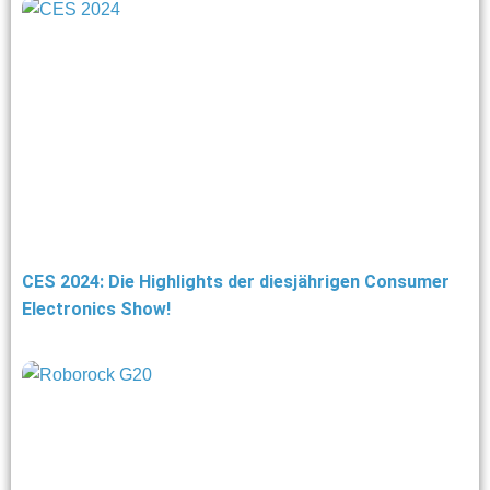
CES 2024: Die Highlights der diesjährigen Consumer
Electronics Show!