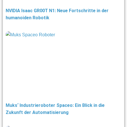
NVIDIA Isaac GR00T N1: Neue Fortschritte in der
humanoiden Robotik
Muks‘ Industrieroboter Spaceo: Ein Blick in die
Zukunft der Automatisierung