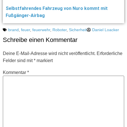
Selbstfahrendes Fahrzeug von Nuro kommt mit
Fußgänger-Airbag
brand
,
feuer
,
feuerwehr
,
Roboter
,
Sicherheit
Daniel Loacker
Schreibe einen Kommentar
Deine E-Mail-Adresse wird nicht veröffentlicht.
Erforderliche
Felder sind mit
*
markiert
Kommentar
*