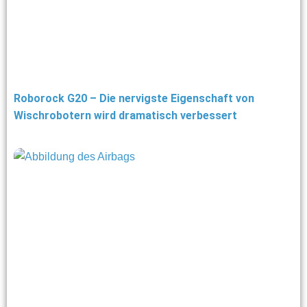
Roborock G20 – Die nervigste Eigenschaft von
Wischrobotern wird dramatisch verbessert