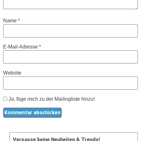
Name
*
E-Mail-Adresse
*
Website
Ja, füge mich zu der Mailingliste hinzu!
Verpasse keine Neuheiten & Trends!