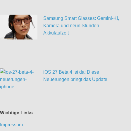
Samsung Smart Glasses: Gemini-KI,
Kamera und neun Stunden
Akkulaufzeit
iOS 27 Beta 4 ist da: Diese
Neuerungen bringt das Update
Wichtige Links
Impressum