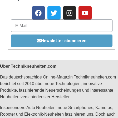
Newsletter abonnieren
Über Technikneuheiten.com
Das deutschsprachige Online-Magazin Technikneuheiten.com
berichtet seit 2010 über neue Technologien, innovative
Produkte, faszinierende Neuerscheinungen und interessante
Neuheiten verschiedenster Hersteller.
Insbesondere Auto Neuheiten, neue Smartphones, Kameras,
Roboter und Elektronik-Neuheiten faszinieren uns. Doch auch