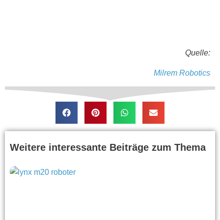
Quelle:
Milrem Robotics
Weitere interessante Beiträge zum Thema