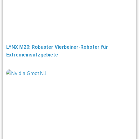
LYNX M20: Robuster Vierbeiner-Roboter für
Extremeinsatzgebiete