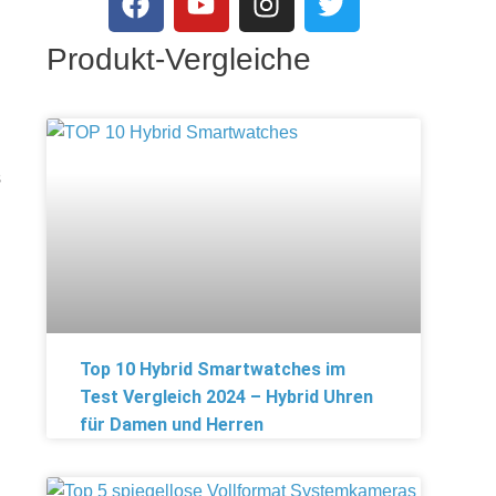
Produkt-Vergleiche
s
Top 10 Hybrid Smartwatches im
Test Vergleich 2024 – Hybrid Uhren
für Damen und Herren