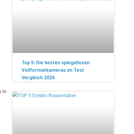
Top 5: Die besten spiegellosen
Vollformatkameras im Test
Vergleich 2024
 in