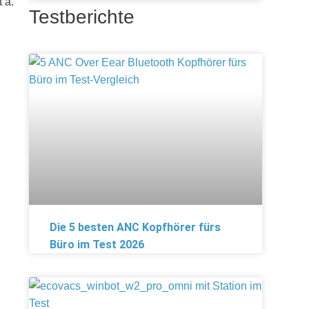
 a.
Testberichte
Die 5 besten ANC Kopfhörer fürs
Büro im Test 2026