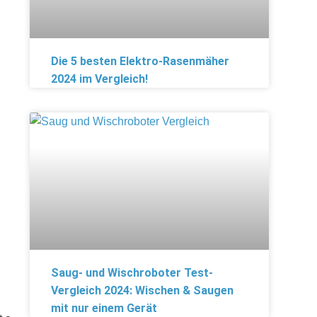
Die 5 besten Elektro-Rasenmäher
2024 im Vergleich!
Saug- und Wischroboter Test-
Vergleich 2024: Wischen & Saugen
mit nur einem Gerät