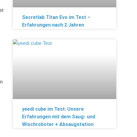
et
Secretlab Titan Evo im Test –
Erfahrungen nach 2 Jahren
en
yeedi cube im Test: Unsere
Erfahrungen mit dem Saug- und
Wischroboter + Absaugstation