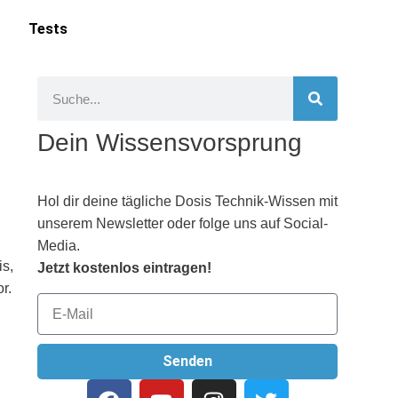
Tests
Dein Wissensvorsprung
Hol dir deine tägliche Dosis Technik-Wissen mit
unserem Newsletter oder folge uns auf Social-
Media.
is,
Jetzt kostenlos eintragen!
r.
Senden