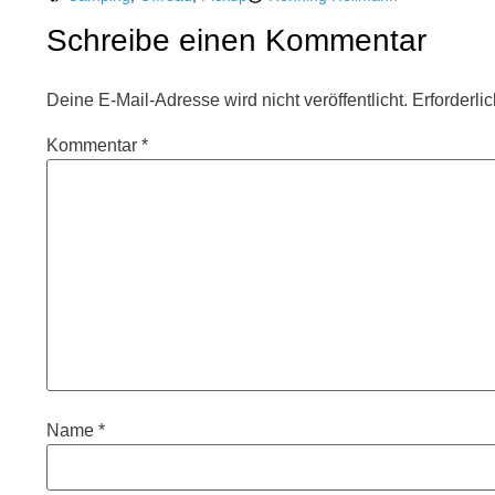
Schreibe einen Kommentar
Deine E-Mail-Adresse wird nicht veröffentlicht.
Erforderli
Kommentar
*
Name
*