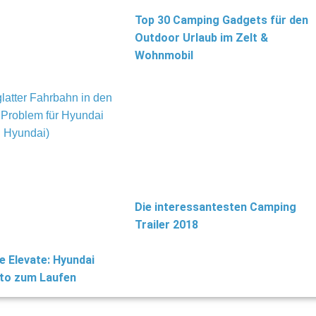
Top 30 Camping Gadgets für den
Outdoor Urlaub im Zelt &
Wohnmobil
Die interessantesten Camping
Trailer 2018
 Elevate: Hyundai
uto zum Laufen