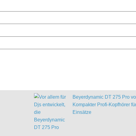
Beyerdynamic DT 275 Pro vor
Kompakter Profi-Kopfhörer für
Einsätze