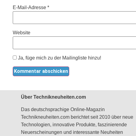
E-Mail-Adresse
*
Website
Ja, füge mich zu der Mailingliste hinzu!
Über Technikneuheiten.com
Das deutschsprachige Online-Magazin
Technikneuheiten.com berichtet seit 2010 über neue
Technologien, innovative Produkte, faszinierende
Neuerscheinungen und interessante Neuheiten