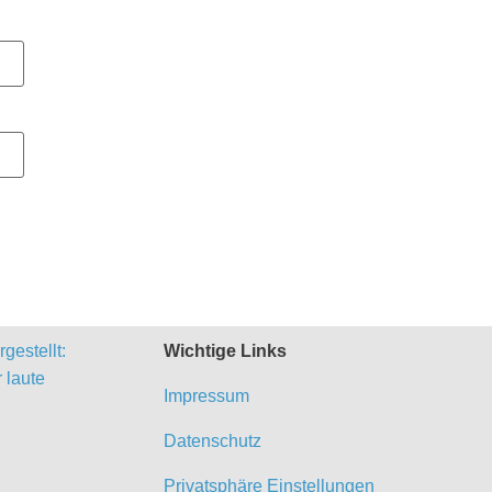
gestellt:
Wichtige Links
 laute
Impressum
Datenschutz
Privatsphäre Einstellungen