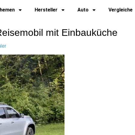
hemen
Hersteller
Auto
Vergleiche
eisemobil mit Einbauküche
ler