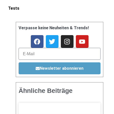
Tests
Verpasse keine Neuheiten & Trends!
Newsletter abonnieren
Ähnliche Beiträge