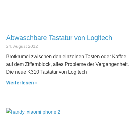
Abwaschbare Tastatur von Logitech
24. August 2012
Brotkrümel zwischen den einzelnen Tasten oder Kaffee
auf dem Ziffernblock, alles Probleme der Vergangenheit.
Die neue K310 Tastatur von Logitech
Weiterlesen »