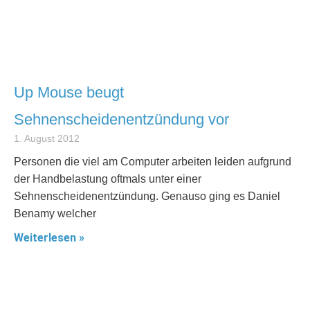
Up Mouse beugt
Sehnenscheidenentzündung vor
1. August 2012
Personen die viel am Computer arbeiten leiden aufgrund
der Handbelastung oftmals unter einer
Sehnenscheidenentzündung. Genauso ging es Daniel
Benamy welcher
Weiterlesen »