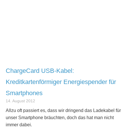
ChargeCard USB-Kabel:
Kreditkartenförmiger Energiespender für
Smartphones
14. August 2012
Allzu oft passiert es, dass wir dringend das Ladekabel für
unser Smartphone bräuchten, doch das hat man nicht
immer dabei.