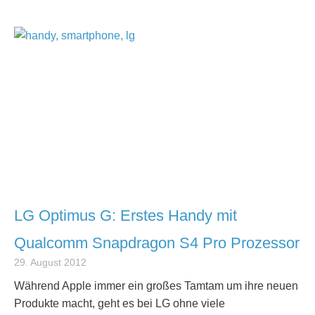
LG Optimus G: Erstes Handy mit
Qualcomm Snapdragon S4 Pro Prozessor
29. August 2012
Während Apple immer ein großes Tamtam um ihre neuen
Produkte macht, geht es bei LG ohne viele