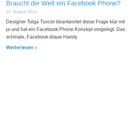
Braucht die Welt ein Facebook Phone?
22. August 2012
Designer Tolga Tuncer beantwortet diese Frage klar mit
ja und hat ein Facebook Phone Konzept vorgelegt. Das
schmale, Facebook-blaue Handy
Weiterlesen »