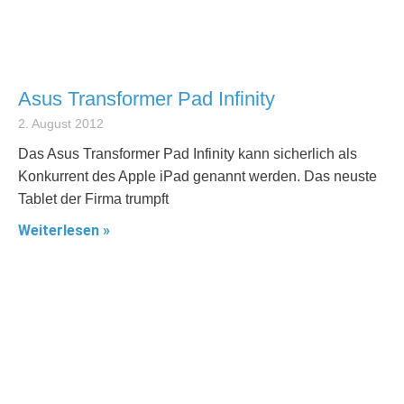
Asus Transformer Pad Infinity
2. August 2012
Das Asus Transformer Pad Infinity kann sicherlich als
Konkurrent des Apple iPad genannt werden. Das neuste
Tablet der Firma trumpft
Weiterlesen »