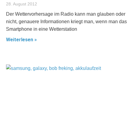
28. August 2012
Der Wettervorhersage im Radio kann man glauben oder
nicht, genauere Informationen kriegt man, wenn man das
Smartphone in eine Wetterstation
Weiterlesen »