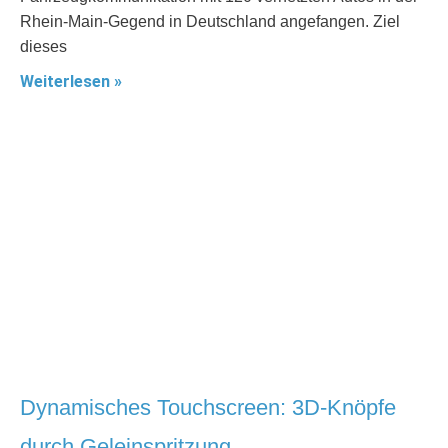
Rhein-Main-Gegend in Deutschland angefangen. Ziel
dieses
Weiterlesen »
Dynamisches Touchscreen: 3D-Knöpfe
durch Geleinspritzung