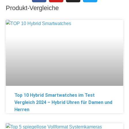
Produkt-Vergleiche
Top 10 Hybrid Smartwatches im Test
Vergleich 2024 – Hybrid Uhren für Damen und
Herren