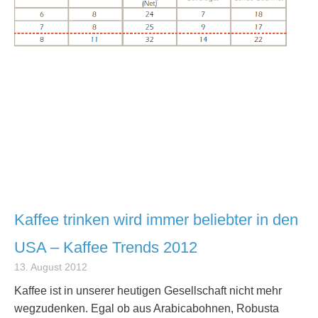
Kaffee trinken wird immer beliebter in den
USA – Kaffee Trends 2012
13. August 2012
Kaffee ist in unserer heutigen Gesellschaft nicht mehr
wegzudenken. Egal ob aus Arabicabohnen, Robusta