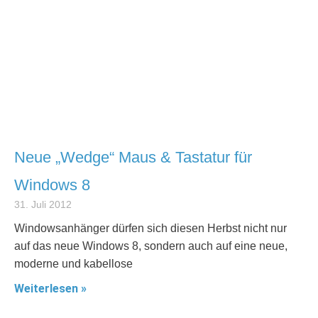
Neue „Wedge“ Maus & Tastatur für
Windows 8
31. Juli 2012
Windowsanhänger dürfen sich diesen Herbst nicht nur
auf das neue Windows 8, sondern auch auf eine neue,
moderne und kabellose
Weiterlesen »