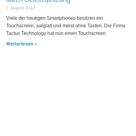
7. August 2012
Viele der heutigen Smartphones besitzen ein
Touchscreen, aalglatt und meist ohne Tasten. Die Firma
Tactus Technology hat nun einen Touchscreen
Weiterlesen »