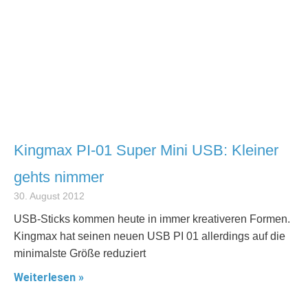
Kingmax PI-01 Super Mini USB: Kleiner
gehts nimmer
30. August 2012
USB-Sticks kommen heute in immer kreativeren Formen.
Kingmax hat seinen neuen USB PI 01 allerdings auf die
minimalste Größe reduziert
Weiterlesen »