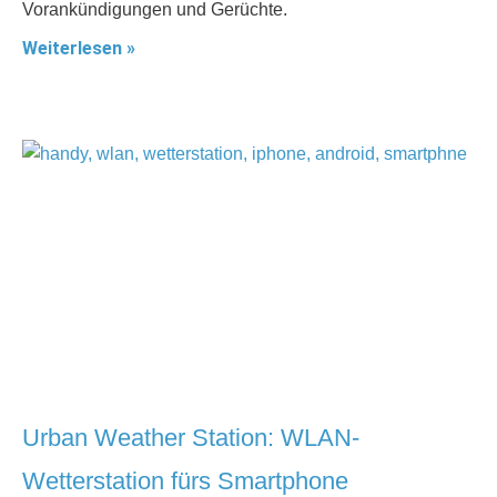
Vorankündigungen und Gerüchte.
Weiterlesen »
Urban Weather Station: WLAN-
Wetterstation fürs Smartphone