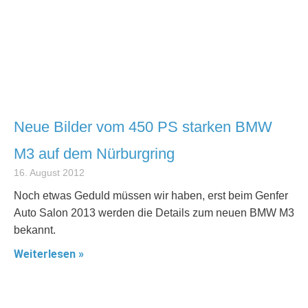
Neue Bilder vom 450 PS starken BMW
M3 auf dem Nürburgring
16. August 2012
Noch etwas Geduld müssen wir haben, erst beim Genfer
Auto Salon 2013 werden die Details zum neuen BMW M3
bekannt.
Weiterlesen »