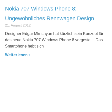
Nokia 707 Windows Phone 8:
Ungewöhnliches Rennwagen Design
21. August 2012
Designer Edgar Mkrtchyan hat kürzlich sein Konzept für
das neue Nokia 707 Windows Phone 8 vorgestellt. Das
Smartphone hebt sich
Weiterlesen »