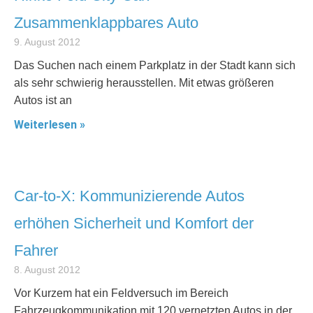
Zusammenklappbares Auto
9. August 2012
Das Suchen nach einem Parkplatz in der Stadt kann sich
als sehr schwierig herausstellen. Mit etwas größeren
Autos ist an
Weiterlesen »
Car-to-X: Kommunizierende Autos
erhöhen Sicherheit und Komfort der
Fahrer
8. August 2012
Vor Kurzem hat ein Feldversuch im Bereich
Fahrzeugkommunikation mit 120 vernetzten Autos in der