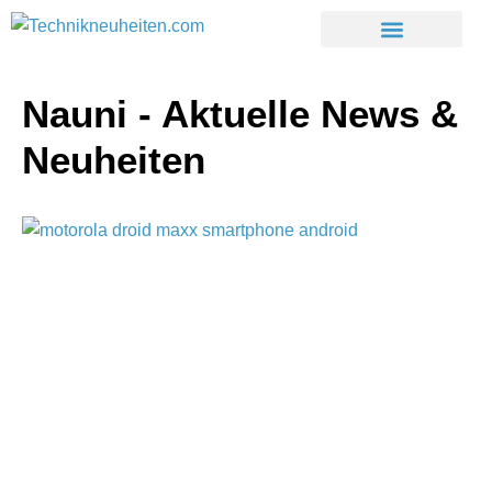
Nauni
- Aktuelle News &
Neuheiten