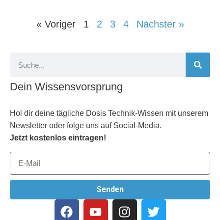
« Voriger
1
2
3
4
Nächster »
Dein Wissensvorsprung
Hol dir deine tägliche Dosis Technik-Wissen mit unserem
Newsletter oder folge uns auf Social-Media.
Jetzt kostenlos eintragen!
Senden