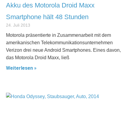
Akku des Motorola Droid Maxx
Smartphone hält 48 Stunden
24. Juli 2013
Motorola präsentierte in Zusammenarbeit mit dem
amerikanischen Telekommunikationsunternehmen
Verizon drei neue Android Smartphones. Eines davon,
das Motorola Droid Maxx, ließ
Weiterlesen »