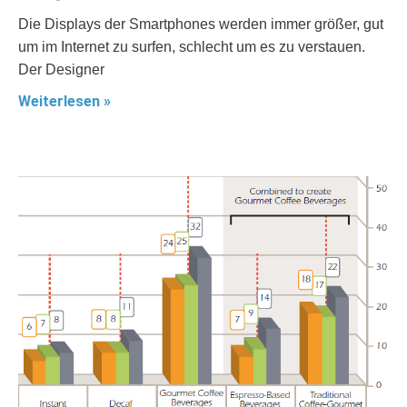
Die Displays der Smartphones werden immer größer, gut
um im Internet zu surfen, schlecht um es zu verstauen.
Der Designer
Weiterlesen »