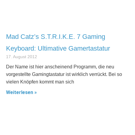
Mad Catz’s S.T.R.I.K.E. 7 Gaming
Keyboard: Ultimative Gamertastatur
17. August 2012
Der Name ist hier anscheinend Programm, die neu
vorgestellte Gamingtastatur ist wirklich verrückt. Bei so
vielen Knöpfen kommt man sich
Weiterlesen »