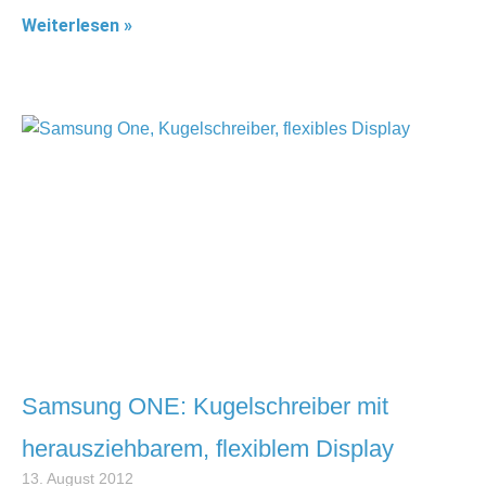
Weiterlesen »
Samsung ONE: Kugelschreiber mit
herausziehbarem, flexiblem Display
13. August 2012