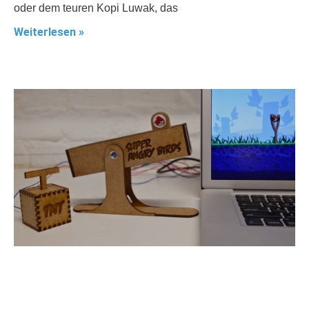
oder dem teuren Kopi Luwak, das
Weiterlesen »