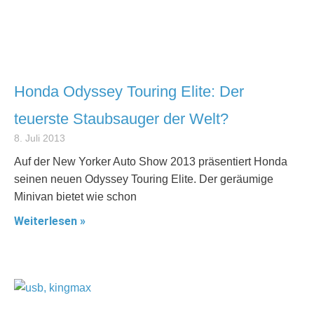
Honda Odyssey Touring Elite: Der
teuerste Staubsauger der Welt?
8. Juli 2013
Auf der New Yorker Auto Show 2013 präsentiert Honda
seinen neuen Odyssey Touring Elite. Der geräumige
Minivan bietet wie schon
Weiterlesen »