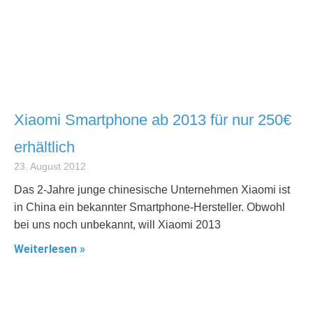
Xiaomi Smartphone ab 2013 für nur 250€
erhältlich
23. August 2012
Das 2-Jahre junge chinesische Unternehmen Xiaomi ist
in China ein bekannter Smartphone-Hersteller. Obwohl
bei uns noch unbekannt, will Xiaomi 2013
Weiterlesen »