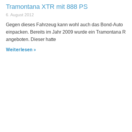
Tramontana XTR mit 888 PS
6. August 2012
Gegen dieses Fahrzeug kann wohl auch das Bond-Auto
einpacken. Bereits im Jahr 2009 wurde ein Tramontana R
angeboten. Dieser hatte
Weiterlesen »