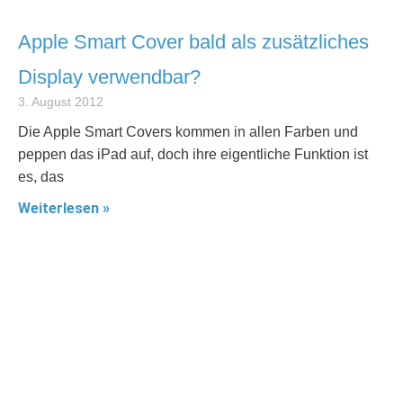
Apple Smart Cover bald als zusätzliches
Display verwendbar?
3. August 2012
Die Apple Smart Covers kommen in allen Farben und
peppen das iPad auf, doch ihre eigentliche Funktion ist
es, das
Weiterlesen »