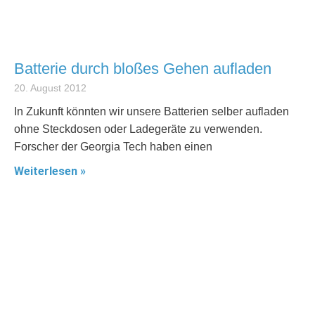
Batterie durch bloßes Gehen aufladen
20. August 2012
In Zukunft könnten wir unsere Batterien selber aufladen
ohne Steckdosen oder Ladegeräte zu verwenden.
Forscher der Georgia Tech haben einen
Weiterlesen »