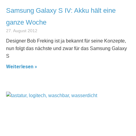
Samsung Galaxy S IV: Akku hält eine
ganze Woche
27. August 2012
Designer Bob Freking ist ja bekannt für seine Konzepte,
nun folgt das nächste und zwar für das Samsung Galaxy
S
Weiterlesen »