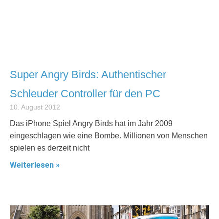
Super Angry Birds: Authentischer
Schleuder Controller für den PC
10. August 2012
Das iPhone Spiel Angry Birds hat im Jahr 2009
eingeschlagen wie eine Bombe. Millionen von Menschen
spielen es derzeit nicht
Weiterlesen »