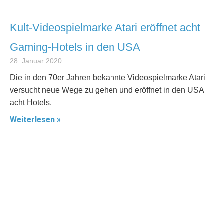
Kult-Videospielmarke Atari eröffnet acht
Gaming-Hotels in den USA
28. Januar 2020
Die in den 70er Jahren bekannte Videospielmarke Atari
versucht neue Wege zu gehen und eröffnet in den USA
acht Hotels.
Weiterlesen »