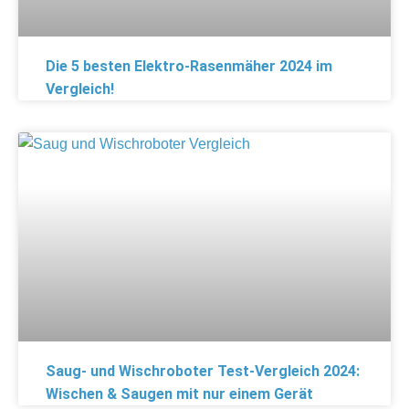
Die 5 besten Elektro-Rasenmäher 2024 im
Vergleich!
Saug- und Wischroboter Test-Vergleich 2024:
Wischen & Saugen mit nur einem Gerät