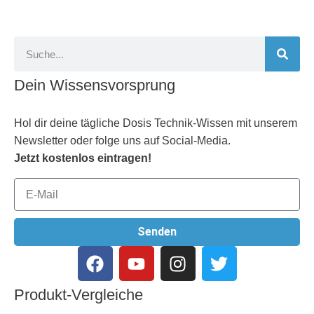
Dein Wissensvorsprung
Hol dir deine tägliche Dosis Technik-Wissen mit unserem
Newsletter oder folge uns auf Social-Media.
Jetzt kostenlos eintragen!
Senden
Produkt-Vergleiche