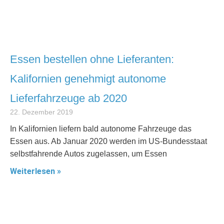
Essen bestellen ohne Lieferanten:
Kalifornien genehmigt autonome
Lieferfahrzeuge ab 2020
22. Dezember 2019
In Kalifornien liefern bald autonome Fahrzeuge das
Essen aus. Ab Januar 2020 werden im US-Bundesstaat
selbstfahrende Autos zugelassen, um Essen
Weiterlesen »