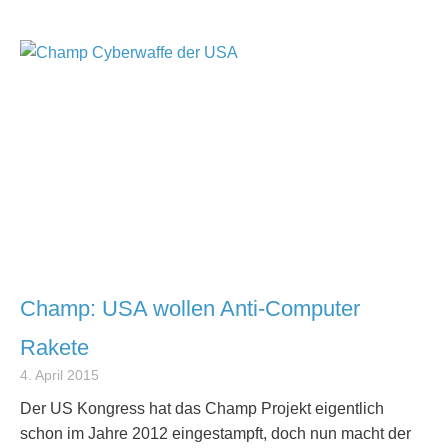
Champ: USA wollen Anti-Computer
Rakete
4. April 2015
Der US Kongress hat das Champ Projekt eigentlich
schon im Jahre 2012 eingestampft, doch nun macht der