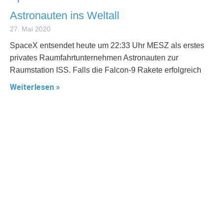
Astronauten ins Weltall
27. Mai 2020
SpaceX entsendet heute um 22:33 Uhr MESZ als erstes
privates Raumfahrtunternehmen Astronauten zur
Raumstation ISS. Falls die Falcon-9 Rakete erfolgreich
Weiterlesen »