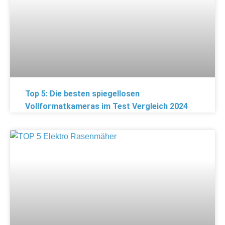
Top 5: Die besten spiegellosen
Vollformatkameras im Test Vergleich 2024