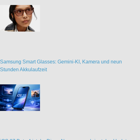
Samsung Smart Glasses: Gemini-KI, Kamera und neun
Stunden Akkulaufzeit