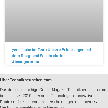
yeedi cube im Test: Unsere Erfahrungen mit
dem Saug- und Wischroboter +
Absaugstation
Über Technikneuheiten.com
Das deutschsprachige Online-Magazin Technikneuheiten.com
berichtet seit 2010 über neue Technologien, innovative
Produkte, faszinierende Neuerscheinungen und interessante
Neuheiten verschiedenster Hersteller.