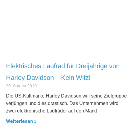
Elektrisches Laufrad für Dreijährige von
Harley Davidson – Kein Witz!
20. August 2019
Die US-Kultmarke Harley Davidson will seine Zielgruppe
verjüngen und dies drastisch. Das Unternehmen wird
zwei elektronische Laufräder auf den Markt
Weiterlesen »