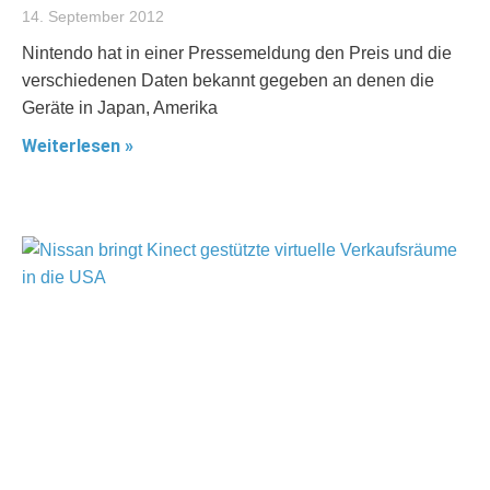
14. September 2012
Nintendo hat in einer Pressemeldung den Preis und die
verschiedenen Daten bekannt gegeben an denen die
Geräte in Japan, Amerika
Weiterlesen »