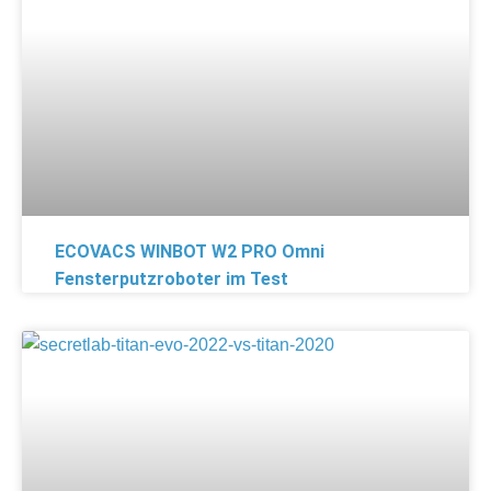
ECOVACS WINBOT W2 PRO Omni
Fensterputzroboter im Test