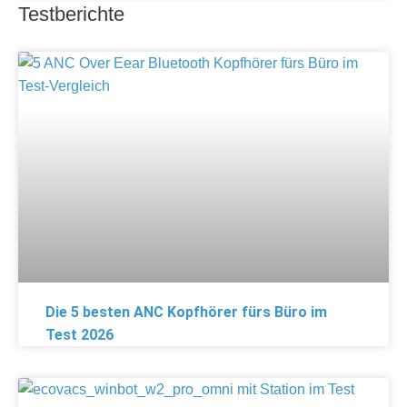
Testberichte
Die 5 besten ANC Kopfhörer fürs Büro im
Test 2026