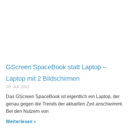
GScreen SpaceBook statt Laptop –
Laptop mit 2 Bildschirmen
20. Juli 2011
Das GScreen SpaceBook ist eigentlich ein Laptop, der
genau gegen die Trends der aktuellen Zeit anschwimmt.
Bei den Nutzern von
Weiterlesen »