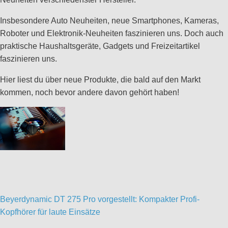
Insbesondere Auto Neuheiten, neue Smartphones, Kameras,
Roboter und Elektronik-Neuheiten faszinieren uns. Doch auch
praktische Haushaltsgeräte, Gadgets und Freizeitartikel
faszinieren uns.
Hier liest du über neue Produkte, die bald auf den Markt
kommen, noch bevor andere davon gehört haben!
Beyerdynamic DT 275 Pro vorgestellt: Kompakter Profi-
Kopfhörer für laute Einsätze