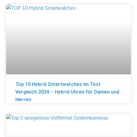
Top 10 Hybrid Smartwatches im Test
Vergleich 2024 – Hybrid Uhren für Damen und
Herren