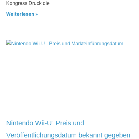
Kongress Druck die
Weiterlesen »
Nintendo Wii-U: Preis und
Veröffentlichungsdatum bekannt gegeben