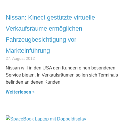
Nissan: Kinect gestützte virtuelle
Verkaufsräume ermöglichen
Fahrzeugbesichtigung vor
Markteinführung
27. August 2012
Nissan will in den USA den Kunden einen besonderen
Service bieten. In Verkaufsräumen sollen sich Terminals
befinden an denen Kunden
Weiterlesen »