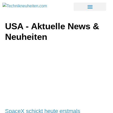
USA - Aktuelle News &
Neuheiten
SpaceX schickt heute erstmals