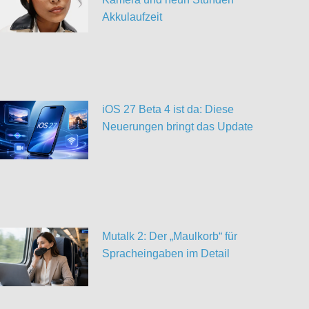
Akkulaufzeit
iOS 27 Beta 4 ist da: Diese
Neuerungen bringt das Update
Mutalk 2: Der „Maulkorb“ für
Spracheingaben im Detail