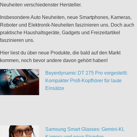
Neuheiten verschiedenster Hersteller.
Insbesondere Auto Neuheiten, neue Smartphones, Kameras,
Roboter und Elektronik-Neuheiten faszinieren uns. Doch auch
praktische Haushaltsgeräte, Gadgets und Freizeitartikel
faszinieren uns.
Hier liest du über neue Produkte, die bald auf den Markt
kommen, noch bevor andere davon gehört haben!
Beyerdynamic DT 275 Pro vorgestellt:
Kompakter Profi-Kopfhörer für laute
Einsätze
Samsung Smart Glasses: Gemini-KI,
Kamera und neun Stunden