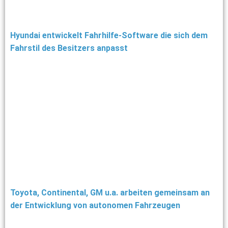
Hyundai entwickelt Fahrhilfe-Software die sich dem
Fahrstil des Besitzers anpasst
Toyota, Continental, GM u.a. arbeiten gemeinsam an
der Entwicklung von autonomen Fahrzeugen