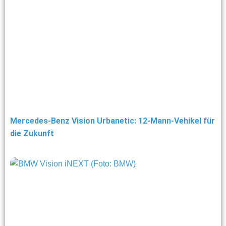
Mercedes-Benz Vision Urbanetic: 12-Mann-Vehikel für
die Zukunft