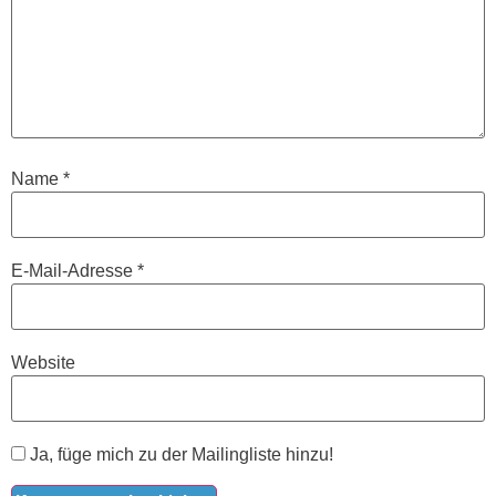
Name
*
E-Mail-Adresse
*
Website
Ja, füge mich zu der Mailingliste hinzu!