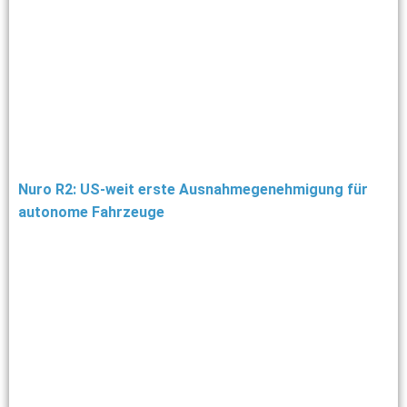
Nuro R2: US-weit erste Ausnahmegenehmigung für
autonome Fahrzeuge