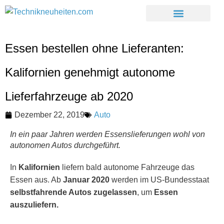
Essen bestellen ohne Lieferanten:
Kalifornien genehmigt autonome
Lieferfahrzeuge ab 2020
Dezember 22, 2019
Auto
In ein paar Jahren werden Essenslieferungen wohl von
autonomen Autos durchgeführt.
In
Kalifornien
liefern bald autonome Fahrzeuge das
Essen aus. Ab
Januar 2020
werden im US-Bundesstaat
selbstfahrende Autos
zugelassen
, um
Essen
auszuliefern.