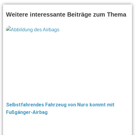
Weitere interessante Beiträge zum Thema
Selbstfahrendes Fahrzeug von Nuro kommt mit
Fußgänger-Airbag