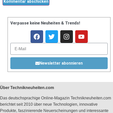
Verpasse keine Neuheiten & Trends!
Newsletter abonnieren
Über Technikneuheiten.com
Das deutschsprachige Online-Magazin Technikneuheiten.com
berichtet seit 2010 über neue Technologien, innovative
Produkte, faszinierende Neuerscheinungen und interessante