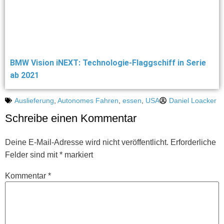
BMW Vision iNEXT: Technologie-Flaggschiff in Serie
ab 2021
Auslieferung
,
Autonomes Fahren
,
essen
,
USA
Daniel Loacker
Schreibe einen Kommentar
Deine E-Mail-Adresse wird nicht veröffentlicht.
Erforderliche
Felder sind mit
*
markiert
Kommentar
*