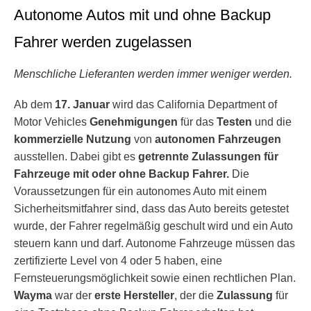
Autonome Autos mit und ohne Backup
Fahrer werden zugelassen
Menschliche Lieferanten werden immer weniger werden.
Ab dem
17. Januar
wird das California Department of
Motor Vehicles
Genehmigungen
für das
Testen
und die
kommerzielle Nutzung
von
autonomen Fahrzeugen
ausstellen. Dabei gibt es
getrennte Zulassungen für
Fahrzeuge mit oder ohne Backup Fahrer.
Die
Voraussetzungen für ein autonomes Auto mit einem
Sicherheitsmitfahrer sind, dass das Auto bereits getestet
wurde, der Fahrer regelmäßig geschult wird und ein Auto
steuern kann und darf. Autonome Fahrzeuge müssen das
zertifizierte Level von 4 oder 5 haben, eine
Fernsteuerungsmöglichkeit sowie einen rechtlichen Plan.
Wayma
war der
erste Hersteller
, der die
Zulassung
für