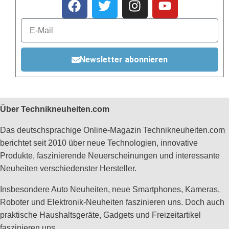
Newsletter abonnieren
Über Technikneuheiten.com
Das deutschsprachige Online-Magazin Technikneuheiten.com
berichtet seit 2010 über neue Technologien, innovative
Produkte, faszinierende Neuerscheinungen und interessante
Neuheiten verschiedenster Hersteller.
Insbesondere Auto Neuheiten, neue Smartphones, Kameras,
Roboter und Elektronik-Neuheiten faszinieren uns. Doch auch
praktische Haushaltsgeräte, Gadgets und Freizeitartikel
faszinieren uns.