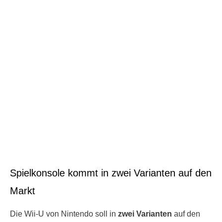
Spielkonsole kommt in zwei Varianten auf den
Markt
Die Wii-U von Nintendo soll in
zwei Varianten
auf den