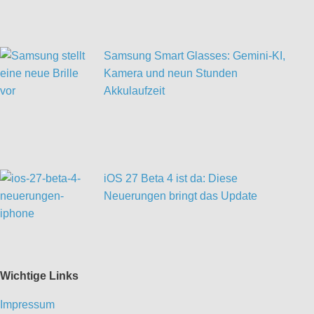
Samsung Smart Glasses: Gemini-KI,
Kamera und neun Stunden
Akkulaufzeit
iOS 27 Beta 4 ist da: Diese
Neuerungen bringt das Update
Wichtige Links
Impressum