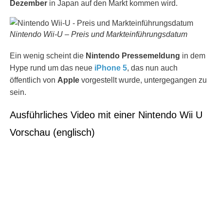
Dezember
in Japan auf den Markt kommen wird.
Nintendo Wii-U – Preis und Markteinführungsdatum
Ein wenig scheint die
Nintendo Pressemeldung
in dem
Hype rund um das neue
iPhone 5
, das nun auch
öffentlich von
Apple
vorgestellt wurde, untergegangen zu
sein.
Ausführliches Video mit einer Nintendo Wii U
Vorschau (englisch)