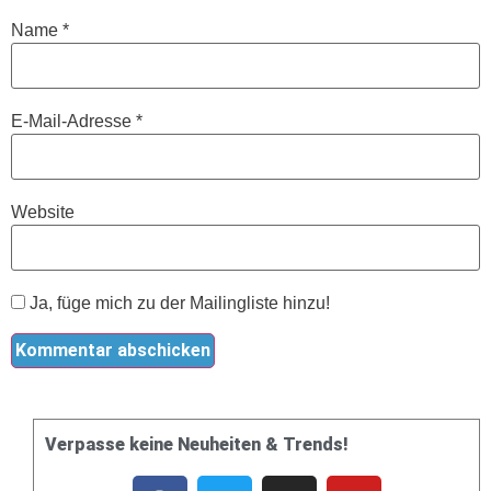
Name
*
E-Mail-Adresse
*
Website
Ja, füge mich zu der Mailingliste hinzu!
Verpasse keine Neuheiten & Trends!