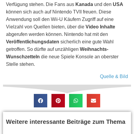
Verfügung stehen. Die Fans aus
Kanada
und den
USA
können sich auch auf Nintendo TVII freuen. Diese
Anwendung soll den Wii-U Käufern Zugriff auf eine
Vielzahl von Quellen bieten, über die
Video Inhalte
abgerufen werden können. Nintendo hat mit den
Veröffentlichungsdaten
sicherlich eine gute Wahl
getroffen. So dürfte auf unzähligen
Weihnachts-
Wunschzetteln
die neue Spiele Konsole an oberster
Stelle stehen.
Quelle & Bild
Weitere interessante Beiträge zum Thema