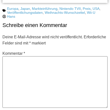
Europa
,
Japan
,
Markteinführung
,
Nintendo TVII
,
Preis
,
USA
,
Veröffentlichungsdaten
,
Weihnachts-Wunschzettel
,
Wii-U
Hans
Schreibe einen Kommentar
Deine E-Mail-Adresse wird nicht veröffentlicht.
Erforderliche
Felder sind mit
*
markiert
Kommentar
*