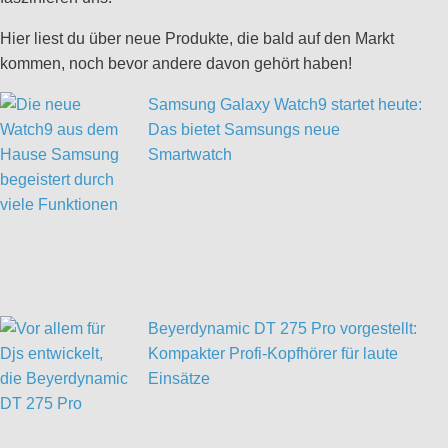
Hier liest du über neue Produkte, die bald auf den Markt
kommen, noch bevor andere davon gehört haben!
Samsung Galaxy Watch9 startet heute:
Das bietet Samsungs neue
Smartwatch
Beyerdynamic DT 275 Pro vorgestellt:
Kompakter Profi-Kopfhörer für laute
Einsätze