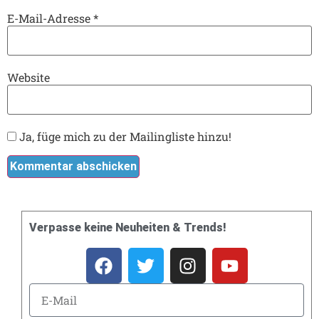
E-Mail-Adresse
*
Website
Ja, füge mich zu der Mailingliste hinzu!
Verpasse keine Neuheiten & Trends!