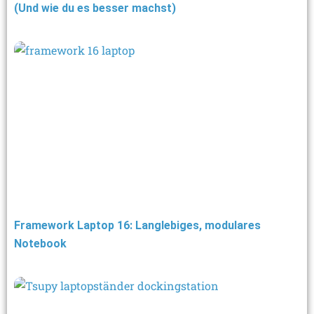
(Und wie du es besser machst)
Framework Laptop 16: Langlebiges, modulares
Notebook