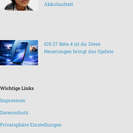
Akkulaufzeit
iOS 27 Beta 4 ist da: Diese
Neuerungen bringt das Update
Wichtige Links
Impressum
Datenschutz
Privatsphäre Einstellungen