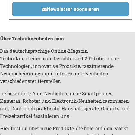
Newsletter abonnieren
Über Technikneuheiten.com
Das deutschsprachige Online-Magazin
Technikneuheiten.com berichtet seit 2010 über neue
Technologien, innovative Produkte, faszinierende
Neuerscheinungen und interessante Neuheiten
verschiedenster Hersteller.
Insbesondere Auto Neuheiten, neue Smartphones,
Kameras, Roboter und Elektronik-Neuheiten faszinieren
uns. Doch auch praktische Haushaltsgeräte, Gadgets und
Freizeitartikel faszinieren uns.
Hier liest du über neue Produkte, die bald auf den Markt