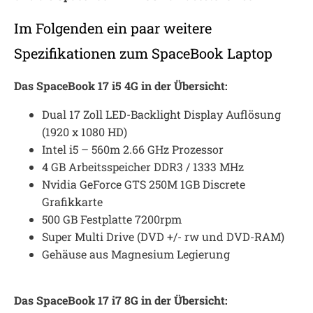
Im Folgenden ein paar weitere
Spezifikationen zum SpaceBook Laptop
Das SpaceBook 17 i5 4G in der Übersicht:
Dual 17 Zoll LED-Backlight Display Auflösung
(1920 x 1080 HD)
Intel i5 – 560m 2.66 GHz Prozessor
4 GB Arbeitsspeicher DDR3 / 1333 MHz
Nvidia GeForce GTS 250M 1GB Discrete
Grafikkarte
500 GB Festplatte 7200rpm
Super Multi Drive (DVD +/- rw und DVD-RAM)
Gehäuse aus Magnesium Legierung
Das SpaceBook 17 i7 8G in der Übersicht: