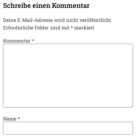
Schreibe einen Kommentar
Deine E-Mail-Adresse wird nicht veröffentlicht.
Erforderliche Felder sind mit
*
markiert
Kommentar
*
Name
*