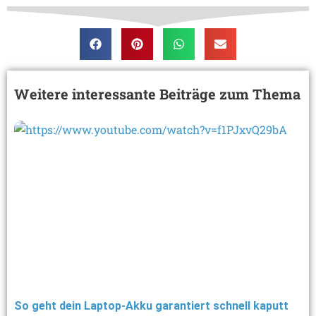
Weitere interessante Beiträge zum Thema
So geht dein Laptop-Akku garantiert schnell kaputt