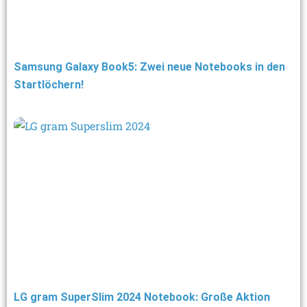
Samsung Galaxy Book5: Zwei neue Notebooks in den
Startlöchern!
LG gram SuperSlim 2024 Notebook: Große Aktion