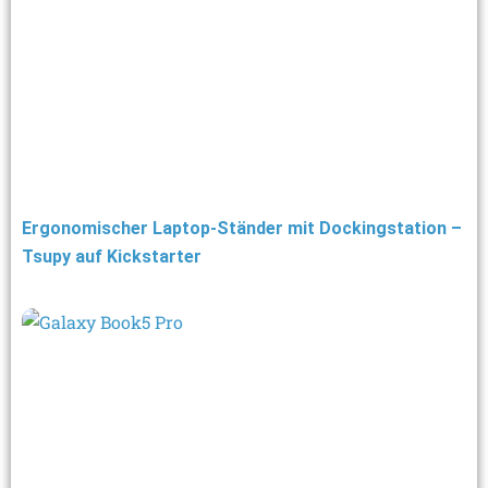
Ergonomischer Laptop-Ständer mit Dockingstation –
Tsupy auf Kickstarter