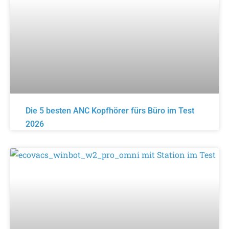
Die 5 besten ANC Kopfhörer fürs Büro im Test
2026