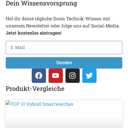
Dein Wissensvorsprung
Hol dir deine tägliche Dosis Technik-Wissen mit
unserem Newsletter oder folge uns auf Social-Media.
Jetzt kostenlos eintragen!
Senden
Produkt-Vergleiche