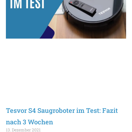
Tesvor S4 Saugroboter im Test: Fazit
nach 3 Wochen
13. Dezember 2021