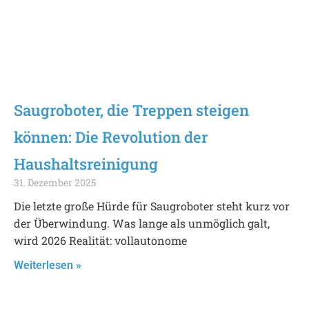
Saugroboter, die Treppen steigen
können: Die Revolution der
Haushaltsreinigung
31. Dezember 2025
Die letzte große Hürde für Saugroboter steht kurz vor
der Überwindung. Was lange als unmöglich galt,
wird 2026 Realität: vollautonome
Weiterlesen »