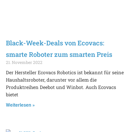
Black-Week-Deals von Ecovacs:
smarte Roboter zum smarten Preis
21. November 2022
Der Hersteller Ecovacs Robotics ist bekannt für seine
Haushaltsroboter, darunter vor allem die
Produktreihen Deebot und Winbot. Auch Ecovacs
bietet
Weiterlesen »