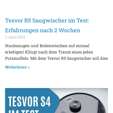
Tesvor R5 Saugwischer im Test:
Erfahrungen nach 2 Wochen
2. April 2022
Staubsaugen und Bodenwischen auf einmal
erledigen! Klingt nach dem Traum eines jeden
Putzmuffels. Mit dem Tesvor R5 Saugwischer soll dies
Weiterlesen »