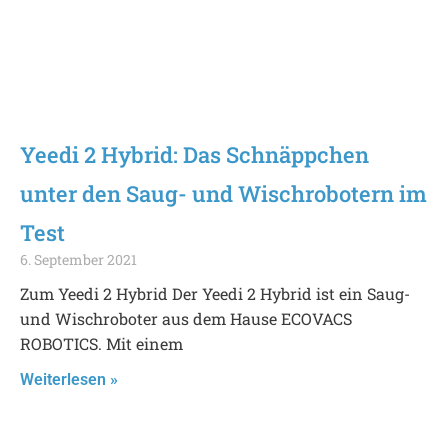
Yeedi 2 Hybrid: Das Schnäppchen
unter den Saug- und Wischrobotern im
Test
6. September 2021
Zum Yeedi 2 Hybrid Der Yeedi 2 Hybrid ist ein Saug-
und Wischroboter aus dem Hause ECOVACS
ROBOTICS. Mit einem
Weiterlesen »