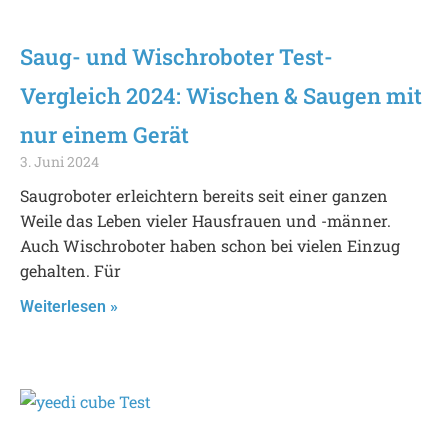
Saug- und Wischroboter Test-
Vergleich 2024: Wischen & Saugen mit
nur einem Gerät
3. Juni 2024
Saugroboter erleichtern bereits seit einer ganzen
Weile das Leben vieler Hausfrauen und -männer.
Auch Wischroboter haben schon bei vielen Einzug
gehalten. Für
Weiterlesen »