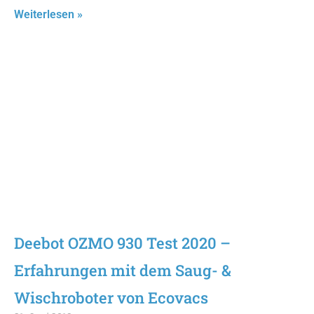
Weiterlesen »
Deebot OZMO 930 Test 2020 –
Erfahrungen mit dem Saug- &
Wischroboter von Ecovacs