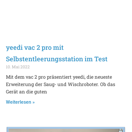
yeedi vac 2 pro mit
Selbstentleerungsstation im Test
10. Mai 2022
Mit dem vac 2 pro präsentiert yeedi, die neueste
Erweiterung der Saug- und Wischroboter. Ob das
Gerät an die guten
Weiterlesen »