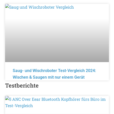
Saug- und Wischroboter Test-Vergleich 2024:
Wischen & Saugen mit nur einem Gerät
Testberichte