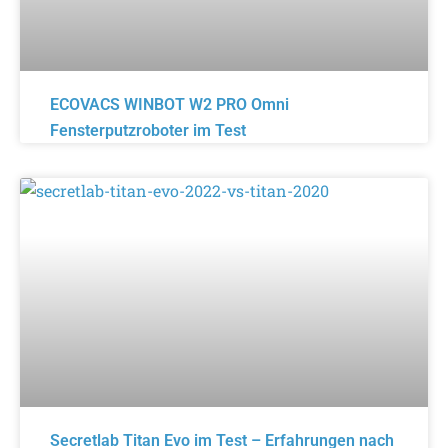
ECOVACS WINBOT W2 PRO Omni
Fensterputzroboter im Test
Secretlab Titan Evo im Test – Erfahrungen nach