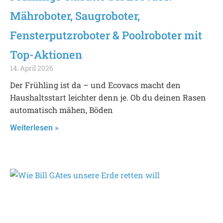
Mähroboter, Saugroboter,
Fensterputzroboter & Poolroboter mit
Top-Aktionen
14. April 2026
Der Frühling ist da – und Ecovacs macht den
Haushaltsstart leichter denn je. Ob du deinen Rasen
automatisch mähen, Böden
Weiterlesen »