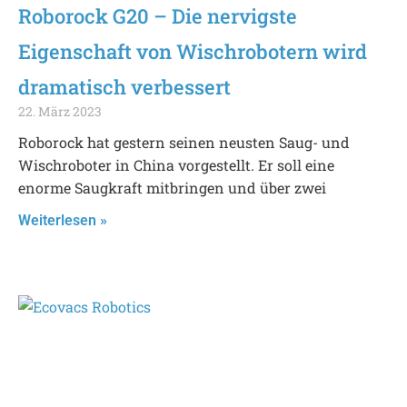
Roborock G20 – Die nervigste
Eigenschaft von Wischrobotern wird
dramatisch verbessert
22. März 2023
Roborock hat gestern seinen neusten Saug- und
Wischroboter in China vorgestellt. Er soll eine
enorme Saugkraft mitbringen und über zwei
Weiterlesen »