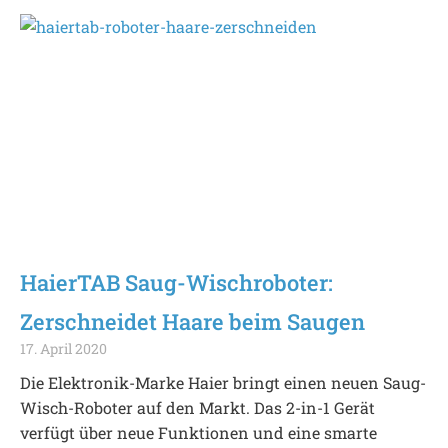
HaierTAB Saug-Wischroboter:
Zerschneidet Haare beim Saugen
17. April 2020
Die Elektronik-Marke Haier bringt einen neuen Saug-
Wisch-Roboter auf den Markt. Das 2-in-1 Gerät
verfügt über neue Funktionen und eine smarte