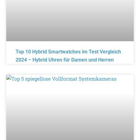
Top 10 Hybrid Smartwatches im Test Vergleich
2024 – Hybrid Uhren für Damen und Herren