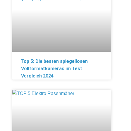
Top 5: Die besten spiegellosen
Vollformatkameras im Test
Vergleich 2024