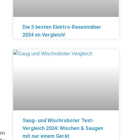
Die 5 besten Elektro-Rasenmäher
2024 im Vergleich!
Saug- und Wischroboter Test-
Vergleich 2024: Wischen & Saugen
den
mit nur einem Gerät