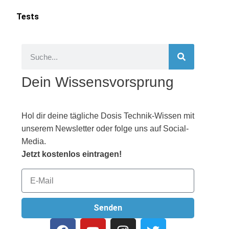
Tests
Dein Wissensvorsprung
Hol dir deine tägliche Dosis Technik-Wissen mit
unserem Newsletter oder folge uns auf Social-
Media.
Jetzt kostenlos eintragen!
Senden