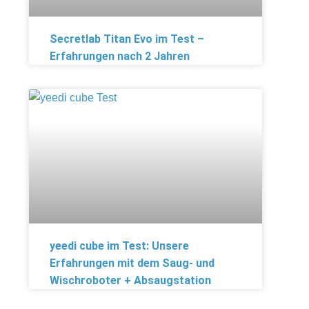
Secretlab Titan Evo im Test –
Erfahrungen nach 2 Jahren
yeedi cube im Test: Unsere
Erfahrungen mit dem Saug- und
Wischroboter + Absaugstation