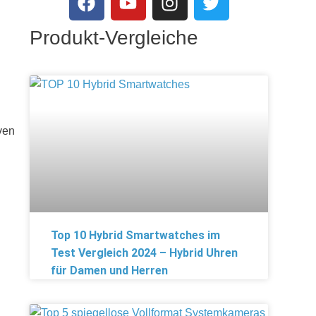
Produkt-Vergleiche
ven
Top 10 Hybrid Smartwatches im
Test Vergleich 2024 – Hybrid Uhren
für Damen und Herren