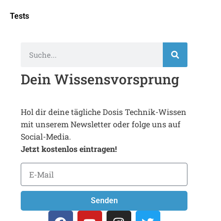
Tests
Dein Wissensvorsprung
Hol dir deine tägliche Dosis Technik-Wissen
mit unserem Newsletter oder folge uns auf
Social-Media.
Jetzt kostenlos eintragen!
Senden