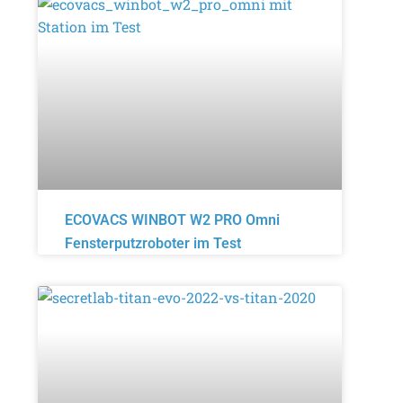
ECOVACS WINBOT W2 PRO Omni
Fensterputzroboter im Test