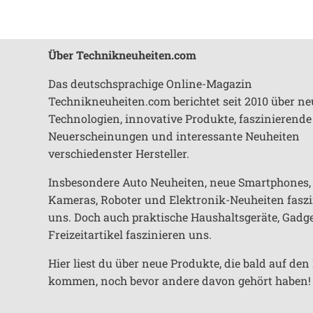
Über Technikneuheiten.com
Das deutschsprachige Online-Magazin
Technikneuheiten.com berichtet seit 2010 über ne
Technologien, innovative Produkte, faszinierende
Neuerscheinungen und interessante Neuheiten
verschiedenster Hersteller.
Insbesondere Auto Neuheiten, neue Smartphones,
Kameras, Roboter und Elektronik-Neuheiten fasz
uns. Doch auch praktische Haushaltsgeräte, Gadg
Freizeitartikel faszinieren uns.
Hier liest du über neue Produkte, die bald auf de
kommen, noch bevor andere davon gehört haben!