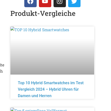
Produkt-Vergleiche
lte
ch
Top 10 Hybrid Smartwatches im Test
Vergleich 2024 – Hybrid Uhren für
Damen und Herren