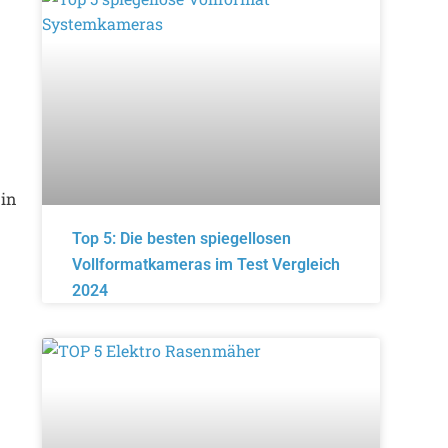
 in
Top 5: Die besten spiegellosen
Vollformatkameras im Test Vergleich
2024