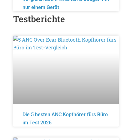
nur einem Gerät
Testberichte
Die 5 besten ANC Kopfhörer fürs Büro
im Test 2026