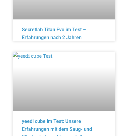
Secretlab Titan Evo im Test –
Erfahrungen nach 2 Jahren
yeedi cube im Test: Unsere
Erfahrungen mit dem Saug- und