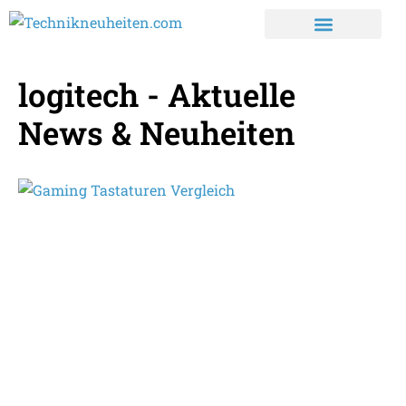
logitech - Aktuelle
News & Neuheiten