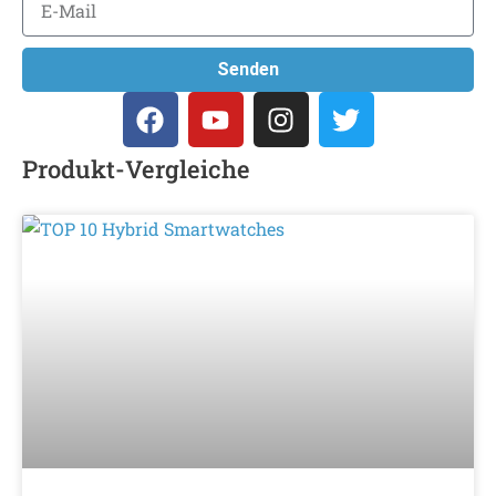
Senden
Produkt-Vergleiche