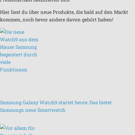
Hier liest du über neue Produkte, die bald auf den Markt
kommen, noch bevor andere davon gehört haben!
Samsung Galaxy Watch9 startet heute: Das bietet
Samsungs neue Smartwatch