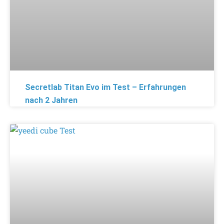
Secretlab Titan Evo im Test – Erfahrungen
nach 2 Jahren