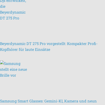
Beyerdynamic DT 275 Pro vorgestellt: Kompakter Profi-
Kopfhörer für laute Einsätze
Samsung Smart Glasses: Gemini-KI, Kamera und neun