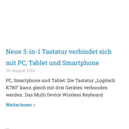
Neue 3-in-1 Tastatur verbindet sich
mit PC, Tablet und Smartphone
25. August 2016
PC, Smartphone und Tablet: Die Tastatur „Logitech
K780“ kann gleich mit drei Geräten verbunden
werden. Das Multi Device Wireless Keyboard
Weiterlesen »