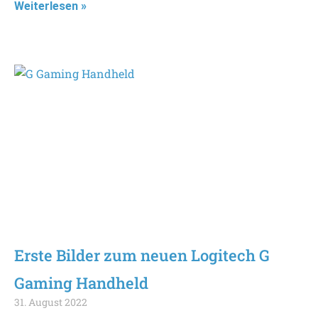
Weiterlesen »
Erste Bilder zum neuen Logitech G
Gaming Handheld
31. August 2022