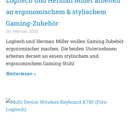
Logitech und Herman Miller arbeiten
an ergonomischem & stylischem
Gaming-Zubehör
26. Februar 2020
Logitech und Herman Miller wollen Gaming Zubehör
ergonomischer machen. Die beiden Unternehmen
arbeiten derzeit an einem stylischem und
ergonomischem Gaming-Stuhl
Weiterlesen »