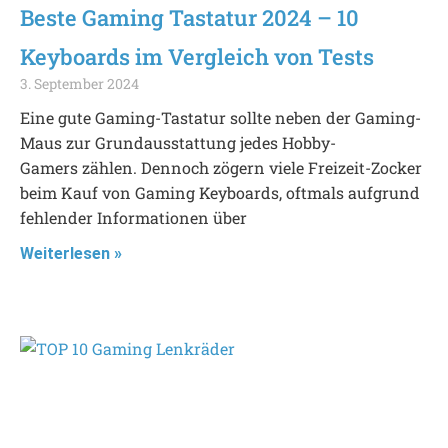
Beste Gaming Tastatur 2024 – 10
Keyboards im Vergleich von Tests
3. September 2024
Eine gute Gaming-Tastatur sollte neben der Gaming-
Maus zur Grundausstattung jedes Hobby-
Gamers zählen. Dennoch zögern viele Freizeit-Zocker
beim Kauf von Gaming Keyboards, oftmals aufgrund
fehlender Informationen über
Weiterlesen »