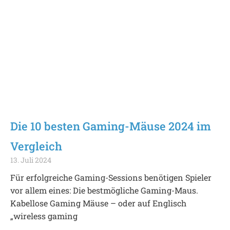
Die 10 besten Gaming-Mäuse 2024 im
Vergleich
13. Juli 2024
Für erfolgreiche Gaming-Sessions benötigen Spieler
vor allem eines: Die bestmögliche Gaming-Maus.
Kabellose Gaming Mäuse – oder auf Englisch
„wireless gaming