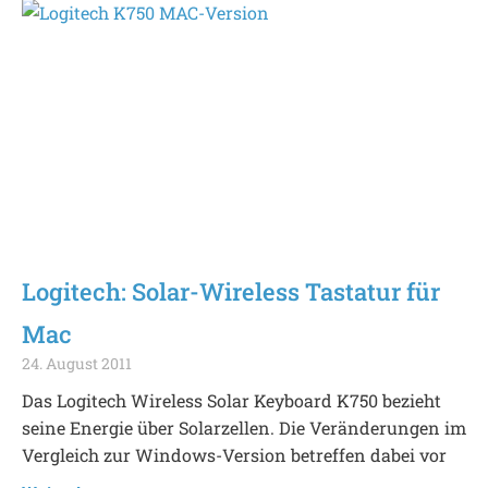
Logitech: Solar-Wireless Tastatur für
Mac
24. August 2011
Das Logitech Wireless Solar Keyboard K750 bezieht
seine Energie über Solarzellen. Die Veränderungen im
Vergleich zur Windows-Version betreffen dabei vor