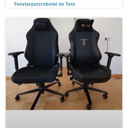
Fensterputzroboter im Test