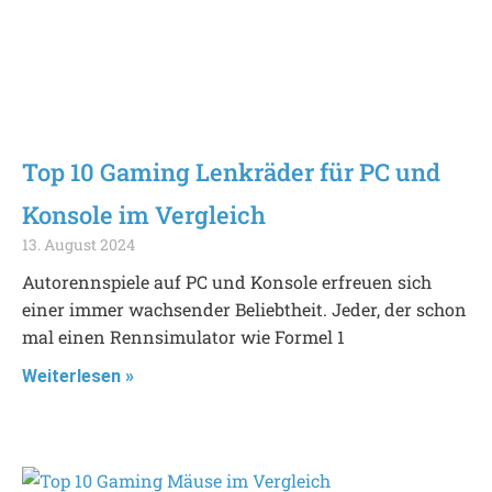
Top 10 Gaming Lenkräder für PC und
Konsole im Vergleich
13. August 2024
Autorennspiele auf PC und Konsole erfreuen sich
einer immer wachsender Beliebtheit. Jeder, der schon
mal einen Rennsimulator wie Formel 1
Weiterlesen »