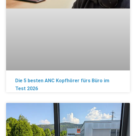
Die 5 besten ANC Kopfhörer fürs Büro im
Test 2026