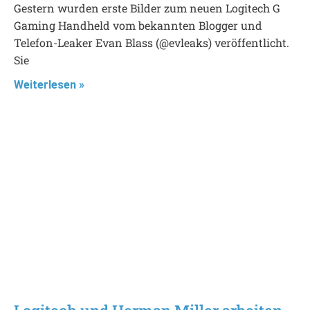
Gestern wurden erste Bilder zum neuen Logitech G
Gaming Handheld vom bekannten Blogger und
Telefon-Leaker Evan Blass (@evleaks) veröffentlicht.
Sie
Weiterlesen »