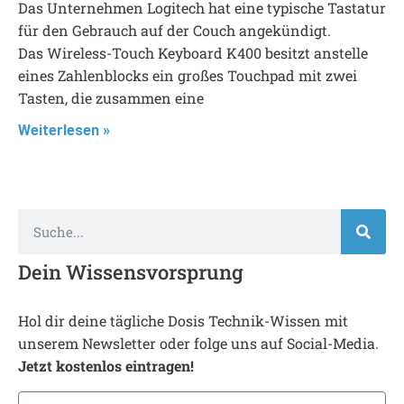
Das Unternehmen Logitech hat eine typische Tastatur
für den Gebrauch auf der Couch angekündigt.
Das Wireless-Touch Keyboard K400 besitzt anstelle
eines Zahlenblocks ein großes Touchpad mit zwei
Tasten, die zusammen eine
Weiterlesen »
Dein Wissensvorsprung
Hol dir deine tägliche Dosis Technik-Wissen mit
unserem Newsletter oder folge uns auf Social-Media.
Jetzt kostenlos eintragen!