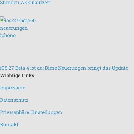
Stunden Akkulaufzeit
iOS 27 Beta 4 ist da: Diese Neuerungen bringt das Update
Wichtige Links
Impressum
Datenschutz
Privatsphäre Einstellungen
Kontakt