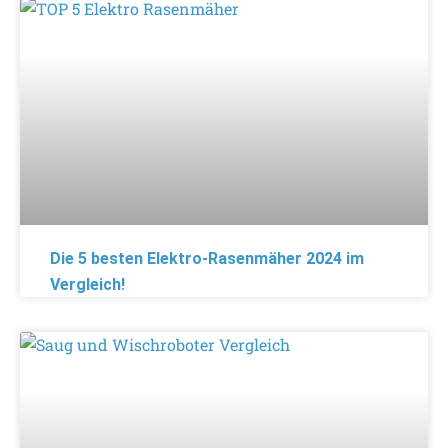
Die 5 besten Elektro-Rasenmäher 2024 im
Vergleich!