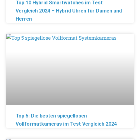
Top 10 Hybrid Smartwatches im Test
Vergleich 2024 – Hybrid Uhren für Damen und
Herren
Top 5: Die besten spiegellosen
Vollformatkameras im Test Vergleich 2024