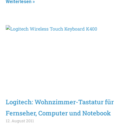
Weiterlesen »
Logitech: Wohnzimmer-Tastatur für
Fernseher, Computer und Notebook
12. August 2011