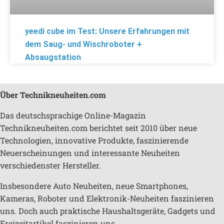
yeedi cube im Test: Unsere Erfahrungen mit
dem Saug- und Wischroboter +
Absaugstation
Über Technikneuheiten.com
Das deutschsprachige Online-Magazin
Technikneuheiten.com berichtet seit 2010 über neue
Technologien, innovative Produkte, faszinierende
Neuerscheinungen und interessante Neuheiten
verschiedenster Hersteller.
Insbesondere Auto Neuheiten, neue Smartphones,
Kameras, Roboter und Elektronik-Neuheiten faszinieren
uns. Doch auch praktische Haushaltsgeräte, Gadgets und
Freizeitartikel faszinieren uns.