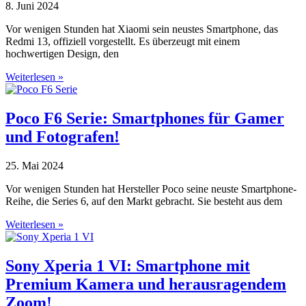
8. Juni 2024
Vor wenigen Stunden hat Xiaomi sein neustes Smartphone, das
Redmi 13, offiziell vorgestellt. Es überzeugt mit einem
hochwertigen Design, den
Weiterlesen »
Poco F6 Serie: Smartphones für Gamer
und Fotografen!
25. Mai 2024
Vor wenigen Stunden hat Hersteller Poco seine neuste Smartphone-
Reihe, die Series 6, auf den Markt gebracht. Sie besteht aus dem
Weiterlesen »
Sony Xperia 1 VI: Smartphone mit
Premium Kamera und herausragendem
Zoom!