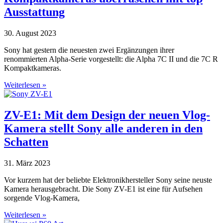
Ausstattung
30. August 2023
Sony hat gestern die neuesten zwei Ergänzungen ihrer
renommierten Alpha-Serie vorgestellt: die Alpha 7C II und die 7C R
Kompaktkameras.
Weiterlesen »
ZV-E1: Mit dem Design der neuen Vlog-
Kamera stellt Sony alle anderen in den
Schatten
31. März 2023
Vor kurzem hat der beliebte Elektronikhersteller Sony seine neuste
Kamera herausgebracht. Die Sony ZV-E1 ist eine für Aufsehen
sorgende Vlog-Kamera,
Weiterlesen »