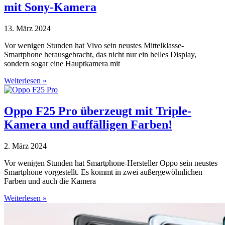
mit Sony-Kamera
13. März 2024
Vor wenigen Stunden hat Vivo sein neustes Mittelklasse-
Smartphone herausgebracht, das nicht nur ein helles Display,
sondern sogar eine Hauptkamera mit
Weiterlesen »
Oppo F25 Pro überzeugt mit Triple-
Kamera und auffälligen Farben!
2. März 2024
Vor wenigen Stunden hat Smartphone-Hersteller Oppo sein neustes
Smartphone vorgestellt. Es kommt in zwei außergewöhnlichen
Farben und auch die Kamera
Weiterlesen »