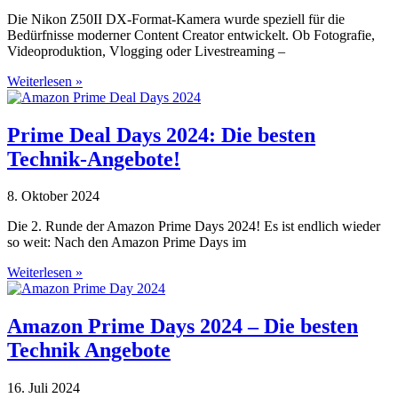
Die Nikon Z50II DX-Format-Kamera wurde speziell für die
Bedürfnisse moderner Content Creator entwickelt. Ob Fotografie,
Videoproduktion, Vlogging oder Livestreaming –
Weiterlesen »
Prime Deal Days 2024: Die besten
Technik-Angebote!
8. Oktober 2024
Die 2. Runde der Amazon Prime Days 2024! Es ist endlich wieder
so weit: Nach den Amazon Prime Days im
Weiterlesen »
Amazon Prime Days 2024 – Die besten
Technik Angebote
16. Juli 2024