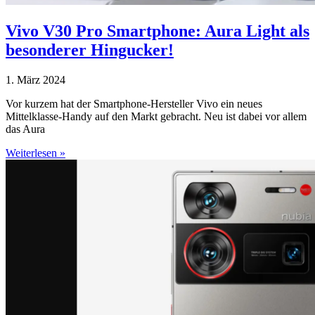
Vivo V30 Pro Smartphone: Aura Light als
besonderer Hingucker!
1. März 2024
Vor kurzem hat der Smartphone-Hersteller Vivo ein neues
Mittelklasse-Handy auf den Markt gebracht. Neu ist dabei vor allem
das Aura
Weiterlesen »