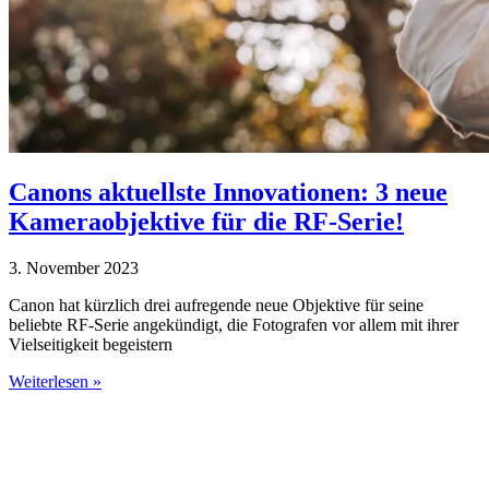
Canons aktuellste Innovationen: 3 neue
Kameraobjektive für die RF-Serie!
3. November 2023
Canon hat kürzlich drei aufregende neue Objektive für seine
beliebte RF-Serie angekündigt, die Fotografen vor allem mit ihrer
Vielseitigkeit begeistern
Weiterlesen »