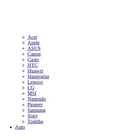
Acer
Apple
ASUS
Canon
Casio
HTC
Huawei
Husqvarna
Lenovo
LG
MSI
Nintendo
Pioneer
Samsung
Sony
Toshiba
Auto