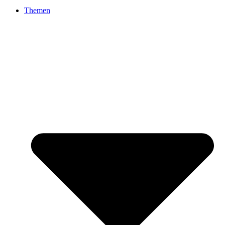
Themen