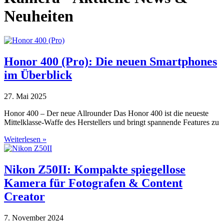
Neuheiten
Honor 400 (Pro): Die neuen Smartphones
im Überblick
27. Mai 2025
Honor 400 – Der neue Allrounder Das Honor 400 ist die neueste
Mittelklasse-Waffe des Herstellers und bringt spannende Features zu
Weiterlesen »
Nikon Z50II: Kompakte spiegellose
Kamera für Fotografen & Content
Creator
7. November 2024