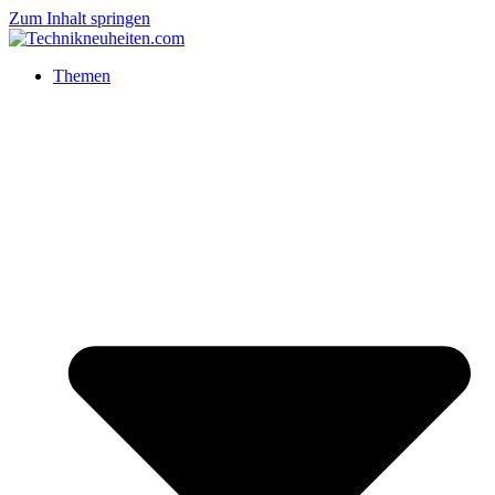
Zum Inhalt springen
Themen