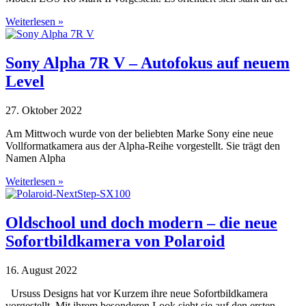
Weiterlesen »
Sony Alpha 7R V – Autofokus auf neuem
Level
27. Oktober 2022
Am Mittwoch wurde von der beliebten Marke Sony eine neue
Vollformatkamera aus der Alpha-Reihe vorgestellt. Sie trägt den
Namen Alpha
Weiterlesen »
Oldschool und doch modern – die neue
Sofortbildkamera von Polaroid
16. August 2022
Ursuss Designs hat vor Kurzem ihre neue Sofortbildkamera
vorgestellt. Mit ihrem besonderen Look sieht sie auf den ersten