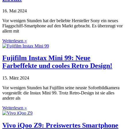
16. Mai 2024
Vor wenigen Stunden hat der beliebte Hersteller Sony ein neues
Flaggschiff-Smartphone auf den Markt gebracht. Es überzeugt vor
allem mit
Weiterlesen »
Fujifilm Instax Mini 99: Neue
Farbeffekte und cooles Retro Design!
15. März 2024
Vor wenigen Stunden hat Fujifilm seine neuste Sofortbildkamera
vorgestellt: die Instax Mini 99. Trotz Retro-Design ist sie alles
andere als
Weiterlesen »
Vivo iQoo Z9: Preiswertes Smartphone