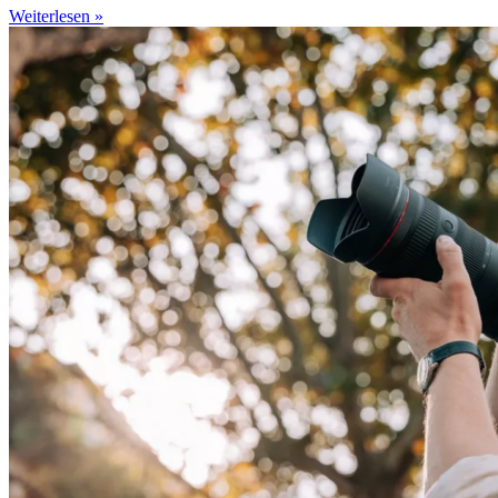
Weiterlesen »