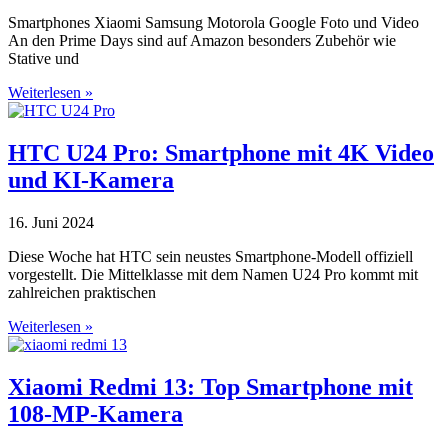
Smartphones Xiaomi Samsung Motorola Google Foto und Video
An den Prime Days sind auf Amazon besonders Zubehör wie
Stative und
Weiterlesen »
HTC U24 Pro: Smartphone mit 4K Video
und KI-Kamera
16. Juni 2024
Diese Woche hat HTC sein neustes Smartphone-Modell offiziell
vorgestellt. Die Mittelklasse mit dem Namen U24 Pro kommt mit
zahlreichen praktischen
Weiterlesen »
Xiaomi Redmi 13: Top Smartphone mit
108-MP-Kamera