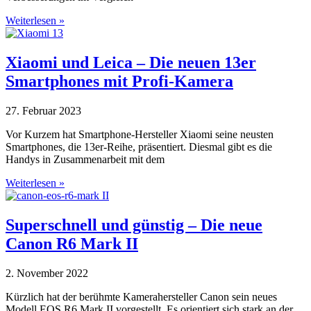
Weiterlesen »
Xiaomi und Leica – Die neuen 13er
Smartphones mit Profi-Kamera
27. Februar 2023
Vor Kurzem hat Smartphone-Hersteller Xiaomi seine neusten
Smartphones, die 13er-Reihe, präsentiert. Diesmal gibt es die
Handys in Zusammenarbeit mit dem
Weiterlesen »
Superschnell und günstig – Die neue
Canon R6 Mark II
2. November 2022
Kürzlich hat der berühmte Kamerahersteller Canon sein neues
Modell EOS R6 Mark II vorgestellt. Es orientiert sich stark an der