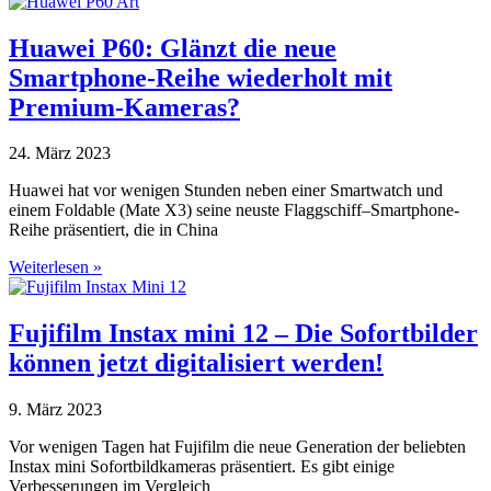
Huawei P60: Glänzt die neue
Smartphone-Reihe wiederholt mit
Premium-Kameras?
24. März 2023
Huawei hat vor wenigen Stunden neben einer Smartwatch und
einem Foldable (Mate X3) seine neuste Flaggschiff–Smartphone-
Reihe präsentiert, die in China
Weiterlesen »
Fujifilm Instax mini 12 – Die Sofortbilder
können jetzt digitalisiert werden!
9. März 2023
Vor wenigen Tagen hat Fujifilm die neue Generation der beliebten
Instax mini Sofortbildkameras präsentiert. Es gibt einige
Verbesserungen im Vergleich