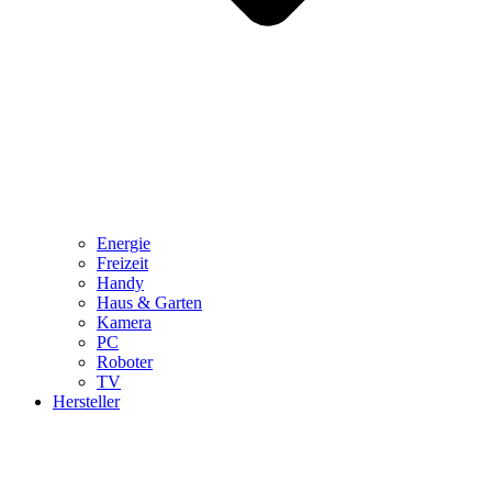
Energie
Freizeit
Handy
Haus & Garten
Kamera
PC
Roboter
TV
Hersteller