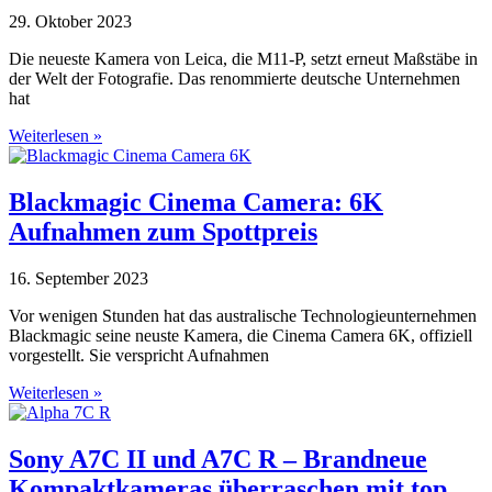
29. Oktober 2023
Die neueste Kamera von Leica, die M11-P, setzt erneut Maßstäbe in
der Welt der Fotografie. Das renommierte deutsche Unternehmen
hat
Weiterlesen »
Blackmagic Cinema Camera: 6K
Aufnahmen zum Spottpreis
16. September 2023
Vor wenigen Stunden hat das australische Technologieunternehmen
Blackmagic seine neuste Kamera, die Cinema Camera 6K, offiziell
vorgestellt. Sie verspricht Aufnahmen
Weiterlesen »
Sony A7C II und A7C R – Brandneue
Kompaktkameras überraschen mit top