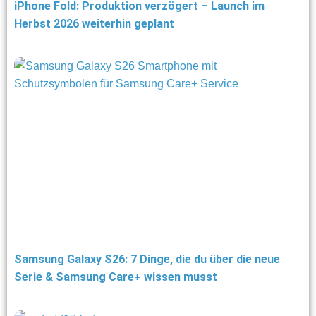
iPhone Fold: Produktion verzögert – Launch im
Herbst 2026 weiterhin geplant
Samsung Galaxy S26: 7 Dinge, die du über die neue
Serie & Samsung Care+ wissen musst