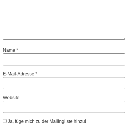
Name
*
E-Mail-Adresse
*
Website
Ja, füge mich zu der Mailingliste hinzu!