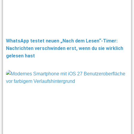
WhatsApp testet neuen „Nach dem Lesen“-Timer:
Nachrichten verschwinden erst, wenn du sie wirklich
gelesen hast