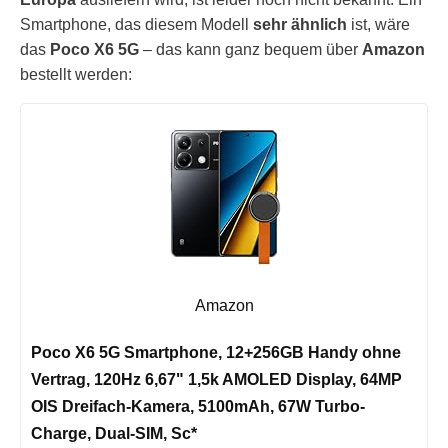
Smartphone, das diesem Modell
sehr ähnlich
ist, wäre
das
Poco X6 5G
– das kann ganz bequem über
Amazon
bestellt werden:
Amazon
Poco X6 5G Smartphone, 12+256GB Handy ohne
Vertrag, 120Hz 6,67" 1,5k AMOLED Display, 64MP
OIS Dreifach-Kamera, 5100mAh, 67W Turbo-
Charge, Dual-SIM, Sc*