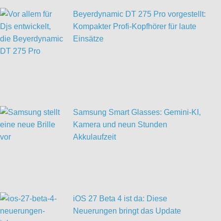
Beyerdynamic DT 275 Pro vorgestellt:
Kompakter Profi-Kopfhörer für laute
Einsätze
Samsung Smart Glasses: Gemini-KI,
Kamera und neun Stunden
Akkulaufzeit
iOS 27 Beta 4 ist da: Diese
Neuerungen bringt das Update