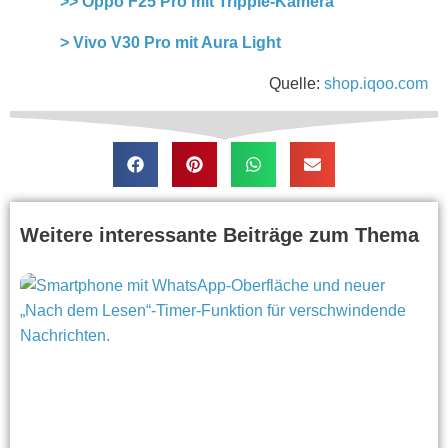
>> Oppo F25 Pro mit Tripple-Kamera
> Vivo V30 Pro mit Aura Light
Quelle:
shop.iqoo.com
Weitere interessante Beiträge zum Thema