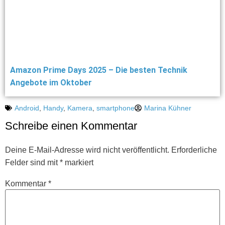
Amazon Prime Days 2025 – Die besten Technik
Angebote im Oktober
Android
,
Handy
,
Kamera
,
smartphone
Marina Kühner
Schreibe einen Kommentar
Deine E-Mail-Adresse wird nicht veröffentlicht.
Erforderliche
Felder sind mit
*
markiert
Kommentar
*