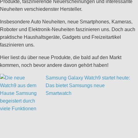
Produkte, faszinierende Neuerscheinungen und interessante
Neuheiten verschiedenster Hersteller.
Insbesondere Auto Neuheiten, neue Smartphones, Kameras,
Roboter und Elektronik-Neuheiten faszinieren uns. Doch auch
praktische Haushaltsgeräte, Gadgets und Freizeitartikel
faszinieren uns.
Hier liest du über neue Produkte, die bald auf den Markt
kommen, noch bevor andere davon gehört haben!
Samsung Galaxy Watch9 startet heute:
Das bietet Samsungs neue
Smartwatch