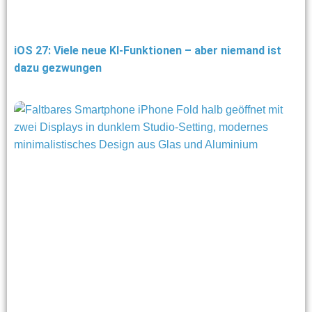
iOS 27: Viele neue KI-Funktionen – aber niemand ist
dazu gezwungen