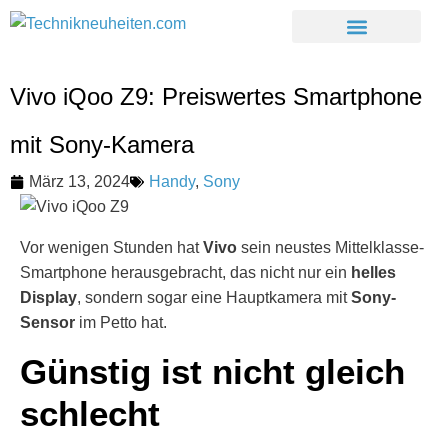
Vivo iQoo Z9: Preiswertes Smartphone
mit Sony-Kamera
März 13, 2024
Handy
,
Sony
Vor wenigen Stunden hat
Vivo
sein neustes Mittelklasse-
Smartphone herausgebracht, das nicht nur ein
helles
Display
, sondern sogar eine Hauptkamera mit
Sony-
Sensor
im Petto hat.
Günstig ist nicht gleich
schlecht