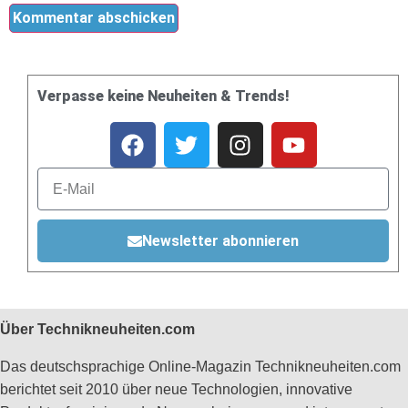
Verpasse keine Neuheiten & Trends!
Newsletter abonnieren
Über Technikneuheiten.com
Das deutschsprachige Online-Magazin Technikneuheiten.com
berichtet seit 2010 über neue Technologien, innovative