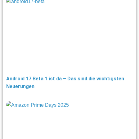
Android 17 Beta 1 ist da – Das sind die wichtigsten
Neuerungen