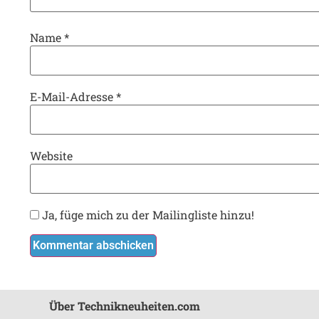
Name
*
E-Mail-Adresse
*
Website
Ja, füge mich zu der Mailingliste hinzu!
Über Technikneuheiten.com