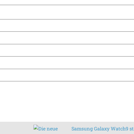
Samsung Galaxy Watch9 sta