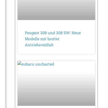
Peugeot 308 und 308 SW: Neue
Modelle mit breiter
Antriebsvielfalt