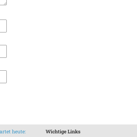
rtet heute:
Wichtige Links