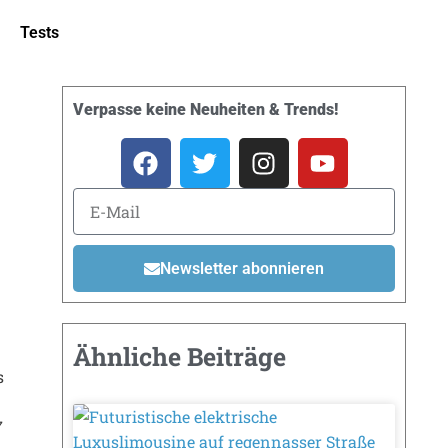
Tests
Verpasse keine Neuheiten & Trends!
Newsletter abonnieren
Ähnliche Beiträge
s
7