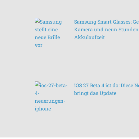
Samsung Smart Glasses: Ge
Kamera und neun Stunden
Akkulaufzeit
iOS 27 Beta 4 ist da: Diese
bringt das Update