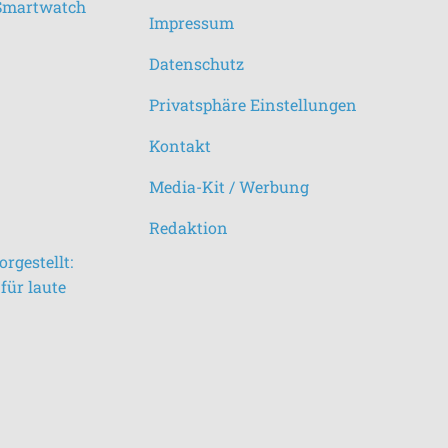
 Smartwatch
Impressum
Datenschutz
Privatsphäre Einstellungen
Kontakt
Media-Kit / Werbung
Redaktion
rgestellt:
für laute