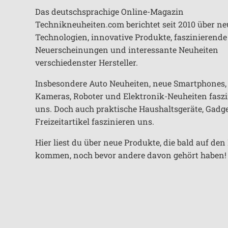
Das deutschsprachige Online-Magazin
Technikneuheiten.com berichtet seit 2010 über ne
Technologien, innovative Produkte, faszinierende
Neuerscheinungen und interessante Neuheiten
verschiedenster Hersteller.
Insbesondere Auto Neuheiten, neue Smartphones,
Kameras, Roboter und Elektronik-Neuheiten fasz
uns. Doch auch praktische Haushaltsgeräte, Gadg
Freizeitartikel faszinieren uns.
Hier liest du über neue Produkte, die bald auf de
kommen, noch bevor andere davon gehört haben!