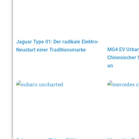
Jaguar Type 01: Der radikale Elektro-
MG4 EV Urban 
Neustart einer Traditionsmarke
Chinesischer 
an