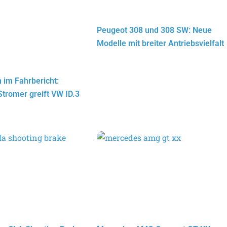
Peugeot 308 und 308 SW: Neue
Modelle mit breiter Antriebsvielfalt
im Fahrbericht:
Stromer greift VW ID.3