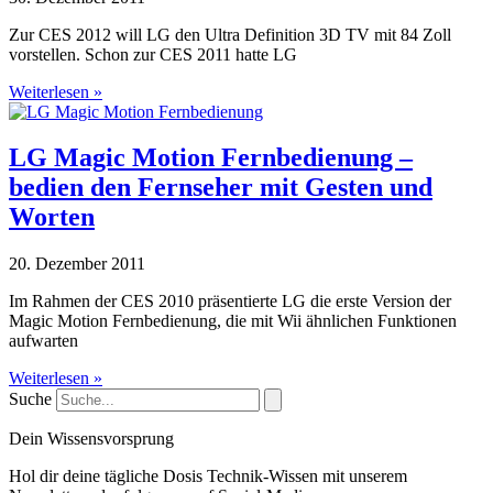
Zur CES 2012 will LG den Ultra Definition 3D TV mit 84 Zoll
vorstellen. Schon zur CES 2011 hatte LG
Weiterlesen »
LG Magic Motion Fernbedienung –
bedien den Fernseher mit Gesten und
Worten
20. Dezember 2011
Im Rahmen der CES 2010 präsentierte LG die erste Version der
Magic Motion Fernbedienung, die mit Wii ähnlichen Funktionen
aufwarten
Weiterlesen »
Suche
Dein Wissensvorsprung
Hol dir deine tägliche Dosis Technik-Wissen mit unserem