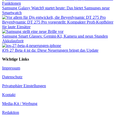
Samsung Galaxy Watch9 startet heute: Das bietet Samsungs neue
Smartwatch
Beyerdynamic DT 275 Pro vorgestellt: Kompakter Profi-Kopfhörer
für laute Einsätze
Samsung Smart Glasses: Gemini-KI, Kamera und neun Stunden
Akkulaufzeit
iOS 27 Beta 4 ist da: Diese Neuerungen bringt das Update
Wichtige Links
Impressum
Datenschutz
Privatsphäre Einstellungen
Kontakt
Media-Kit / Werbung
Redaktion