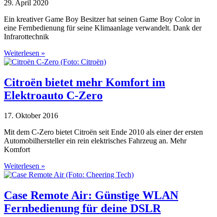
29. April 2020
Ein kreativer Game Boy Besitzer hat seinen Game Boy Color in
eine Fernbedienung für seine Klimaanlage verwandelt. Dank der
Infrarottechnik
Weiterlesen »
Citroën bietet mehr Komfort im
Elektroauto C-Zero
17. Oktober 2016
Mit dem C-Zero bietet Citroën seit Ende 2010 als einer der ersten
Automobilhersteller ein rein elektrisches Fahrzeug an. Mehr
Komfort
Weiterlesen »
Case Remote Air: Günstige WLAN
Fernbedienung für deine DSLR