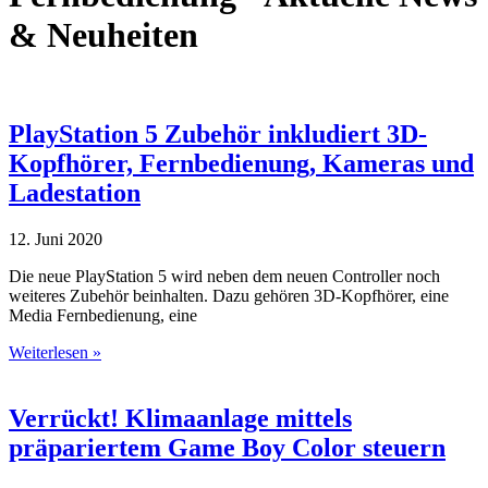
& Neuheiten
PlayStation 5 Zubehör inkludiert 3D-
Kopfhörer, Fernbedienung, Kameras und
Ladestation
12. Juni 2020
Die neue PlayStation 5 wird neben dem neuen Controller noch
weiteres Zubehör beinhalten. Dazu gehören 3D-Kopfhörer, eine
Media Fernbedienung, eine
Weiterlesen »
Verrückt! Klimaanlage mittels
präpariertem Game Boy Color steuern