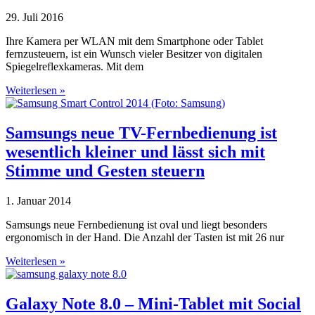
29. Juli 2016
Ihre Kamera per WLAN mit dem Smartphone oder Tablet
fernzusteuern, ist ein Wunsch vieler Besitzer von digitalen
Spiegelreflexkameras. Mit dem
Weiterlesen »
Samsungs neue TV-Fernbedienung ist
wesentlich kleiner und lässt sich mit
Stimme und Gesten steuern
1. Januar 2014
Samsungs neue Fernbedienung ist oval und liegt besonders
ergonomisch in der Hand. Die Anzahl der Tasten ist mit 26 nur
Weiterlesen »
Galaxy Note 8.0 – Mini-Tablet mit Social