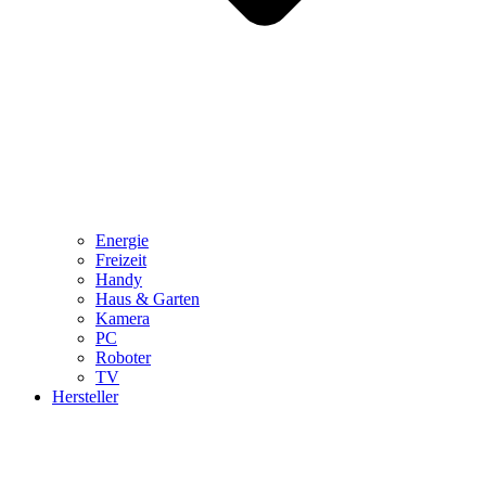
Energie
Freizeit
Handy
Haus & Garten
Kamera
PC
Roboter
TV
Hersteller