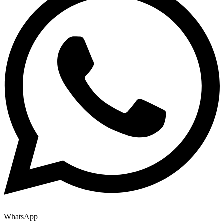
WhatsApp