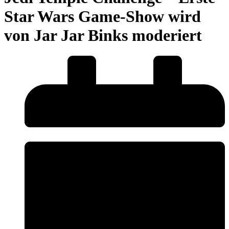
Star Wars Game-Show wird
von Jar Jar Binks moderiert