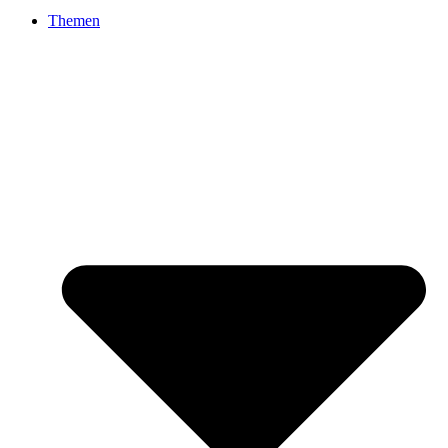
Themen