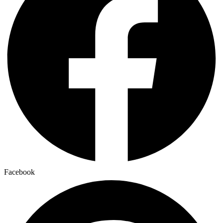
Facebook