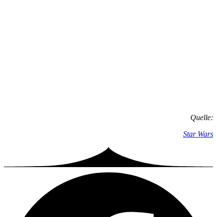
Quelle:
Star Wars