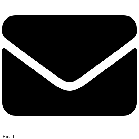
Email