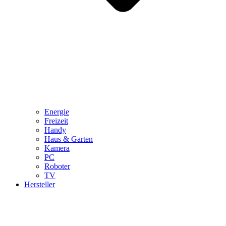
Energie
Freizeit
Handy
Haus & Garten
Kamera
PC
Roboter
TV
Hersteller