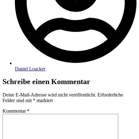
Daniel Loacker
Schreibe einen Kommentar
Deine E-Mail-Adresse wird nicht veröffentlicht.
Erforderliche
Felder sind mit
*
markiert
Kommentar
*