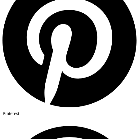
Pinterest