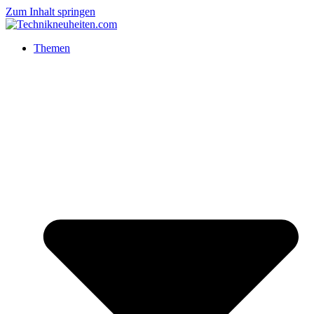
Zum Inhalt springen
Themen