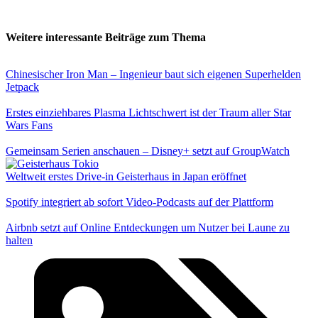
Weitere interessante Beiträge zum Thema
Chinesischer Iron Man – Ingenieur baut sich eigenen Superhelden
Jetpack
Erstes einziehbares Plasma Lichtschwert ist der Traum aller Star
Wars Fans
Gemeinsam Serien anschauen – Disney+ setzt auf GroupWatch
Weltweit erstes Drive-in Geisterhaus in Japan eröffnet
Spotify integriert ab sofort Video-Podcasts auf der Plattform
Airbnb setzt auf Online Entdeckungen um Nutzer bei Laune zu
halten