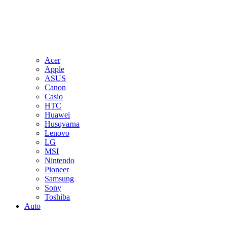
Acer
Apple
ASUS
Canon
Casio
HTC
Huawei
Husqvarna
Lenovo
LG
MSI
Nintendo
Pioneer
Samsung
Sony
Toshiba
Auto