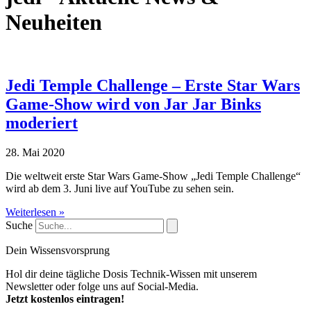
Neuheiten
Jedi Temple Challenge – Erste Star Wars
Game-Show wird von Jar Jar Binks
moderiert
28. Mai 2020
Die weltweit erste Star Wars Game-Show „Jedi Temple Challenge“
wird ab dem 3. Juni live auf YouTube zu sehen sein.
Weiterlesen »
Suche
Dein Wissensvorsprung
Hol dir deine tägliche Dosis Technik-Wissen mit unserem
Newsletter oder folge uns auf Social-Media.
Jetzt kostenlos eintragen!