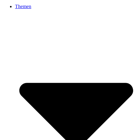
Themen