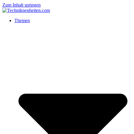
Zum Inhalt springen
Themen