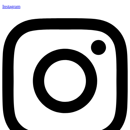
Instagram