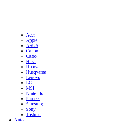
Acer
Apple
ASUS
Canon
Casio
HTC
Huawei
Husqvarna
Lenovo
LG
MSI
Nintendo
Pioneer
Samsung
Sony
Toshiba
Auto