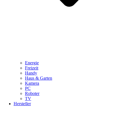
Energie
Freizeit
Handy
Haus & Garten
Kamera
PC
Roboter
TV
Hersteller