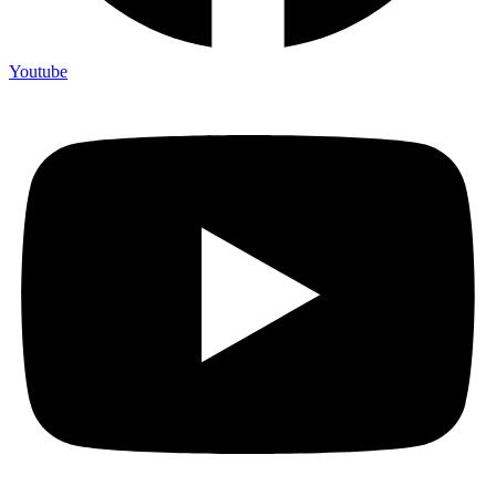
Youtube