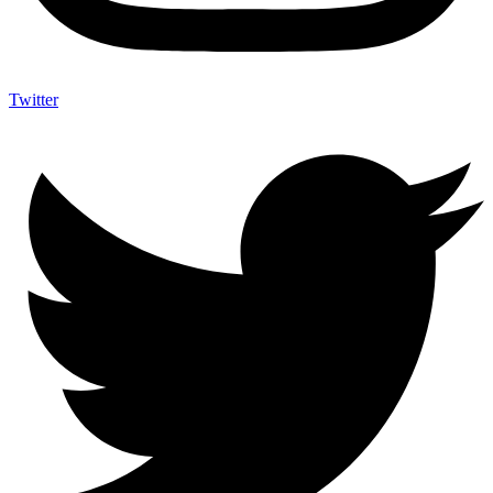
Twitter