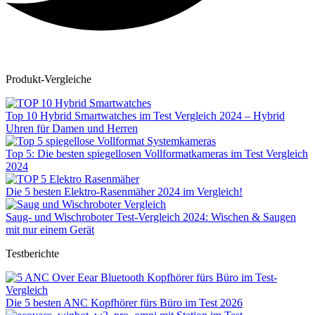
Produkt-Vergleiche
Top 10 Hybrid Smartwatches im Test Vergleich 2024 – Hybrid
Uhren für Damen und Herren
Top 5: Die besten spiegellosen Vollformatkameras im Test Vergleich
2024
Die 5 besten Elektro-Rasenmäher 2024 im Vergleich!
Saug- und Wischroboter Test-Vergleich 2024: Wischen & Saugen
mit nur einem Gerät
Testberichte
Die 5 besten ANC Kopfhörer fürs Büro im Test 2026