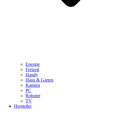
Energie
Freizeit
Handy
Haus & Garten
Kamera
PC
Roboter
TV
Hersteller