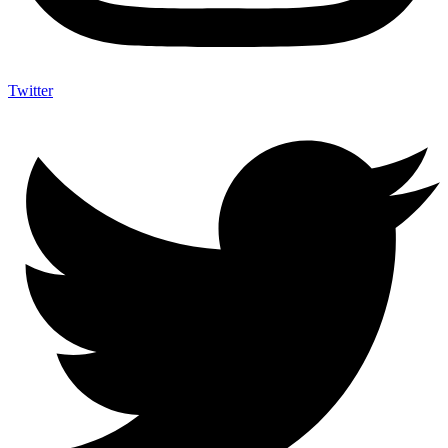
Twitter