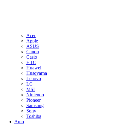
Acer
Apple
ASUS
Canon
Casio
HTC
Huawei
Husqvarna
Lenovo
LG
MSI
Nintendo
Pioneer
Samsung
Sony
Toshiba
Auto