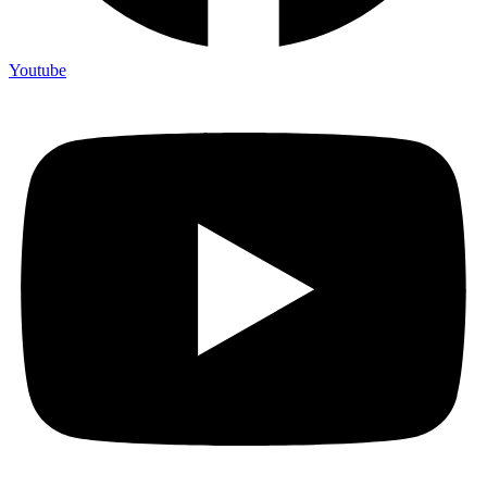
Youtube