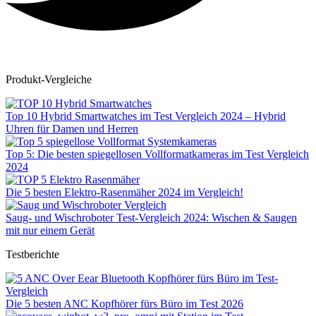
Produkt-Vergleiche
Top 10 Hybrid Smartwatches im Test Vergleich 2024 – Hybrid
Uhren für Damen und Herren
Top 5: Die besten spiegellosen Vollformatkameras im Test Vergleich
2024
Die 5 besten Elektro-Rasenmäher 2024 im Vergleich!
Saug- und Wischroboter Test-Vergleich 2024: Wischen & Saugen
mit nur einem Gerät
Testberichte
Die 5 besten ANC Kopfhörer fürs Büro im Test 2026