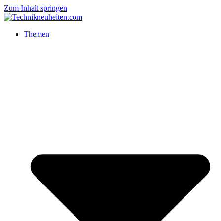
Zum Inhalt springen
Themen