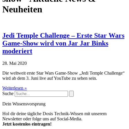
Neuheiten
Jedi Temple Challenge – Erste Star Wars
Game-Show wird von Jar Jar Binks
moderiert
28. Mai 2020
Die weltweit erste Star Wars Game-Show „Jedi Temple Challenge“
wird ab dem 3. Juni live auf YouTube zu sehen sein.
Weiterlesen »
Suche
Dein Wissensvorsprung
Hol dir deine tägliche Dosis Technik-Wissen mit unserem
Newsletter oder folge uns auf Social-Media.
Jetzt kostenlos eintragen!