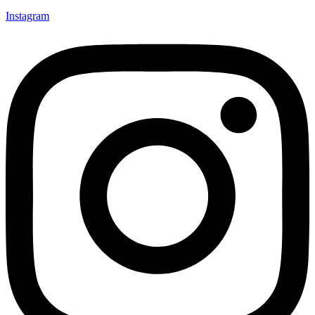
Instagram