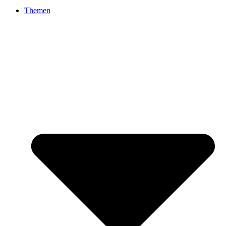
Themen