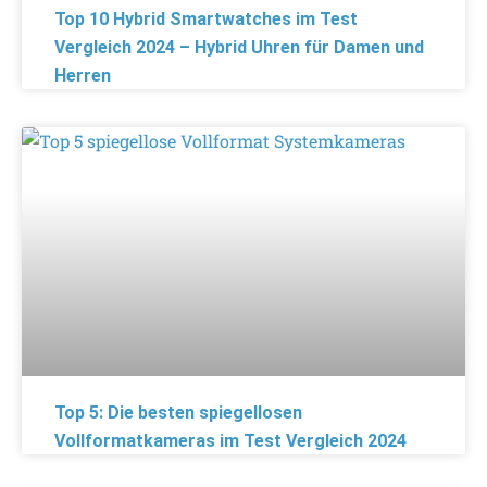
Top 10 Hybrid Smartwatches im Test
Vergleich 2024 – Hybrid Uhren für Damen und
Herren
Top 5: Die besten spiegellosen
Vollformatkameras im Test Vergleich 2024