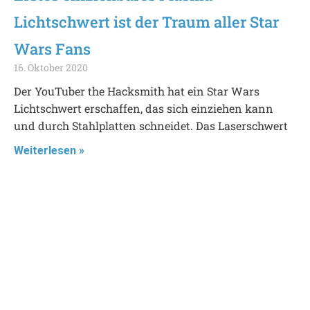
Lichtschwert ist der Traum aller Star
Wars Fans
16. Oktober 2020
Der YouTuber the Hacksmith hat ein Star Wars
Lichtschwert erschaffen, das sich einziehen kann
und durch Stahlplatten schneidet. Das Laserschwert
Weiterlesen »