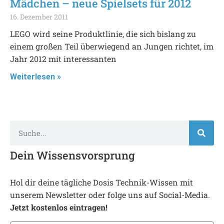
Mädchen – neue Spielsets für 2012
16. Dezember 2011
LEGO wird seine Produktlinie, die sich bislang zu
einem großen Teil überwiegend an Jungen richtet, im
Jahr 2012 mit interessanten
Weiterlesen »
Dein Wissensvorsprung
Hol dir deine tägliche Dosis Technik-Wissen mit
unserem Newsletter oder folge uns auf Social-Media.
Jetzt kostenlos eintragen!