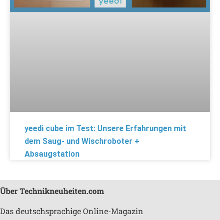
yeedi cube im Test: Unsere Erfahrungen mit
dem Saug- und Wischroboter +
Absaugstation
Über Technikneuheiten.com
Das deutschsprachige Online-Magazin