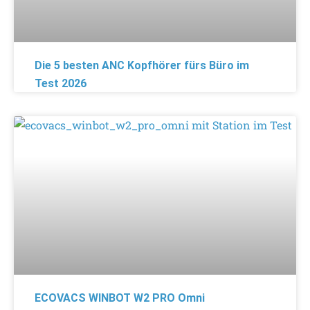
Die 5 besten ANC Kopfhörer fürs Büro im
Test 2026
ECOVACS WINBOT W2 PRO Omni