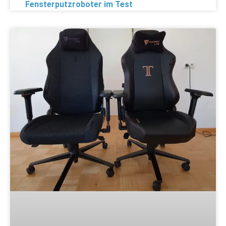
Fensterputzroboter im Test