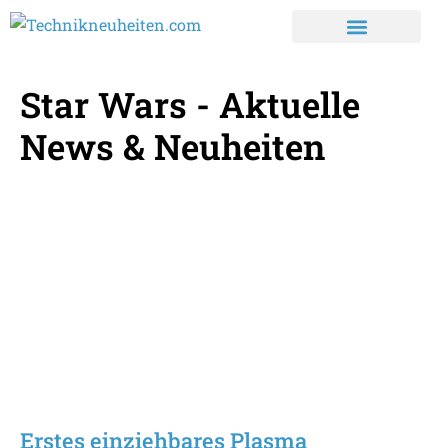
Star Wars - Aktuelle
News & Neuheiten
Erstes einziehbares Plasma