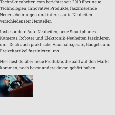
Technikneuheiten.com berichtet seit 2010 über neue
Technologien, innovative Produkte, faszinierende
Neuerscheinungen und interessante Neuheiten
verschiedenster Hersteller.
Insbesondere Auto Neuheiten, neue Smartphones,
Kameras, Roboter und Elektronik-Neuheiten faszinieren
uns. Doch auch praktische Haushaltsgeräte, Gadgets und
Freizeitartikel faszinieren uns.
Hier liest du über neue Produkte, die bald auf den Markt
kommen, noch bevor andere davon gehört haben!