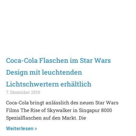
Coca-Cola Flaschen im Star Wars
Design mit leuchtenden
Lichtschwertern erhältlich
7. Dezember 2019
Coca-Cola bringt anlässlich des neuen Star Wars
Films The Rise of Skywalker in Singapur 8000
Spezialflaschen auf den Markt. Die
Weiterlesen »