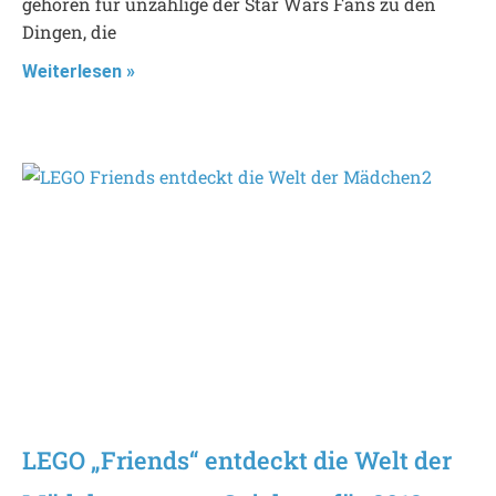
gehören für unzählige der Star Wars Fans zu den
Dingen, die
Weiterlesen »
LEGO „Friends“ entdeckt die Welt der