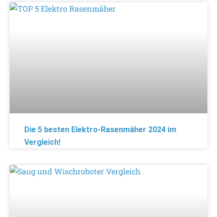
Die 5 besten Elektro-Rasenmäher 2024 im
Vergleich!