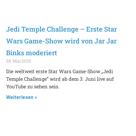
Jedi Temple Challenge – Erste Star
Wars Game-Show wird von Jar Jar
Binks moderiert
28. Mai 2020
Die weltweit erste Star Wars Game-Show „Jedi
Temple Challenge“ wird ab dem 3. Juni live auf
YouTube zu sehen sein.
Weiterlesen »