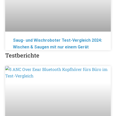
Saug- und Wischroboter Test-Vergleich 2024:
Wischen & Saugen mit nur einem Gerät
Testberichte