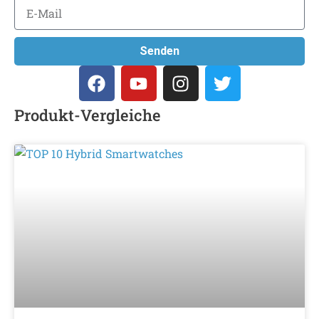
Senden
Produkt-Vergleiche