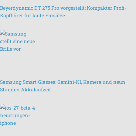
Beyerdynamic DT 275 Pro vorgestellt: Kompakter Profi-
Kopfhörer für laute Einsätze
Samsung Smart Glasses: Gemini-KI, Kamera und neun
Stunden Akkulaufzeit