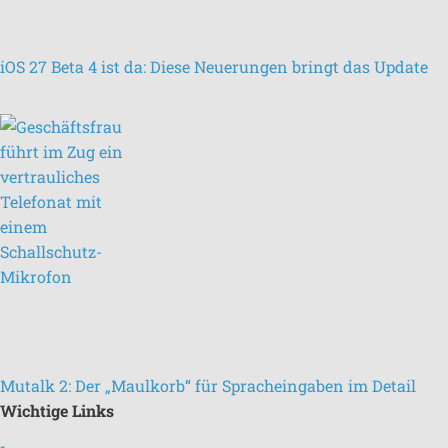
iOS 27 Beta 4 ist da: Diese Neuerungen bringt das Update
Mutalk 2: Der „Maulkorb“ für Spracheingaben im Detail
Wichtige Links