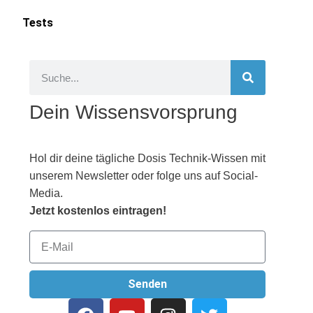
Tests
Dein Wissensvorsprung
Hol dir deine tägliche Dosis Technik-Wissen mit
unserem Newsletter oder folge uns auf Social-
Media.
Jetzt kostenlos eintragen!
Senden