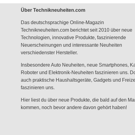
Über Technikneuheiten.com
Das deutschsprachige Online-Magazin
Technikneuheiten.com berichtet seit 2010 über neue
Technologien, innovative Produkte, faszinierende
Neuerscheinungen und interessante Neuheiten
verschiedenster Hersteller.
Insbesondere Auto Neuheiten, neue Smartphones, K
Roboter und Elektronik-Neuheiten faszinieren uns. D
auch praktische Haushaltsgeräte, Gadgets und Freizei
faszinieren uns.
Hier liest du über neue Produkte, die bald auf den Ma
kommen, noch bevor andere davon gehört haben!