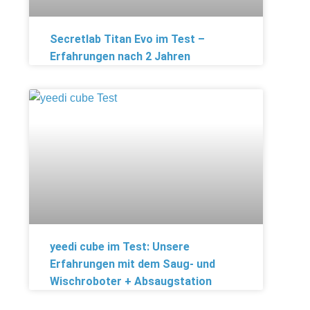
Secretlab Titan Evo im Test –
Erfahrungen nach 2 Jahren
yeedi cube im Test: Unsere
Erfahrungen mit dem Saug- und
Wischroboter + Absaugstation