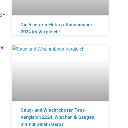
s-
Die 5 besten Elektro-Rasenmäher
2024 im Vergleich!
den
Saug- und Wischroboter Test-
Vergleich 2024: Wischen & Saugen
mit nur einem Gerät