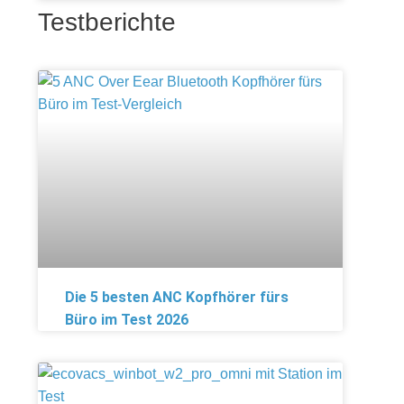
Testberichte
Die 5 besten ANC Kopfhörer fürs
Büro im Test 2026