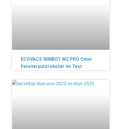
ECOVACS WINBOT W2 PRO Omni
Fensterputzroboter im Test