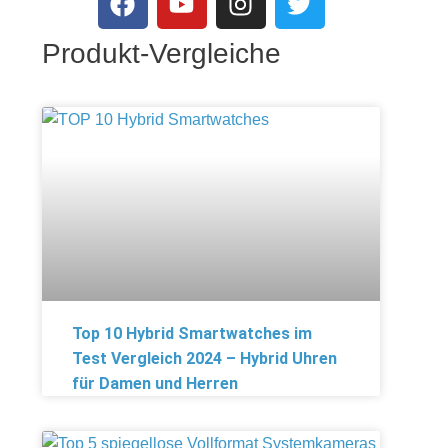
Produkt-Vergleiche
Top 10 Hybrid Smartwatches im
Test Vergleich 2024 – Hybrid Uhren
für Damen und Herren