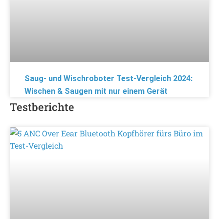
Saug- und Wischroboter Test-Vergleich 2024:
Wischen & Saugen mit nur einem Gerät
Testberichte