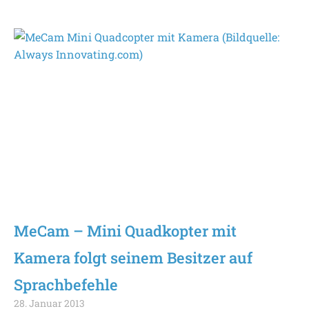
MeCam – Mini Quadkopter mit
Kamera folgt seinem Besitzer auf
Sprachbefehle
28. Januar 2013