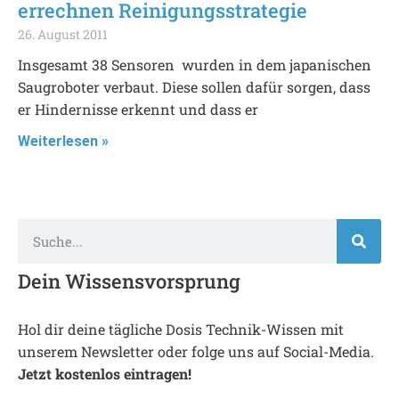
errechnen Reinigungsstrategie
26. August 2011
Insgesamt 38 Sensoren wurden in dem japanischen
Saugroboter verbaut. Diese sollen dafür sorgen, dass
er Hindernisse erkennt und dass er
Weiterlesen »
Dein Wissensvorsprung
Hol dir deine tägliche Dosis Technik-Wissen mit
unserem Newsletter oder folge uns auf Social-Media.
Jetzt kostenlos eintragen!