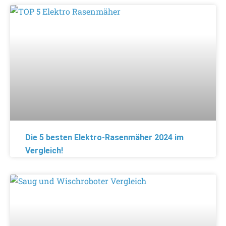
Die 5 besten Elektro-Rasenmäher 2024 im
Vergleich!