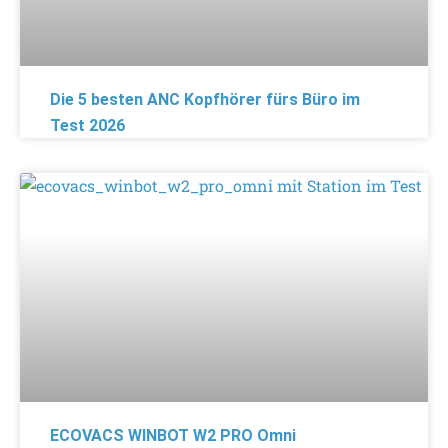
Die 5 besten ANC Kopfhörer fürs Büro im
Test 2026
ECOVACS WINBOT W2 PRO Omni