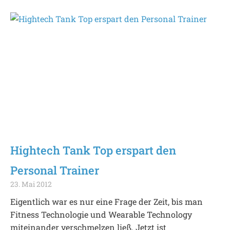
Hightech Tank Top erspart den
Personal Trainer
23. Mai 2012
Eigentlich war es nur eine Frage der Zeit, bis man
Fitness Technologie und Wearable Technology
miteinander verschmelzen ließ. Jetzt ist