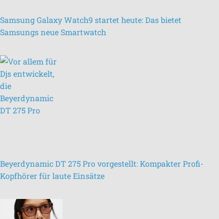
Samsung Galaxy Watch9 startet heute: Das bietet
Samsungs neue Smartwatch
Beyerdynamic DT 275 Pro vorgestellt: Kompakter Profi-
Kopfhörer für laute Einsätze