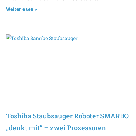
Weiterlesen »
Toshiba Staubsauger Roboter SMARBO
„denkt mit“ – zwei Prozessoren