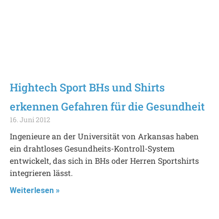
Hightech Sport BHs und Shirts
erkennen Gefahren für die Gesundheit
16. Juni 2012
Ingenieure an der Universität von Arkansas haben
ein drahtloses Gesundheits-Kontroll-System
entwickelt, das sich in BHs oder Herren Sportshirts
integrieren lässt.
Weiterlesen »