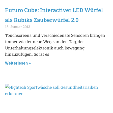
Futuro Cube: Interactiver LED Würfel
als Rubiks Zauberwürfel 2.0
15. Januar 2013
Touchscreens und verschiedenste Sensoren bringen
immer wieder neue Wege an den Tag, der
Unterhaltungselektronik auch Bewegung
hinzuzufügen. So ist es
Weiterlesen »