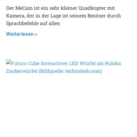
Der MeCam ist ein sehr kleiner Quadkopter mit
Kamera, der in der Lage ist seinem Besitzer durch
Sprachbefehle auf allen
Weiterlesen »