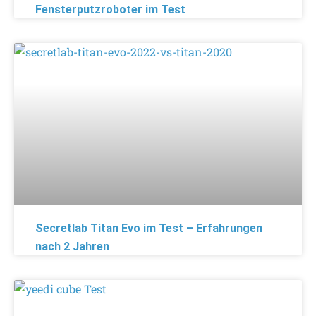
Fensterputzroboter im Test
Secretlab Titan Evo im Test – Erfahrungen
nach 2 Jahren