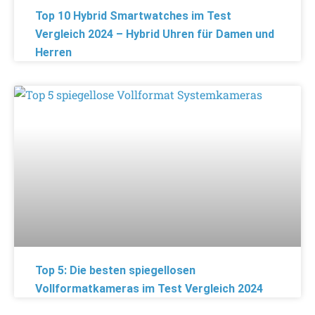
Top 10 Hybrid Smartwatches im Test
Vergleich 2024 – Hybrid Uhren für Damen und
Herren
Top 5: Die besten spiegellosen
Vollformatkameras im Test Vergleich 2024