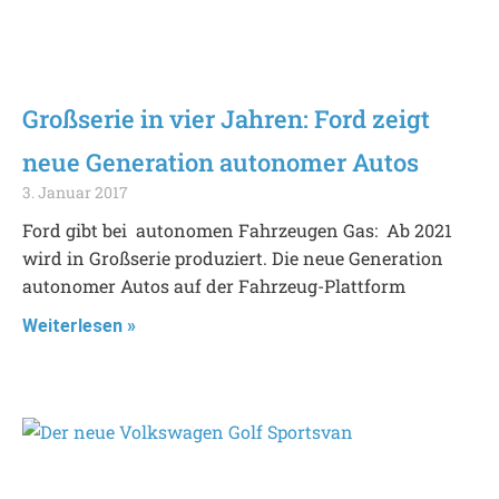
Großserie in vier Jahren: Ford zeigt
neue Generation autonomer Autos
3. Januar 2017
Ford gibt bei autonomen Fahrzeugen Gas: Ab 2021
wird in Großserie produziert. Die neue Generation
autonomer Autos auf der Fahrzeug-Plattform
Weiterlesen »