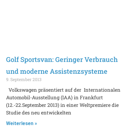
Golf Sportsvan: Geringer Verbrauch
und moderne Assistenzsysteme
9. September 2013
Volkswagen präsentiert auf der Internationalen
Automobil-Ausstellung (IAA) in Frankfurt
(12.-22.September 2013) in einer Weltpremiere die
Studie des neu entwickelten
Weiterlesen »