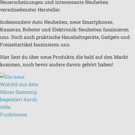
Neuerscheinungen und interessante Neuheiten
verschiedenster Hersteller.
Insbesondere Auto Neuheiten, neue Smartphones,
Kameras, Roboter und Elektronik-Neuheiten faszinieren
uns. Doch auch praktische Haushaltsgeräte, Gadgets und
Freizeitartikel faszinieren uns.
Hier liest du über neue Produkte, die bald auf den Markt
kommen, noch bevor andere davon gehört haben!