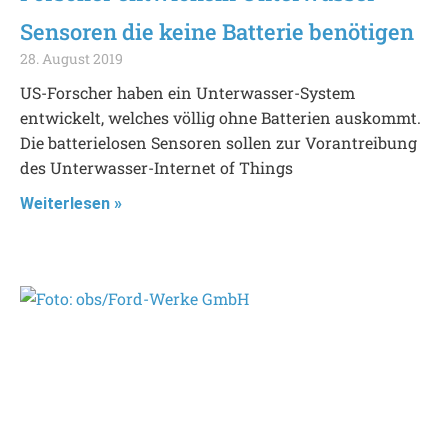
Sensoren die keine Batterie benötigen
28. August 2019
US-Forscher haben ein Unterwasser-System
entwickelt, welches völlig ohne Batterien auskommt.
Die batterielosen Sensoren sollen zur Vorantreibung
des Unterwasser-Internet of Things
Weiterlesen »