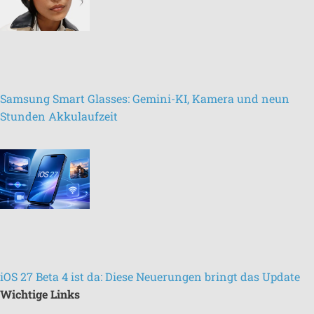
Samsung Smart Glasses: Gemini-KI, Kamera und neun
Stunden Akkulaufzeit
iOS 27 Beta 4 ist da: Diese Neuerungen bringt das Update
Wichtige Links