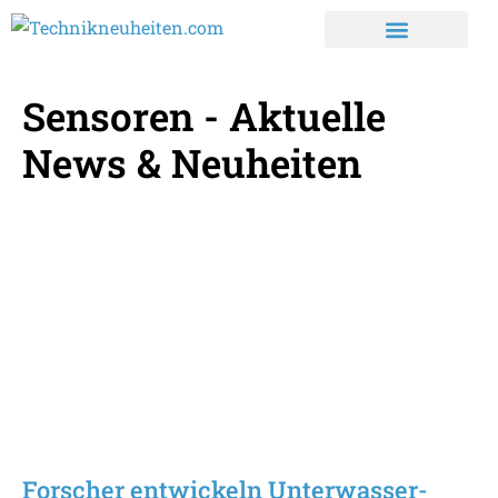
Sensoren - Aktuelle
News & Neuheiten
Forscher entwickeln Unterwasser-