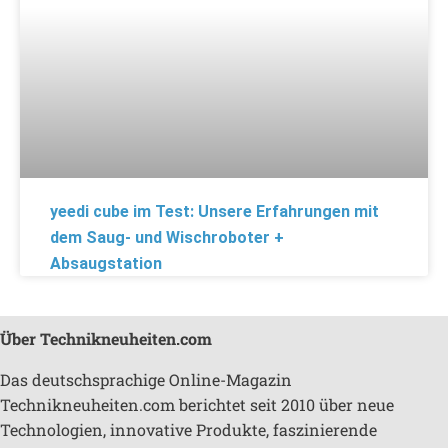
yeedi cube im Test: Unsere Erfahrungen mit
dem Saug- und Wischroboter +
Absaugstation
Über Technikneuheiten.com
Das deutschsprachige Online-Magazin
Technikneuheiten.com berichtet seit 2010 über neue
Technologien, innovative Produkte, faszinierende