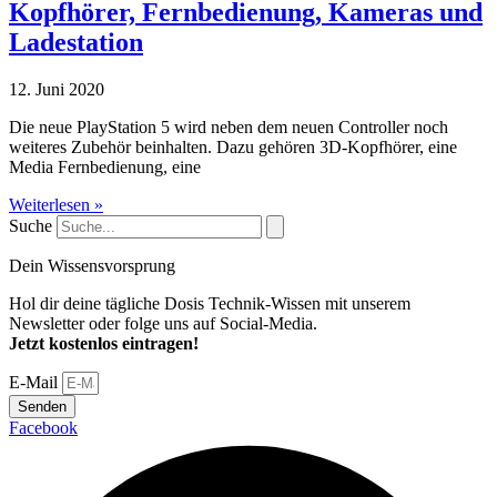
Kopfhörer, Fernbedienung, Kameras und
Ladestation
12. Juni 2020
Die neue PlayStation 5 wird neben dem neuen Controller noch
weiteres Zubehör beinhalten. Dazu gehören 3D-Kopfhörer, eine
Media Fernbedienung, eine
Weiterlesen »
Suche
Dein Wissensvorsprung
Hol dir deine tägliche Dosis Technik-Wissen mit unserem
Newsletter oder folge uns auf Social-Media.
Jetzt kostenlos eintragen!
E-Mail
Senden
Facebook