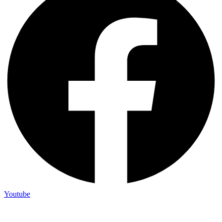
Youtube