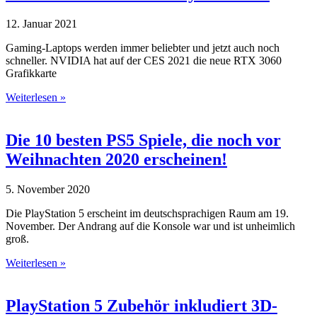
12. Januar 2021
Gaming-Laptops werden immer beliebter und jetzt auch noch
schneller. NVIDIA hat auf der CES 2021 die neue RTX 3060
Grafikkarte
Weiterlesen »
Die 10 besten PS5 Spiele, die noch vor
Weihnachten 2020 erscheinen!
5. November 2020
Die PlayStation 5 erscheint im deutschsprachigen Raum am 19.
November. Der Andrang auf die Konsole war und ist unheimlich
groß.
Weiterlesen »
PlayStation 5 Zubehör inkludiert 3D-