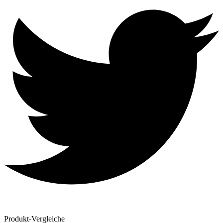
Produkt-Vergleiche