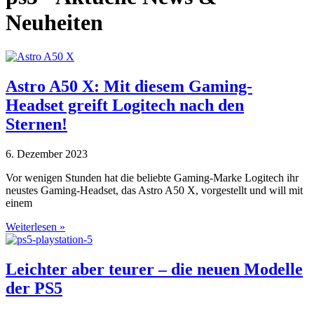
Neuheiten
Astro A50 X: Mit diesem Gaming-
Headset greift Logitech nach den
Sternen!
6. Dezember 2023
Vor wenigen Stunden hat die beliebte Gaming-Marke Logitech ihr
neustes Gaming-Headset, das Astro A50 X, vorgestellt und will mit
einem
Weiterlesen »
Leichter aber teurer – die neuen Modelle
der PS5