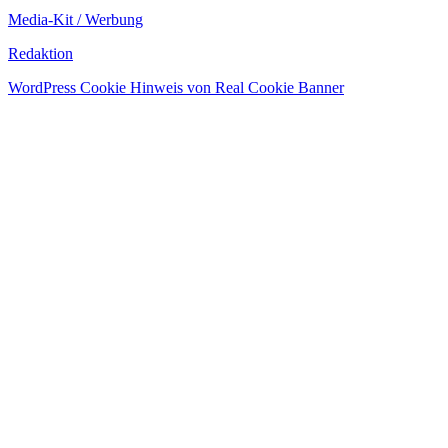
Media-Kit / Werbung
Redaktion
WordPress Cookie Hinweis von Real Cookie Banner