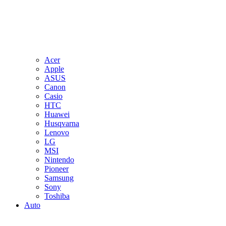
Acer
Apple
ASUS
Canon
Casio
HTC
Huawei
Husqvarna
Lenovo
LG
MSI
Nintendo
Pioneer
Samsung
Sony
Toshiba
Auto