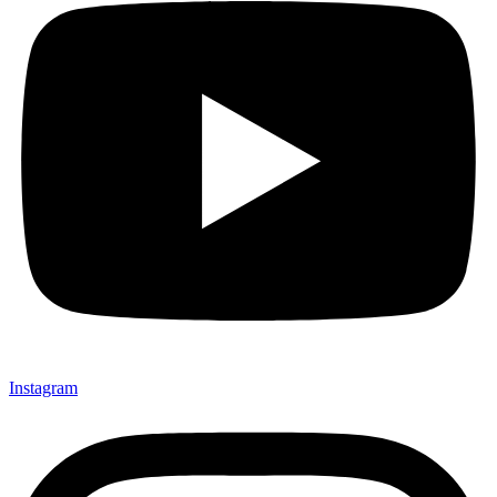
Instagram