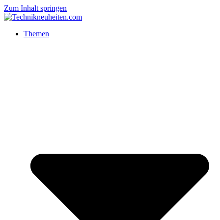
Zum Inhalt springen
Themen