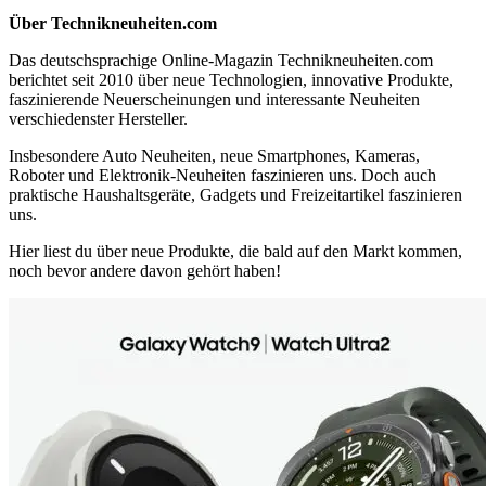
Über Technikneuheiten.com
Das deutschsprachige Online-Magazin Technikneuheiten.com
berichtet seit 2010 über neue Technologien, innovative Produkte,
faszinierende Neuerscheinungen und interessante Neuheiten
verschiedenster Hersteller.
Insbesondere Auto Neuheiten, neue Smartphones, Kameras,
Roboter und Elektronik-Neuheiten faszinieren uns. Doch auch
praktische Haushaltsgeräte, Gadgets und Freizeitartikel faszinieren
uns.
Hier liest du über neue Produkte, die bald auf den Markt kommen,
noch bevor andere davon gehört haben!