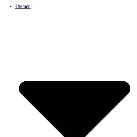
Themen