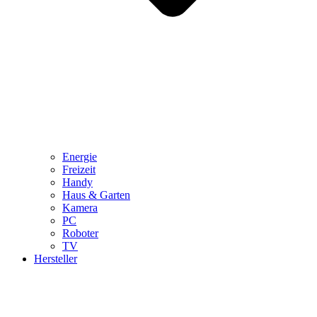
Energie
Freizeit
Handy
Haus & Garten
Kamera
PC
Roboter
TV
Hersteller