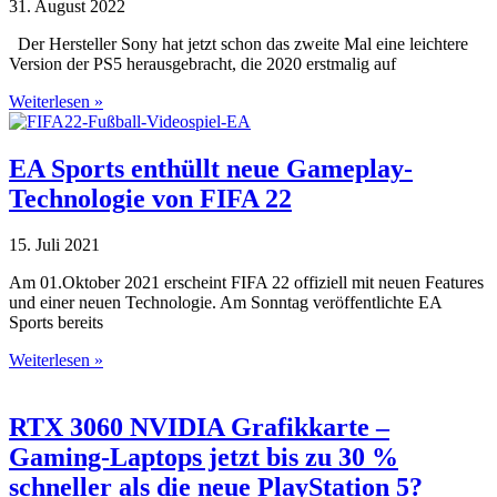
31. August 2022
Der Hersteller Sony hat jetzt schon das zweite Mal eine leichtere
Version der PS5 herausgebracht, die 2020 erstmalig auf
Weiterlesen »
EA Sports enthüllt neue Gameplay-
Technologie von FIFA 22
15. Juli 2021
Am 01.Oktober 2021 erscheint FIFA 22 offiziell mit neuen Features
und einer neuen Technologie. Am Sonntag veröffentlichte EA
Sports bereits
Weiterlesen »
RTX 3060 NVIDIA Grafikkarte –
Gaming-Laptops jetzt bis zu 30 %
schneller als die neue PlayStation 5?