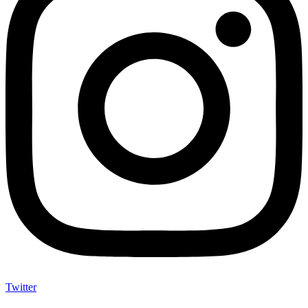
Twitter