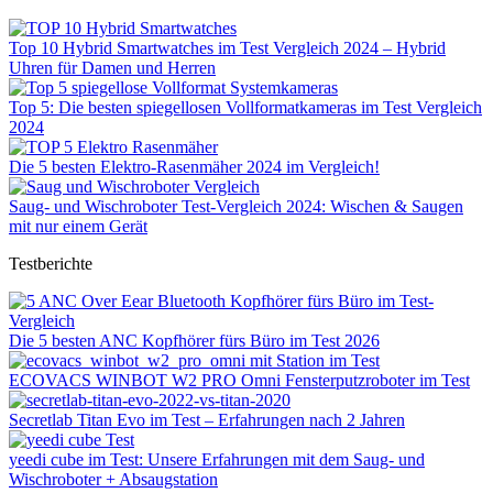
Top 10 Hybrid Smartwatches im Test Vergleich 2024 – Hybrid
Uhren für Damen und Herren
Top 5: Die besten spiegellosen Vollformatkameras im Test Vergleich
2024
Die 5 besten Elektro-Rasenmäher 2024 im Vergleich!
Saug- und Wischroboter Test-Vergleich 2024: Wischen & Saugen
mit nur einem Gerät
Testberichte
Die 5 besten ANC Kopfhörer fürs Büro im Test 2026
ECOVACS WINBOT W2 PRO Omni Fensterputzroboter im Test
Secretlab Titan Evo im Test – Erfahrungen nach 2 Jahren
yeedi cube im Test: Unsere Erfahrungen mit dem Saug- und
Wischroboter + Absaugstation