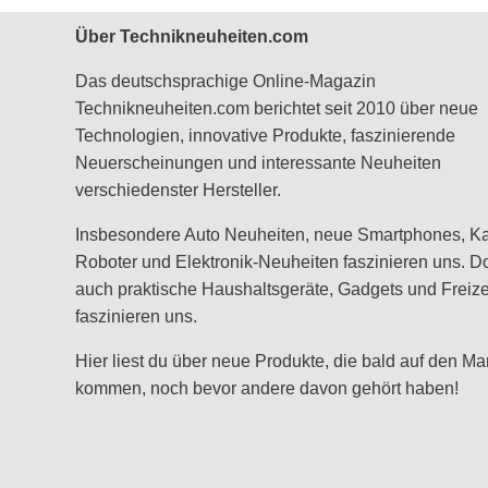
Über Technikneuheiten.com
Das deutschsprachige Online-Magazin
Technikneuheiten.com berichtet seit 2010 über neue
Technologien, innovative Produkte, faszinierende
Neuerscheinungen und interessante Neuheiten
verschiedenster Hersteller.
Insbesondere Auto Neuheiten, neue Smartphones, K
Roboter und Elektronik-Neuheiten faszinieren uns. D
auch praktische Haushaltsgeräte, Gadgets und Freizei
faszinieren uns.
Hier liest du über neue Produkte, die bald auf den Ma
kommen, noch bevor andere davon gehört haben!