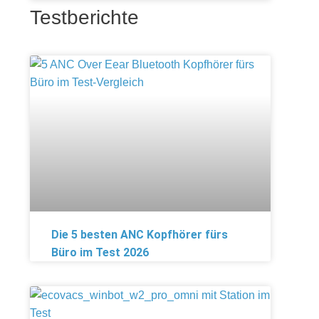
Testberichte
Die 5 besten ANC Kopfhörer fürs
Büro im Test 2026