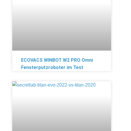
ECOVACS WINBOT W2 PRO Omni
Fensterputzroboter im Test