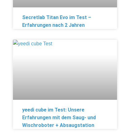
Secretlab Titan Evo im Test –
Erfahrungen nach 2 Jahren
yeedi cube im Test: Unsere
Erfahrungen mit dem Saug- und
Wischroboter + Absaugstation