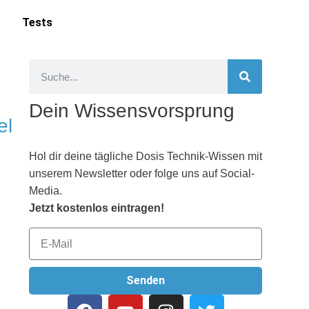
Tests
Dein Wissensvorsprung
el
Hol dir deine tägliche Dosis Technik-Wissen mit
unserem Newsletter oder folge uns auf Social-
Media.
Jetzt kostenlos eintragen!
Senden