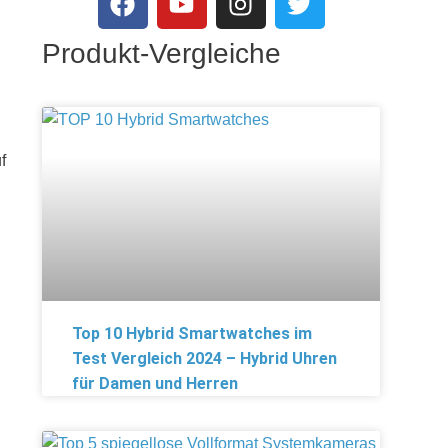
Produkt-Vergleiche
f
Top 10 Hybrid Smartwatches im
Test Vergleich 2024 – Hybrid Uhren
für Damen und Herren