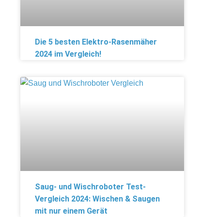
Die 5 besten Elektro-Rasenmäher
2024 im Vergleich!
Saug- und Wischroboter Test-
Vergleich 2024: Wischen & Saugen
mit nur einem Gerät