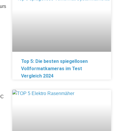
urs
Top 5: Die besten spiegellosen
Vollformatkameras im Test
Vergleich 2024
0C