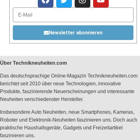
Newsletter abonnieren
Über Technikneuheiten.com
Das deutschsprachige Online-Magazin Technikneuheiten.com
berichtet seit 2010 über neue Technologien, innovative
Produkte, faszinierende Neuerscheinungen und interessante
Neuheiten verschiedenster Hersteller.
Insbesondere Auto Neuheiten, neue Smartphones, Kameras,
Roboter und Elektronik-Neuheiten faszinieren uns. Doch auch
praktische Haushaltsgeräte, Gadgets und Freizeitartikel
faszinieren uns.