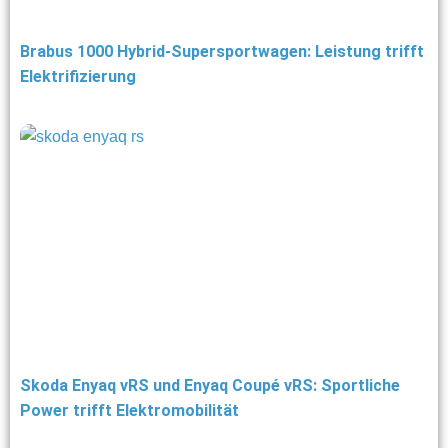
Brabus 1000 Hybrid-Supersportwagen: Leistung trifft
Elektrifizierung
Skoda Enyaq vRS und Enyaq Coupé vRS: Sportliche
Power trifft Elektromobilität