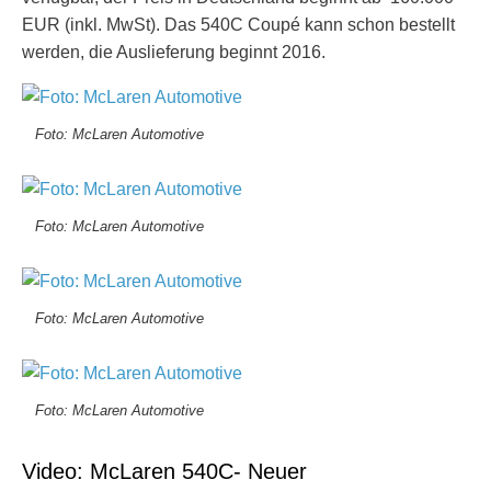
EUR (inkl. MwSt). Das 540C Coupé kann schon bestellt
werden, die Auslieferung beginnt 2016.
Foto: McLaren Automotive
Foto: McLaren Automotive
Foto: McLaren Automotive
Foto: McLaren Automotive
Video: McLaren 540C- Neuer