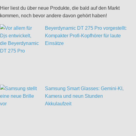
Hier liest du über neue Produkte, die bald auf den Markt
kommen, noch bevor andere davon gehört haben!
Beyerdynamic DT 275 Pro vorgestellt:
Kompakter Profi-Kopfhörer für laute
Einsätze
Samsung Smart Glasses: Gemini-KI,
Kamera und neun Stunden
Akkulaufzeit