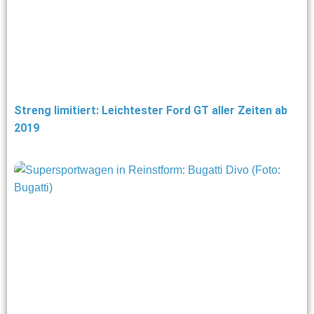
Streng limitiert: Leichtester Ford GT aller Zeiten ab
2019