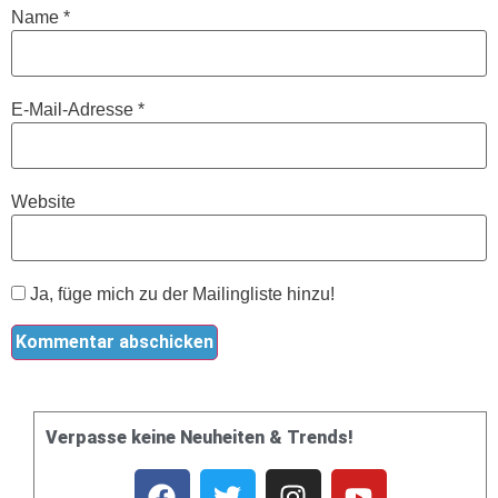
Name
*
E-Mail-Adresse
*
Website
Ja, füge mich zu der Mailingliste hinzu!
Verpasse keine Neuheiten & Trends!