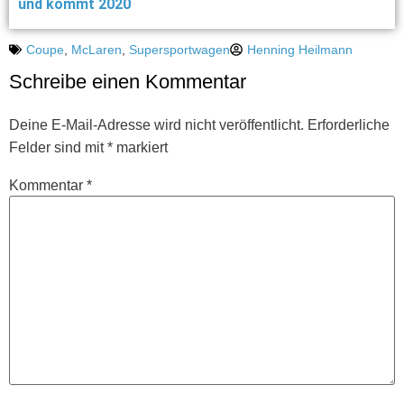
und kommt 2020
Coupe
,
McLaren
,
Supersportwagen
Henning Heilmann
Schreibe einen Kommentar
Deine E-Mail-Adresse wird nicht veröffentlicht.
Erforderliche
Felder sind mit
*
markiert
Kommentar
*