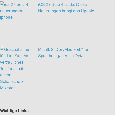
iOS 27 Beta 4 ist da: Diese
Neuerungen bringt das Update
Mutalk 2: Der „Maulkorb“ für
Spracheingaben im Detail
Wichtige Links