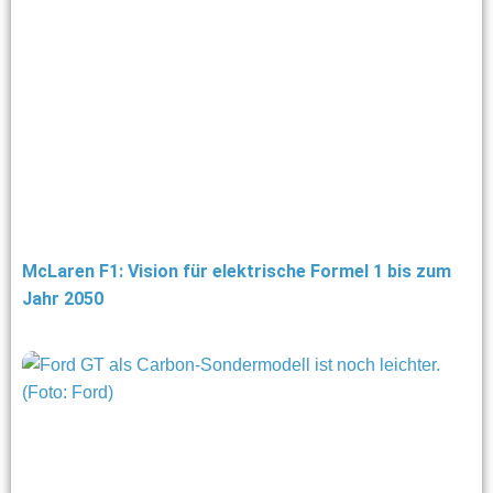
McLaren F1: Vision für elektrische Formel 1 bis zum
Jahr 2050