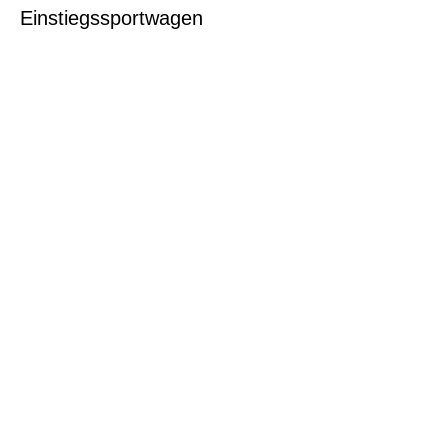
Einstiegssportwagen