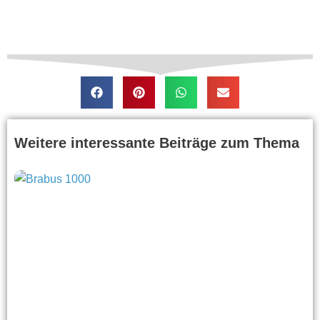
Weitere interessante Beiträge zum Thema