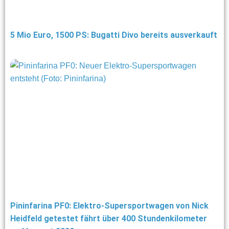
5 Mio Euro, 1500 PS: Bugatti Divo bereits ausverkauft
Pininfarina PF0: Elektro-Supersportwagen von Nick
Heidfeld getestet fährt über 400 Stundenkilometer