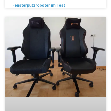
Fensterputzroboter im Test