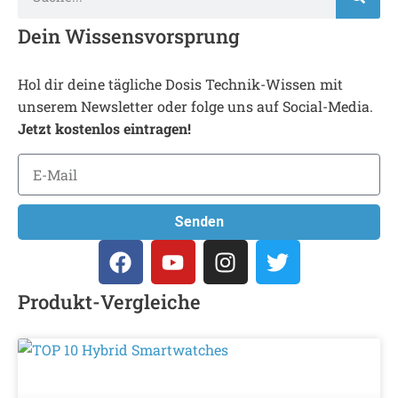
Dein Wissensvorsprung
Hol dir deine tägliche Dosis Technik-Wissen mit
unserem Newsletter oder folge uns auf Social-Media.
Jetzt kostenlos eintragen!
Senden
Produkt-Vergleiche