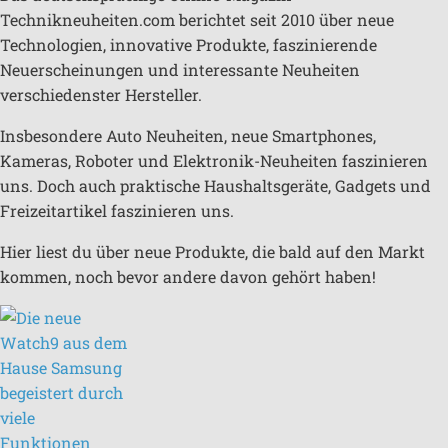
Technikneuheiten.com berichtet seit 2010 über neue
Technologien, innovative Produkte, faszinierende
Neuerscheinungen und interessante Neuheiten
verschiedenster Hersteller.
Insbesondere Auto Neuheiten, neue Smartphones,
Kameras, Roboter und Elektronik-Neuheiten faszinieren
uns. Doch auch praktische Haushaltsgeräte, Gadgets und
Freizeitartikel faszinieren uns.
Hier liest du über neue Produkte, die bald auf den Markt
kommen, noch bevor andere davon gehört haben!