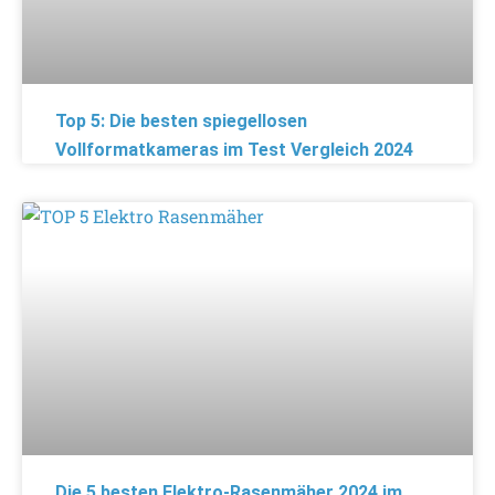
Top 5: Die besten spiegellosen
Vollformatkameras im Test Vergleich 2024
Die 5 besten Elektro-Rasenmäher 2024 im