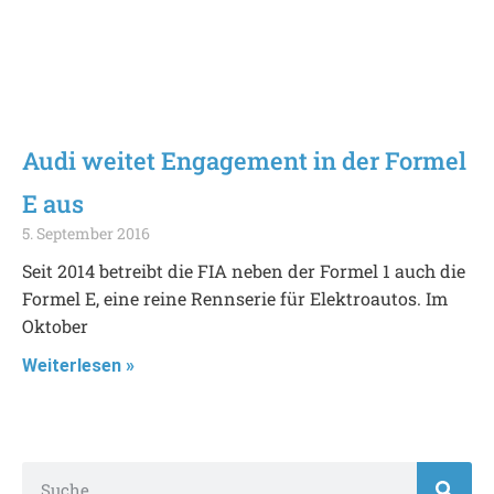
Audi weitet Engagement in der Formel
E aus
5. September 2016
Seit 2014 betreibt die FIA neben der Formel 1 auch die
Formel E, eine reine Rennserie für Elektroautos. Im
Oktober
Weiterlesen »