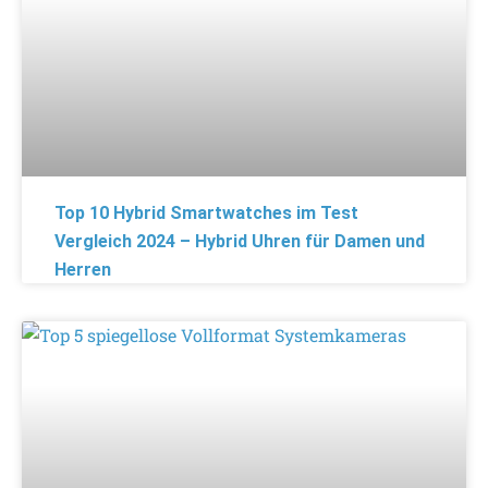
Top 10 Hybrid Smartwatches im Test
Vergleich 2024 – Hybrid Uhren für Damen und
Herren