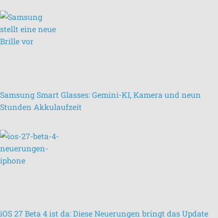
Samsung Smart Glasses: Gemini-KI, Kamera und neun
Stunden Akkulaufzeit
iOS 27 Beta 4 ist da: Diese Neuerungen bringt das Update