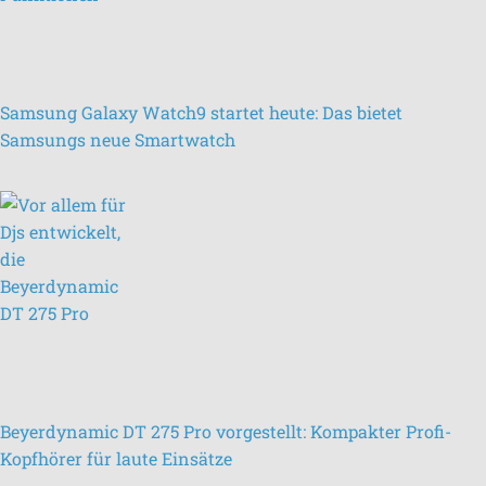
Samsung Galaxy Watch9 startet heute: Das bietet
Samsungs neue Smartwatch
Beyerdynamic DT 275 Pro vorgestellt: Kompakter Profi-
Kopfhörer für laute Einsätze