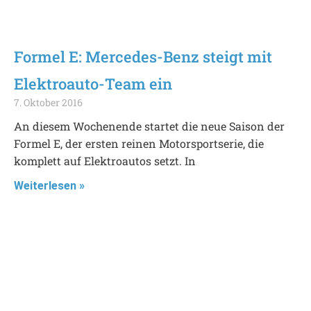
Formel E: Mercedes-Benz steigt mit
Elektroauto-Team ein
7. Oktober 2016
An diesem Wochenende startet die neue Saison der
Formel E, der ersten reinen Motorsportserie, die
komplett auf Elektroautos setzt. In
Weiterlesen »