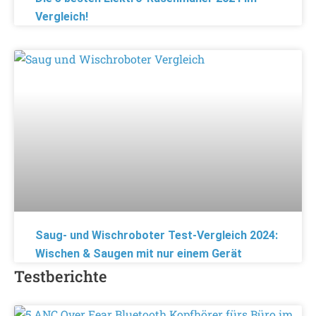
Vergleich!
Saug- und Wischroboter Test-Vergleich 2024:
Wischen & Saugen mit nur einem Gerät
Testberichte