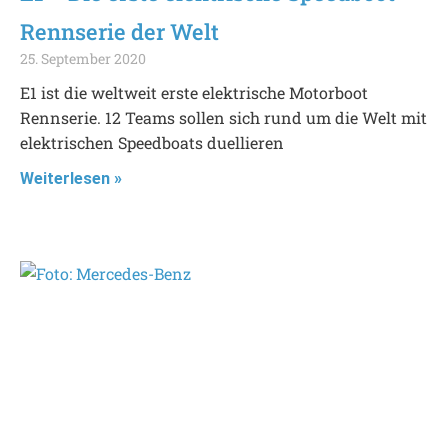
Rennserie der Welt
25. September 2020
E1 ist die weltweit erste elektrische Motorboot
Rennserie. 12 Teams sollen sich rund um die Welt mit
elektrischen Speedboats duellieren
Weiterlesen »