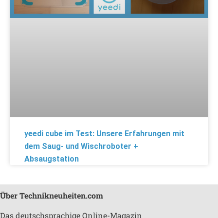
yeedi cube im Test: Unsere Erfahrungen mit
dem Saug- und Wischroboter +
Absaugstation
Über Technikneuheiten.com
Das deutschsprachige Online-Magazin