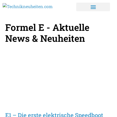
Formel E - Aktuelle
News & Neuheiten
E1 – Die erste elektrische Speedboot