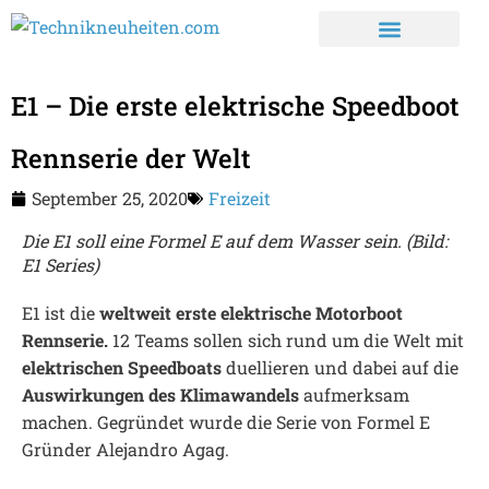
E1 – Die erste elektrische Speedboot
Rennserie der Welt
September 25, 2020
Freizeit
Die E1 soll eine Formel E auf dem Wasser sein. (Bild:
E1 Series)
E1 ist die
weltweit erste elektrische Motorboot
Rennserie.
12 Teams sollen sich rund um die Welt mit
elektrischen Speedboats
duellieren und dabei auf die
Auswirkungen des Klimawandels
aufmerksam
machen. Gegründet wurde die Serie von Formel E
Gründer Alejandro Agag.