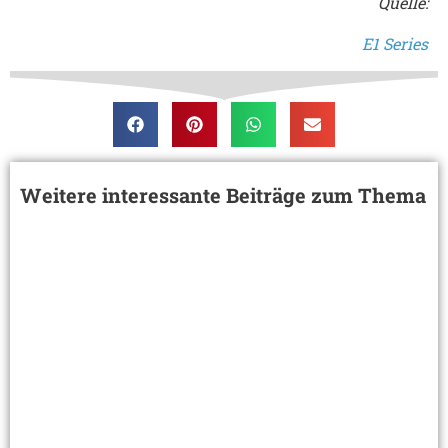
Quelle:
E1 Series
Weitere interessante Beiträge zum Thema