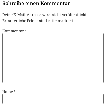
Schreibe einen Kommentar
Deine E-Mail-Adresse wird nicht veröffentlicht.
Erforderliche Felder sind mit
*
markiert
Kommentar
*
Name
*