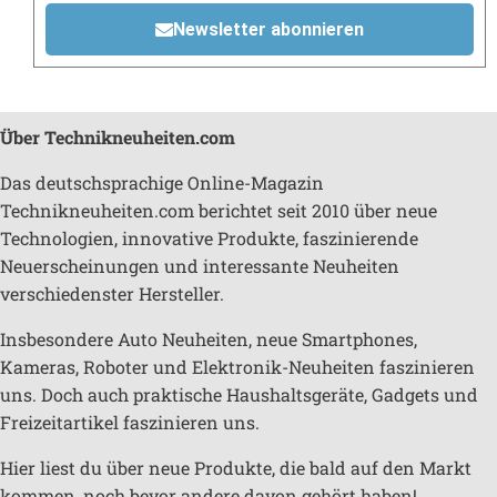
Newsletter abonnieren
Über Technikneuheiten.com
Das deutschsprachige Online-Magazin
Technikneuheiten.com berichtet seit 2010 über neue
Technologien, innovative Produkte, faszinierende
Neuerscheinungen und interessante Neuheiten
verschiedenster Hersteller.
Insbesondere Auto Neuheiten, neue Smartphones,
Kameras, Roboter und Elektronik-Neuheiten faszinieren
uns. Doch auch praktische Haushaltsgeräte, Gadgets und
Freizeitartikel faszinieren uns.
Hier liest du über neue Produkte, die bald auf den Markt
kommen, noch bevor andere davon gehört haben!