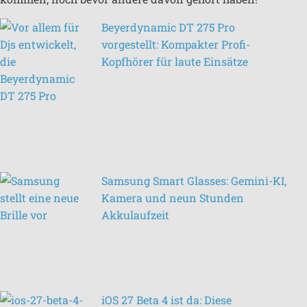
Beyerdynamic DT 275 Pro
vorgestellt: Kompakter Profi-
Kopfhörer für laute Einsätze
Samsung Smart Glasses: Gemini-KI,
Kamera und neun Stunden
Akkulaufzeit
iOS 27 Beta 4 ist da: Diese