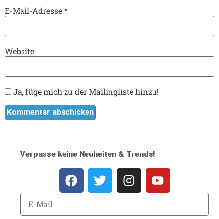
E-Mail-Adresse
*
Website
Ja, füge mich zu der Mailingliste hinzu!
Verpasse keine Neuheiten & Trends!