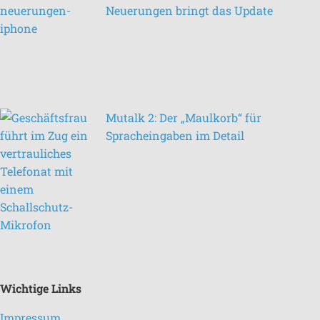
Neuerungen bringt das Update
Mutalk 2: Der „Maulkorb“ für
Spracheingaben im Detail
Wichtige Links
Impressum