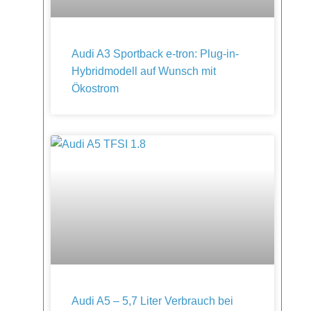
Audi A3 Sportback e-tron: Plug-in-
Hybridmodell auf Wunsch mit
Ökostrom
Audi A5 – 5,7 Liter Verbrauch bei