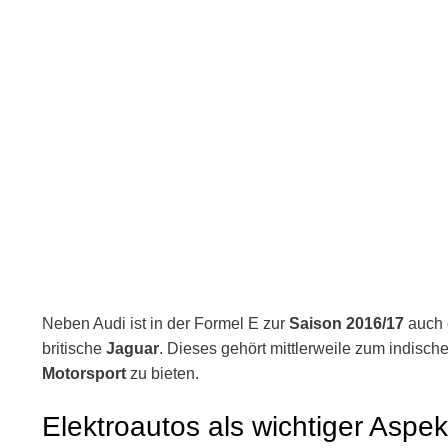
Neben Audi ist in der Formel E zur
Saison 2016/17
auch e
britische
Jaguar
. Dieses gehört mittlerweile zum indisc
Motorsport
zu bieten.
Elektroautos als wichtiger Aspek