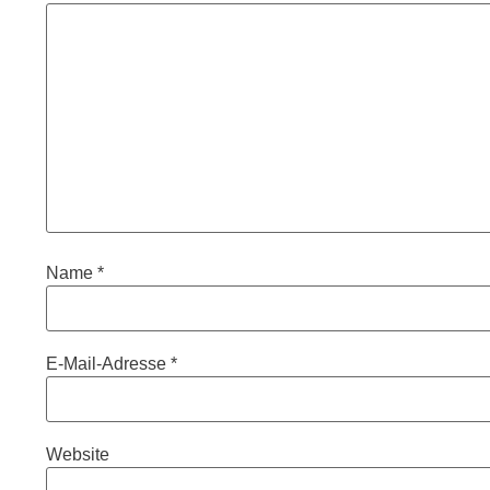
Name
*
E-Mail-Adresse
*
Website