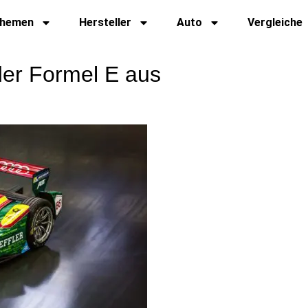
hemen
Hersteller
Auto
Vergleiche
der Formel E aus