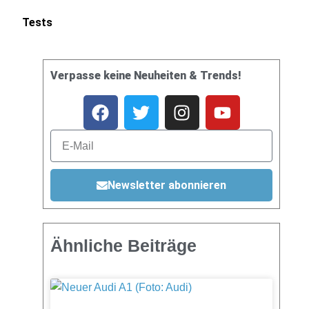
Tests
Verpasse keine Neuheiten & Trends!
Newsletter abonnieren
Ähnliche Beiträge