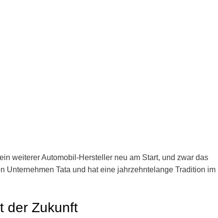
in weiterer Automobil-Hersteller neu am Start, und zwar das
hen Unternehmen Tata und hat eine jahrzehntelange Tradition im
t der Zukunft