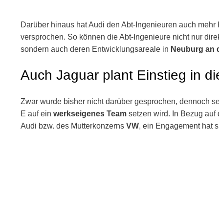
Darüber hinaus hat Audi den Abt-Ingenieuren auch mehr H
versprochen. So können die Abt-Ingenieure nicht nur dire
sondern auch deren Entwicklungsareale in
Neuburg an 
Auch Jaguar plant Einstieg in d
Zwar wurde bisher nicht darüber gesprochen, dennoch sehe
E auf ein
werkseigenes Team
setzen wird. In Bezug auf 
Audi bzw. des Mutterkonzerns
VW
, ein Engagement hat s