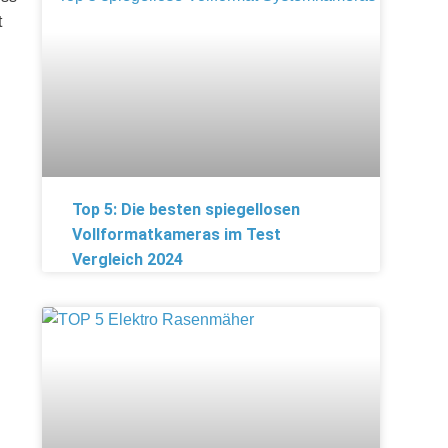
t
Top 5: Die besten spiegellosen
Vollformatkameras im Test
Vergleich 2024