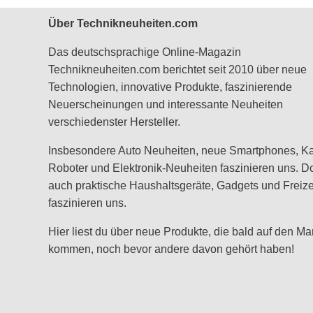
Über Technikneuheiten.com
Das deutschsprachige Online-Magazin
Technikneuheiten.com berichtet seit 2010 über neue
Technologien, innovative Produkte, faszinierende
Neuerscheinungen und interessante Neuheiten
verschiedenster Hersteller.
Insbesondere Auto Neuheiten, neue Smartphones, K
Roboter und Elektronik-Neuheiten faszinieren uns. D
auch praktische Haushaltsgeräte, Gadgets und Freizei
faszinieren uns.
Hier liest du über neue Produkte, die bald auf den Ma
kommen, noch bevor andere davon gehört haben!