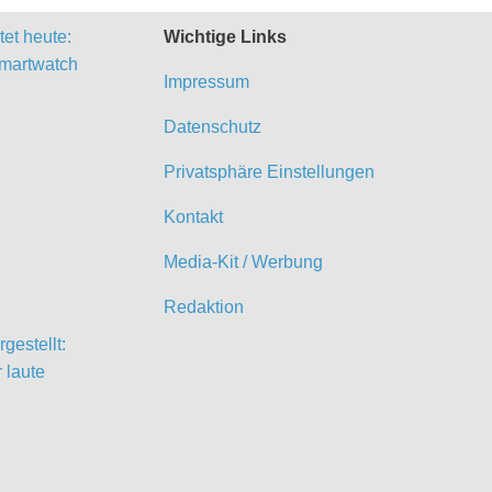
et heute:
Wichtige Links
martwatch
Impressum
Datenschutz
Privatsphäre Einstellungen
Kontakt
Media-Kit / Werbung
Redaktion
gestellt:
 laute