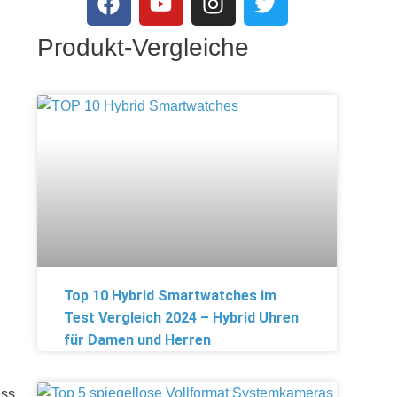
Produkt-Vergleiche
Top 10 Hybrid Smartwatches im
Test Vergleich 2024 – Hybrid Uhren
für Damen und Herren
ess