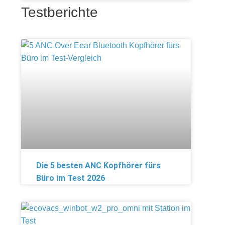
Testberichte
Die 5 besten ANC Kopfhörer fürs
Büro im Test 2026