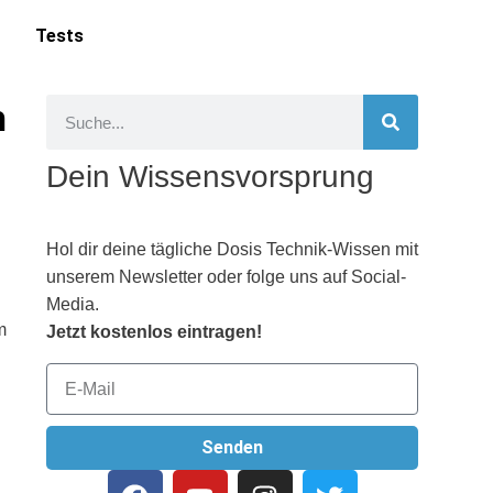
Tests
n
Dein Wissensvorsprung
Hol dir deine tägliche Dosis Technik-Wissen mit
unserem Newsletter oder folge uns auf Social-
Media.
m
Jetzt kostenlos eintragen!
Senden