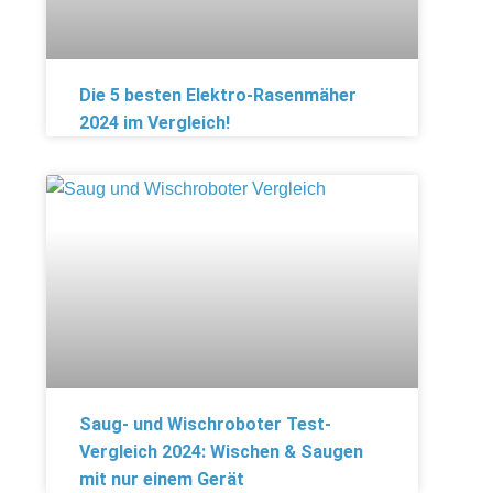
Die 5 besten Elektro-Rasenmäher
2024 im Vergleich!
Saug- und Wischroboter Test-
Vergleich 2024: Wischen & Saugen
mit nur einem Gerät