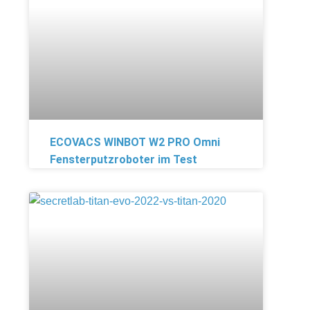
ECOVACS WINBOT W2 PRO Omni
Fensterputzroboter im Test