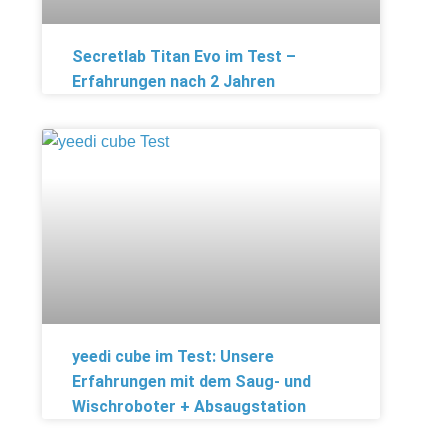
Secretlab Titan Evo im Test –
Erfahrungen nach 2 Jahren
yeedi cube im Test: Unsere
Erfahrungen mit dem Saug- und
Wischroboter + Absaugstation