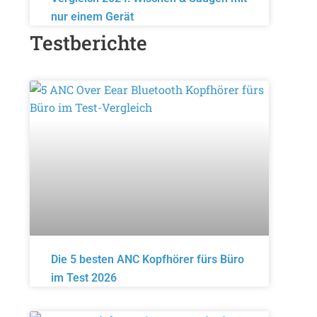
nur einem Gerät
Testberichte
Die 5 besten ANC Kopfhörer fürs Büro
im Test 2026