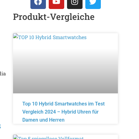
Produkt-Vergleiche
dia
Top 10 Hybrid Smartwatches im Test
Vergleich 2024 – Hybrid Uhren für
Damen und Herren
s