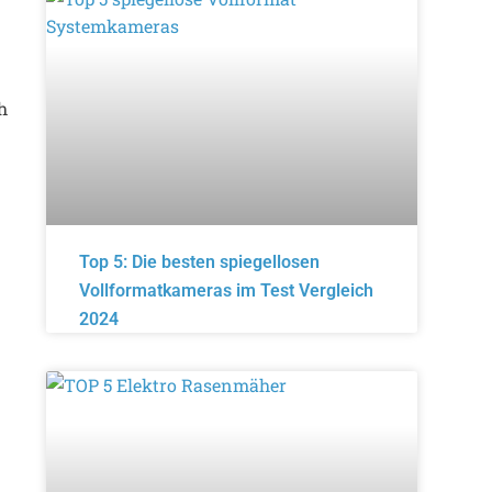
h
Top 5: Die besten spiegellosen
Vollformatkameras im Test Vergleich
2024