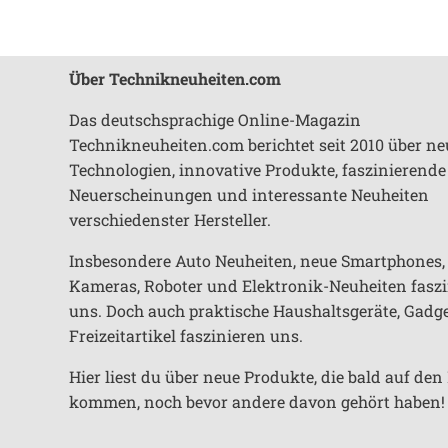
Über Technikneuheiten.com
Das deutschsprachige Online-Magazin
Technikneuheiten.com berichtet seit 2010 über ne
Technologien, innovative Produkte, faszinierende
Neuerscheinungen und interessante Neuheiten
verschiedenster Hersteller.
Insbesondere Auto Neuheiten, neue Smartphones,
Kameras, Roboter und Elektronik-Neuheiten fasz
uns. Doch auch praktische Haushaltsgeräte, Gadg
Freizeitartikel faszinieren uns.
Hier liest du über neue Produkte, die bald auf de
kommen, noch bevor andere davon gehört haben!