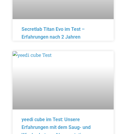
Secretlab Titan Evo im Test –
Erfahrungen nach 2 Jahren
yeedi cube im Test: Unsere
Erfahrungen mit dem Saug- und