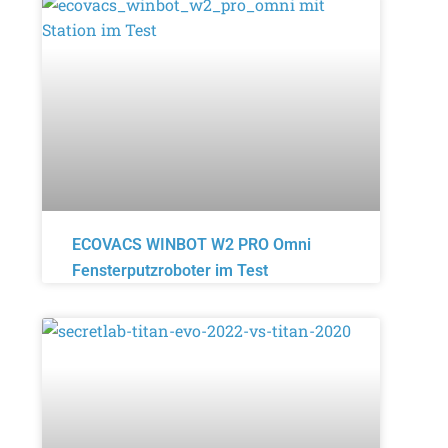
ECOVACS WINBOT W2 PRO Omni
Fensterputzroboter im Test