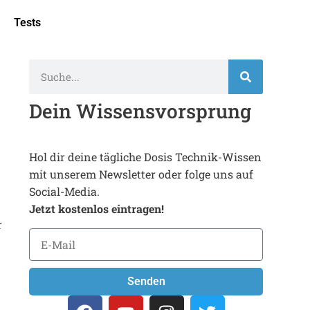
Tests
Dein Wissensvorsprung
Hol dir deine tägliche Dosis Technik-Wissen
mit unserem Newsletter oder folge uns auf
Social-Media.
Jetzt kostenlos eintragen!
r
Senden