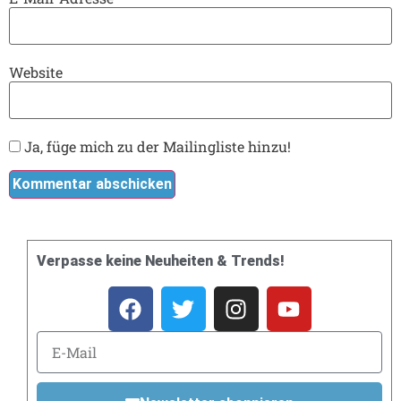
Website
Ja, füge mich zu der Mailingliste hinzu!
Verpasse keine Neuheiten & Trends!