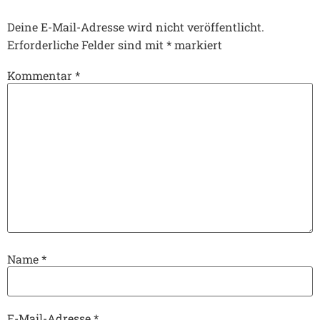
Deine E-Mail-Adresse wird nicht veröffentlicht.
Erforderliche Felder sind mit
*
markiert
Kommentar
*
Name
*
E-Mail-Adresse
*