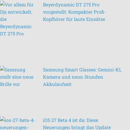
Beyerdynamic DT 275 Pro
vorgestellt: Kompakter Profi-
Kopfhörer für laute Einsätze
Samsung Smart Glasses: Gemini-KI,
Kamera und neun Stunden
Akkulaufzeit
iOS 27 Beta 4 ist da: Diese
Neuerungen bringt das Update