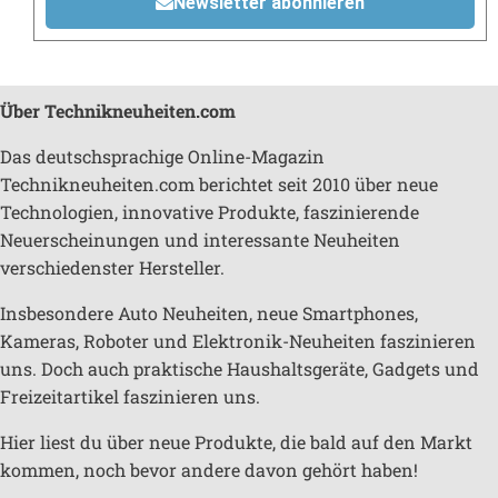
Newsletter abonnieren
Über Technikneuheiten.com
Das deutschsprachige Online-Magazin
Technikneuheiten.com berichtet seit 2010 über neue
Technologien, innovative Produkte, faszinierende
Neuerscheinungen und interessante Neuheiten
verschiedenster Hersteller.
Insbesondere Auto Neuheiten, neue Smartphones,
Kameras, Roboter und Elektronik-Neuheiten faszinieren
uns. Doch auch praktische Haushaltsgeräte, Gadgets und
Freizeitartikel faszinieren uns.
Hier liest du über neue Produkte, die bald auf den Markt
kommen, noch bevor andere davon gehört haben!