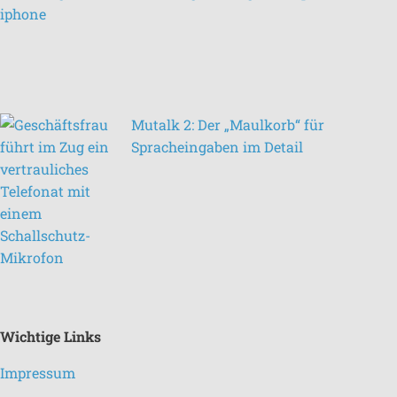
Mutalk 2: Der „Maulkorb“ für
Spracheingaben im Detail
Wichtige Links
Impressum