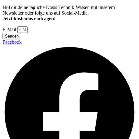
Hol dir deine tägliche Dosis Technik-Wissen mit unserem
Newsletter oder folge uns auf Social-Media.
Jetzt kostenlos eintragen!
E-Mail
Senden
Facebook