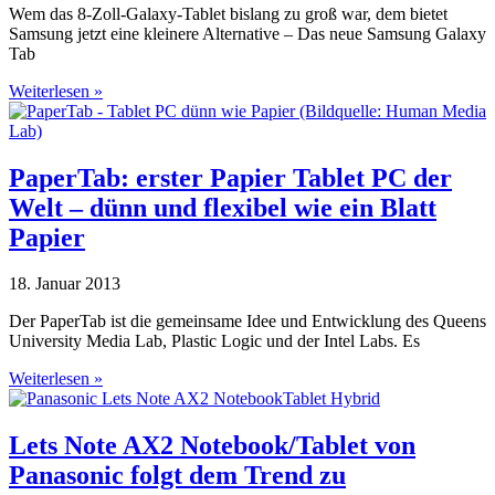
Wem das 8-Zoll-Galaxy-Tablet bislang zu groß war, dem bietet
Samsung jetzt eine kleinere Alternative – Das neue Samsung Galaxy
Tab
Weiterlesen »
PaperTab: erster Papier Tablet PC der
Welt – dünn und flexibel wie ein Blatt
Papier
18. Januar 2013
Der PaperTab ist die gemeinsame Idee und Entwicklung des Queens
University Media Lab, Plastic Logic und der Intel Labs. Es
Weiterlesen »
Lets Note AX2 Notebook/Tablet von
Panasonic folgt dem Trend zu