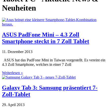
Neuheiten
ASUS PadFone Mini – 4.3 Zoll
Smartphone steckt in 7 Zoll Tablet
11. Dezember 2013
ASUS hat das PadFone Mini in Taiwan vorgestellt. Es vereint ein
4.3 Zoll Smartphone, welches in einer 7 Zoll
Weiterlesen »
Galaxy Tab 3: Samsung präsentiert 7-
Zoll-Tablet
29. April 2013