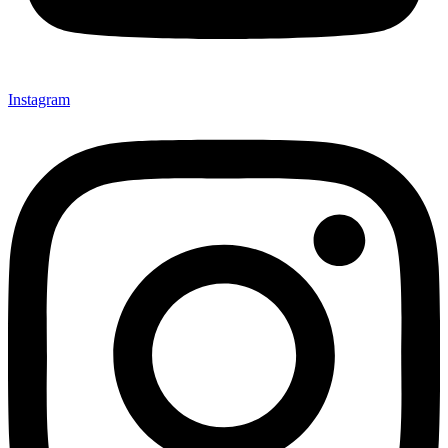
Instagram