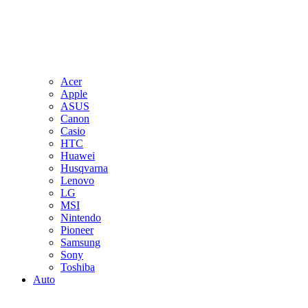
Acer
Apple
ASUS
Canon
Casio
HTC
Huawei
Husqvarna
Lenovo
LG
MSI
Nintendo
Pioneer
Samsung
Sony
Toshiba
Auto