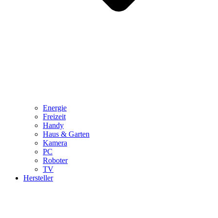
Energie
Freizeit
Handy
Haus & Garten
Kamera
PC
Roboter
TV
Hersteller