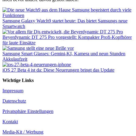
Samsung Galaxy Watch9 startet heute: Das bietet Samsungs neue
Smartwatch
Beyerdynamic DT 275 Pro vorgestellt: Kompakter Profi-Kopfhörer
für laute Einsätze
Samsung Smart Glasses: Gemini-KI, Kamera und neun Stunden
Akkulaufzeit
iOS 27 Beta 4 ist da: Diese Neuerungen bringt das Update
Wichtige Links
Impressum
Datenschutz
Privatsphäre Einstellungen
Kontakt
Media-Kit / Werbung