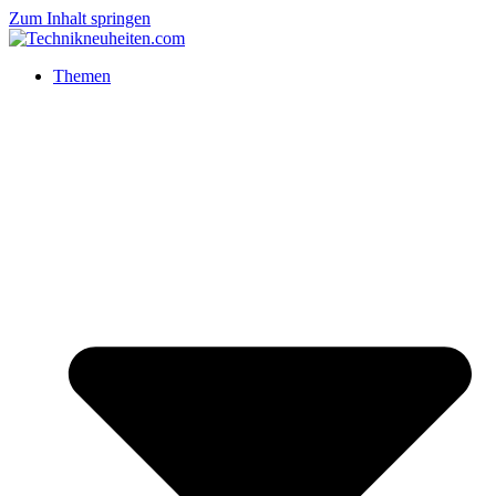
Zum Inhalt springen
Themen