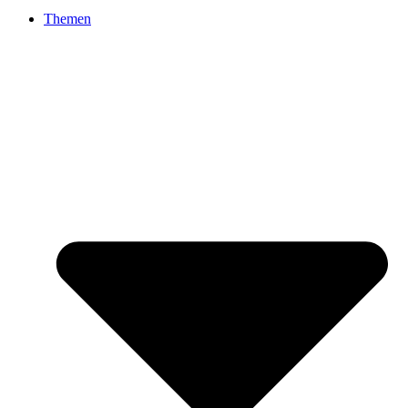
Themen