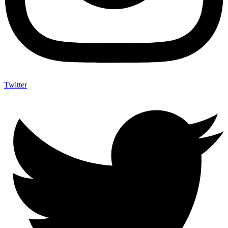
Twitter