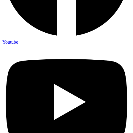
Youtube