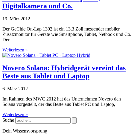
Digitalkamera und Co.
19. März 2012
Der GeChic On-Lap 1302 ist ein 13,3 Zoll messender mobiler
Zusatzmonitor für Geräte wie Smartphone, Tablet, Netbook und Co.
Der
Weiterlesen »
Novero Solana: Hybridgerät vereint das
Beste aus Tablet und Laptop
6. März 2012
Im Rahmen des MWC 2012 hat das Unternehmen Novero den
Solana vorgestellt, der das Beste aus Tablet PC und Laptop,
Weiterlesen »
Suche
Dein Wissensvorsprung