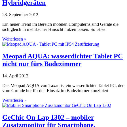
Hybridgeräten
28. September 2012
Ein neuer Trend im Bereich mobilen Computerns sind Geräte die
sich gleich in mehrfacher Hinsicht nutzen lassen. So ist es
Weiterlesen »
Meopad AQUA: wasserdichter Tablet PC
nicht nur fürs Badezimmer
14. April 2012
Das Meopad AQUA von Taxan ist ein wasserdichter Tablet PC, der
vom Grunde her für den Einsatz im Badezimmer konzipiert
Weiterlesen »
GeChic On-Lap 1302 – mobiler
Zusatzmonitor für Smartphone,