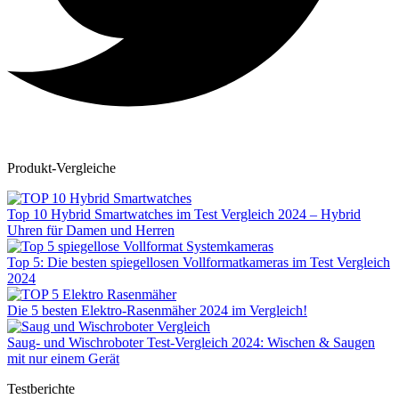
Produkt-Vergleiche
Top 10 Hybrid Smartwatches im Test Vergleich 2024 – Hybrid
Uhren für Damen und Herren
Top 5: Die besten spiegellosen Vollformatkameras im Test Vergleich
2024
Die 5 besten Elektro-Rasenmäher 2024 im Vergleich!
Saug- und Wischroboter Test-Vergleich 2024: Wischen & Saugen
mit nur einem Gerät
Testberichte