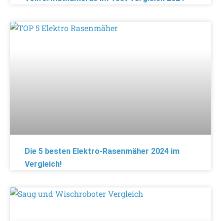
Die 5 besten Elektro-Rasenmäher 2024 im
Vergleich!