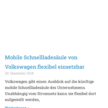
Mobile Schnellladesäule von
Volkswagen flexibel einsetzbar
29. Dezember 2018
Volkswagen gibt einen Ausblick auf die künftige
mobile Schnellladesäule des Unternehmens.
Unabhängig vom Stromnetz kann sie flexibel dort
aufgestellt werden,