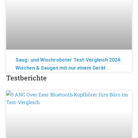
Saug- und Wischroboter Test-Vergleich 2024:
Wischen & Saugen mit nur einem Gerät
Testberichte