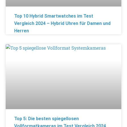
Top 10 Hybrid Smartwatches im Test
Vergleich 2024 – Hybrid Uhren für Damen und
Herren
Top 5: Die besten spiegellosen
Vollformatkameras im Test Vergleich 2024