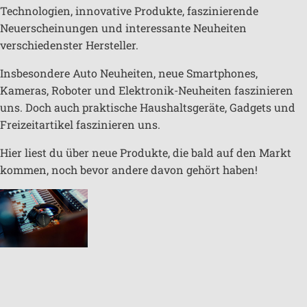
Technologien, innovative Produkte, faszinierende
Neuerscheinungen und interessante Neuheiten
verschiedenster Hersteller.
Insbesondere Auto Neuheiten, neue Smartphones,
Kameras, Roboter und Elektronik-Neuheiten faszinieren
uns. Doch auch praktische Haushaltsgeräte, Gadgets und
Freizeitartikel faszinieren uns.
Hier liest du über neue Produkte, die bald auf den Markt
kommen, noch bevor andere davon gehört haben!