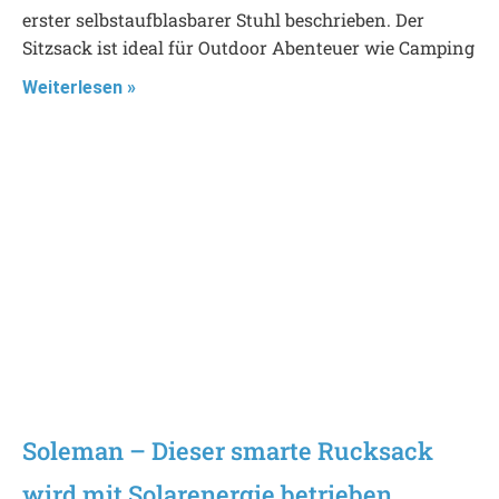
erster selbstaufblasbarer Stuhl beschrieben. Der
Sitzsack ist ideal für Outdoor Abenteuer wie Camping
Weiterlesen »
Soleman – Dieser smarte Rucksack
wird mit Solarenergie betrieben