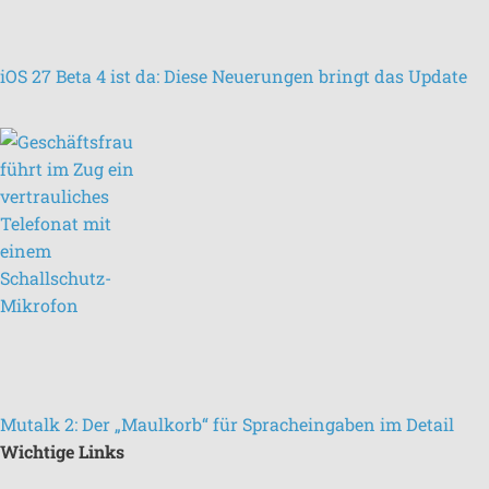
iOS 27 Beta 4 ist da: Diese Neuerungen bringt das Update
Mutalk 2: Der „Maulkorb“ für Spracheingaben im Detail
Wichtige Links