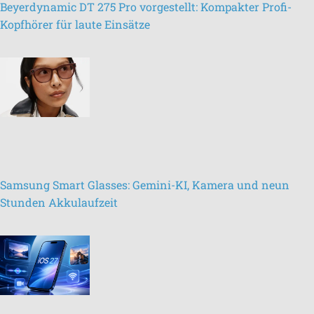
Beyerdynamic DT 275 Pro vorgestellt: Kompakter Profi-
Kopfhörer für laute Einsätze
Samsung Smart Glasses: Gemini-KI, Kamera und neun
Stunden Akkulaufzeit