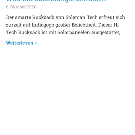
8. Oktober 2020
Der smarte Rucksack von Soleman Tech erfreut sich
zurzeit auf Indiegogo großer Beliebtheit. Dieser Hi-
Tech Rucksack ist mit Solarpaneelen ausgestattet,
Weiterlesen »