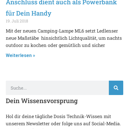
Anschluss dient auch als Powerbank
für Dein Handy
19. Juli 2018
Mit der neuen Camping-Lampe ML6 setzt Ledlenser
neue Maßstäbe hinsichtlich Lichtqualität, um nachts
outdoor zu kochen oder gemütlich und sicher
Weiterlesen »
Dein Wissensvorsprung
Hol dir deine tägliche Dosis Technik-Wissen mit
unserem Newsletter oder folge uns auf Social-Media.