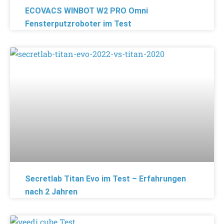
ECOVACS WINBOT W2 PRO Omni
Fensterputzroboter im Test
Secretlab Titan Evo im Test – Erfahrungen
nach 2 Jahren