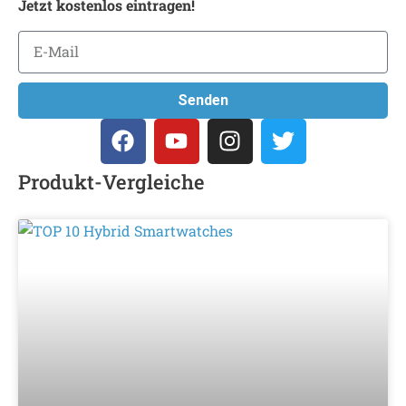
Jetzt kostenlos eintragen!
Senden
Produkt-Vergleiche