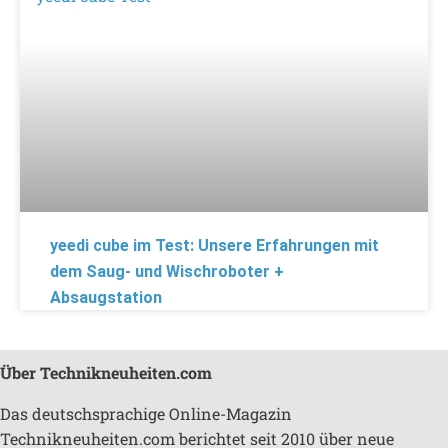
yeedi cube im Test: Unsere Erfahrungen mit
dem Saug- und Wischroboter +
Absaugstation
Über Technikneuheiten.com
Das deutschsprachige Online-Magazin
Technikneuheiten.com berichtet seit 2010 über neue