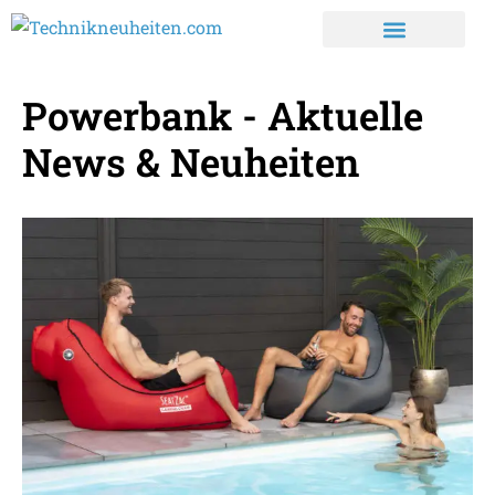
Powerbank - Aktuelle
News & Neuheiten