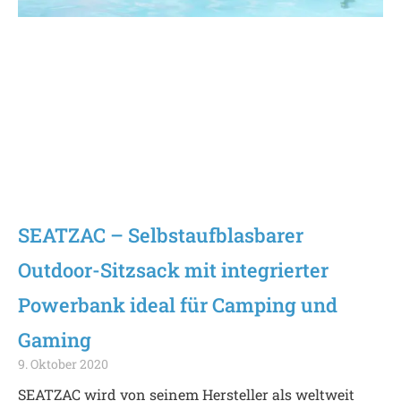
SEATZAC – Selbstaufblasbarer
Outdoor-Sitzsack mit integrierter
Powerbank ideal für Camping und
Gaming
9. Oktober 2020
SEATZAC wird von seinem Hersteller als weltweit