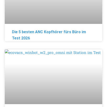
Die 5 besten ANC Kopfhörer fürs Büro im
Test 2026