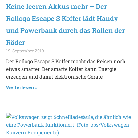
Keine leeren Akkus mehr – Der
Rollogo Escape S Koffer lädt Handy
und Powerbank durch das Rollen der
Räder
19. September 2019
Der Rollogo Escape S Koffer macht das Reisen noch
etwas smarter. Der smarte Koffer kann Energie
erzeugen und damit elektronische Geräte
Weiterlesen »