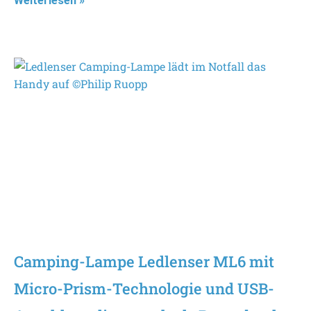
Weiterlesen »
Camping-Lampe Ledlenser ML6 mit
Micro-Prism-Technologie und USB-