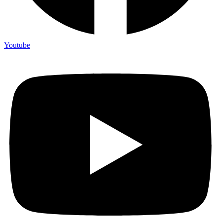
Youtube