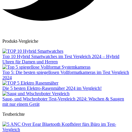
Produkt-Vergleiche
Top 10 Hybrid Smartwatches im Test Vergleich 2024 – Hybrid
Uhren für Damen und Herren
Top 5: Die besten spiegellosen Vollformatkameras im Test Vergleich
2024
Die 5 besten Elektro-Rasenmäher 2024 im Vergleich!
Saug- und Wischroboter Test-Vergleich 2024: Wischen & Saugen
mit nur einem Gerät
Testberichte