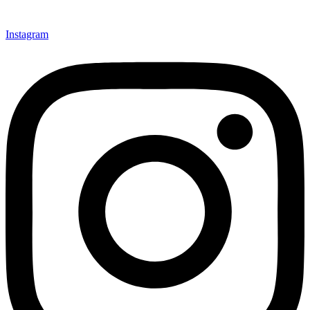
Instagram