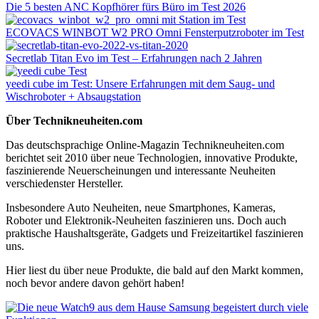
Die 5 besten ANC Kopfhörer fürs Büro im Test 2026
ECOVACS WINBOT W2 PRO Omni Fensterputzroboter im Test
Secretlab Titan Evo im Test – Erfahrungen nach 2 Jahren
yeedi cube im Test: Unsere Erfahrungen mit dem Saug- und
Wischroboter + Absaugstation
Über Technikneuheiten.com
Das deutschsprachige Online-Magazin Technikneuheiten.com
berichtet seit 2010 über neue Technologien, innovative Produkte,
faszinierende Neuerscheinungen und interessante Neuheiten
verschiedenster Hersteller.
Insbesondere Auto Neuheiten, neue Smartphones, Kameras,
Roboter und Elektronik-Neuheiten faszinieren uns. Doch auch
praktische Haushaltsgeräte, Gadgets und Freizeitartikel faszinieren
uns.
Hier liest du über neue Produkte, die bald auf den Markt kommen,
noch bevor andere davon gehört haben!