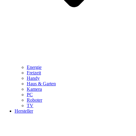
Energie
Freizeit
Handy
Haus & Garten
Kamera
PC
Roboter
TV
Hersteller