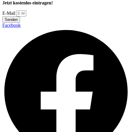
Jetzt kostenlos eintragen!
E-Mail
Senden
Facebook