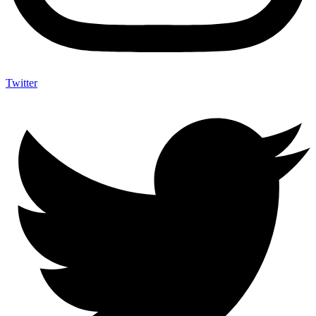
Twitter