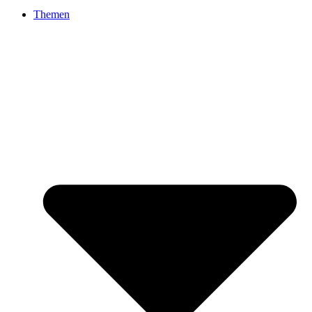
Themen