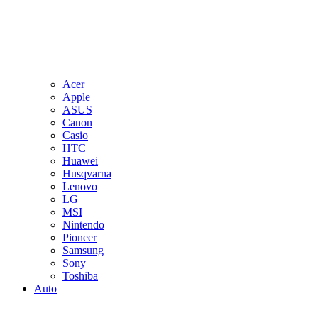
Acer
Apple
ASUS
Canon
Casio
HTC
Huawei
Husqvarna
Lenovo
LG
MSI
Nintendo
Pioneer
Samsung
Sony
Toshiba
Auto