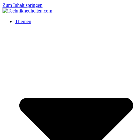
Zum Inhalt springen
Themen