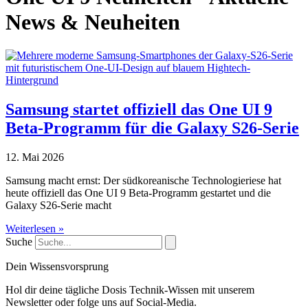
News & Neuheiten
Samsung startet offiziell das One UI 9
Beta-Programm für die Galaxy S26-Serie
12. Mai 2026
Samsung macht ernst: Der südkoreanische Technologieriese hat
heute offiziell das One UI 9 Beta-Programm gestartet und die
Galaxy S26-Serie macht
Weiterlesen »
Suche
Dein Wissensvorsprung
Hol dir deine tägliche Dosis Technik-Wissen mit unserem
Newsletter oder folge uns auf Social-Media.