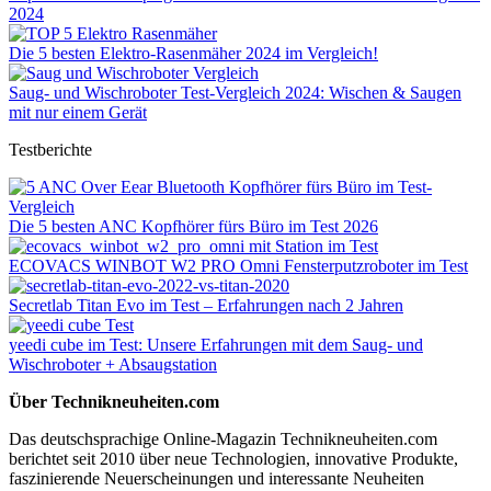
2024
Die 5 besten Elektro-Rasenmäher 2024 im Vergleich!
Saug- und Wischroboter Test-Vergleich 2024: Wischen & Saugen
mit nur einem Gerät
Testberichte
Die 5 besten ANC Kopfhörer fürs Büro im Test 2026
ECOVACS WINBOT W2 PRO Omni Fensterputzroboter im Test
Secretlab Titan Evo im Test – Erfahrungen nach 2 Jahren
yeedi cube im Test: Unsere Erfahrungen mit dem Saug- und
Wischroboter + Absaugstation
Über Technikneuheiten.com
Das deutschsprachige Online-Magazin Technikneuheiten.com
berichtet seit 2010 über neue Technologien, innovative Produkte,
faszinierende Neuerscheinungen und interessante Neuheiten