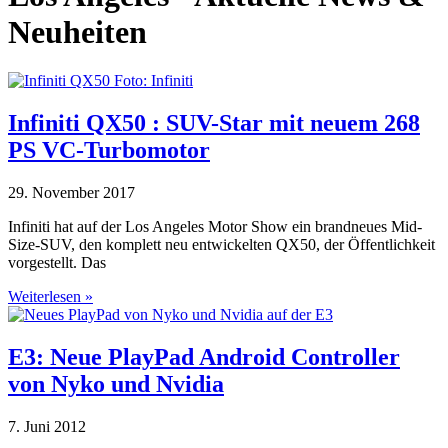
Neuheiten
Infiniti QX50 : SUV-Star mit neuem 268
PS VC-Turbomotor
29. November 2017
Infiniti hat auf der Los Angeles Motor Show ein brandneues Mid-
Size-SUV, den komplett neu entwickelten QX50, der Öffentlichkeit
vorgestellt. Das
Weiterlesen »
E3: Neue PlayPad Android Controller
von Nyko und Nvidia
7. Juni 2012