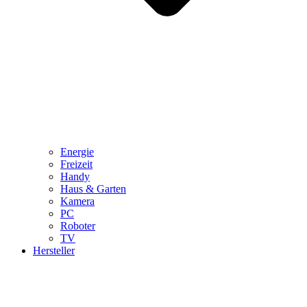
Energie
Freizeit
Handy
Haus & Garten
Kamera
PC
Roboter
TV
Hersteller