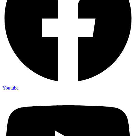
Youtube