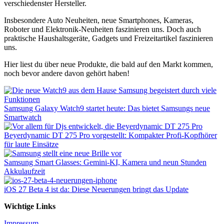
verschiedenster Hersteller.
Insbesondere Auto Neuheiten, neue Smartphones, Kameras,
Roboter und Elektronik-Neuheiten faszinieren uns. Doch auch
praktische Haushaltsgeräte, Gadgets und Freizeitartikel faszinieren
uns.
Hier liest du über neue Produkte, die bald auf den Markt kommen,
noch bevor andere davon gehört haben!
Samsung Galaxy Watch9 startet heute: Das bietet Samsungs neue
Smartwatch
Beyerdynamic DT 275 Pro vorgestellt: Kompakter Profi-Kopfhörer
für laute Einsätze
Samsung Smart Glasses: Gemini-KI, Kamera und neun Stunden
Akkulaufzeit
iOS 27 Beta 4 ist da: Diese Neuerungen bringt das Update
Wichtige Links
Impressum