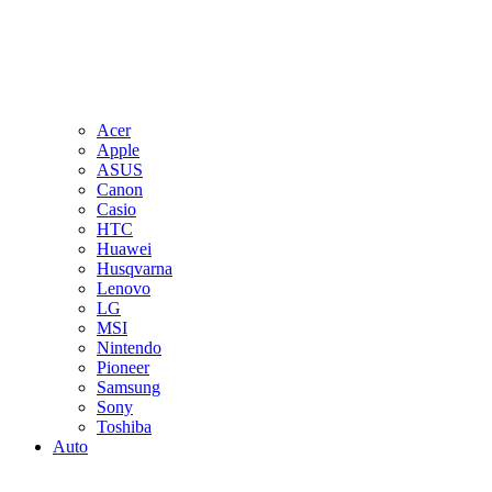
Acer
Apple
ASUS
Canon
Casio
HTC
Huawei
Husqvarna
Lenovo
LG
MSI
Nintendo
Pioneer
Samsung
Sony
Toshiba
Auto