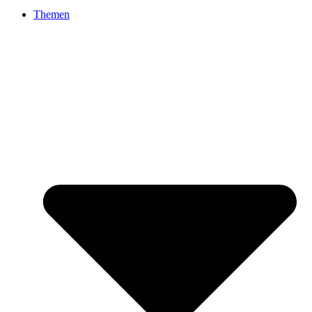
Themen