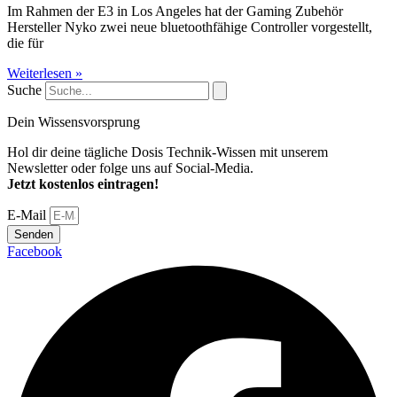
Im Rahmen der E3 in Los Angeles hat der Gaming Zubehör
Hersteller Nyko zwei neue bluetoothfähige Controller vorgestellt,
die für
Weiterlesen »
Suche
Dein Wissensvorsprung
Hol dir deine tägliche Dosis Technik-Wissen mit unserem
Newsletter oder folge uns auf Social-Media.
Jetzt kostenlos eintragen!
E-Mail
Senden
Facebook