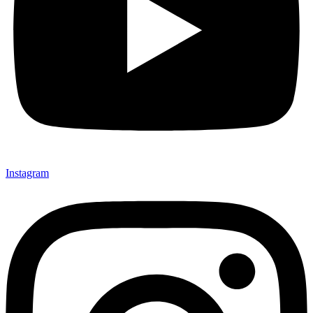
Instagram