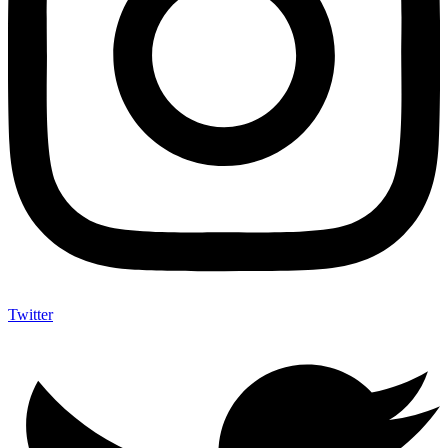
Twitter