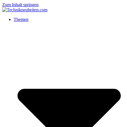
Zum Inhalt springen
Themen