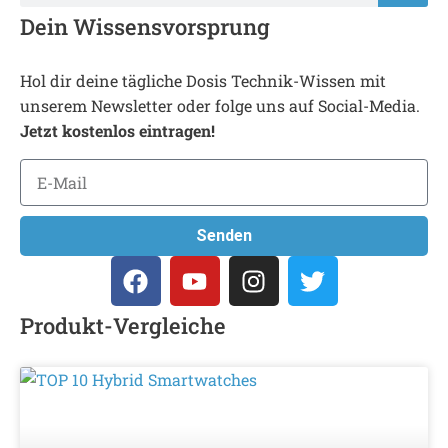
Dein Wissensvorsprung
Hol dir deine tägliche Dosis Technik-Wissen mit
unserem Newsletter oder folge uns auf Social-Media.
Jetzt kostenlos eintragen!
Senden
Produkt-Vergleiche