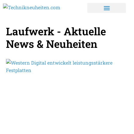
Laufwerk - Aktuelle
News & Neuheiten