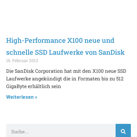
High-Performance X100 neue und
schnelle SSD Laufwerke von SanDisk
16. Februar 2012
Die SanDisk Corporation hat mit den X100 neue SSD
Laufwerke angekündigt die in Formaten bis zu 512
GigaByte erhältlich sein
Weiterlesen »