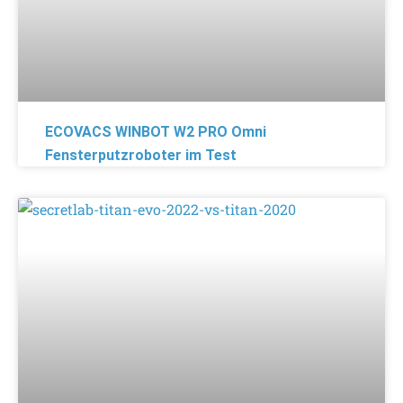
ECOVACS WINBOT W2 PRO Omni
Fensterputzroboter im Test