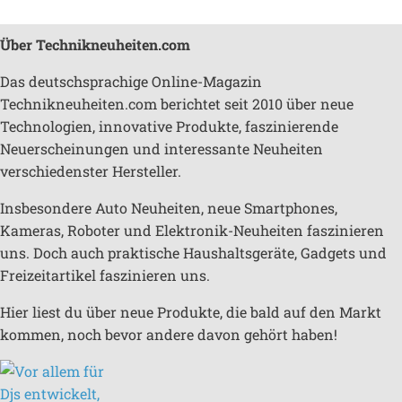
Über Technikneuheiten.com
Das deutschsprachige Online-Magazin
Technikneuheiten.com berichtet seit 2010 über neue
Technologien, innovative Produkte, faszinierende
Neuerscheinungen und interessante Neuheiten
verschiedenster Hersteller.
Insbesondere Auto Neuheiten, neue Smartphones,
Kameras, Roboter und Elektronik-Neuheiten faszinieren
uns. Doch auch praktische Haushaltsgeräte, Gadgets und
Freizeitartikel faszinieren uns.
Hier liest du über neue Produkte, die bald auf den Markt
kommen, noch bevor andere davon gehört haben!