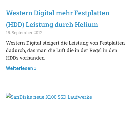
Western Digital mehr Festplatten
(HDD) Leistung durch Helium
15. September 2012
Western Digital steigert die Leistung von Festplatten
dadurch, das man die Luft die in der Regel in den
HDDs vorhanden
Weiterlesen »