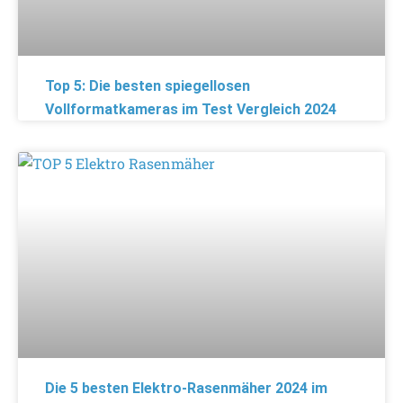
Top 5: Die besten spiegellosen
Vollformatkameras im Test Vergleich 2024
Die 5 besten Elektro-Rasenmäher 2024 im