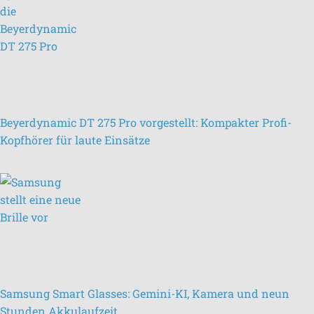
Beyerdynamic DT 275 Pro vorgestellt: Kompakter Profi-
Kopfhörer für laute Einsätze
Samsung Smart Glasses: Gemini-KI, Kamera und neun
Stunden Akkulaufzeit