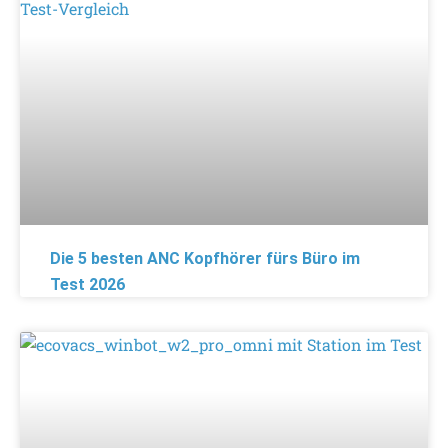
Die 5 besten ANC Kopfhörer fürs Büro im
Test 2026