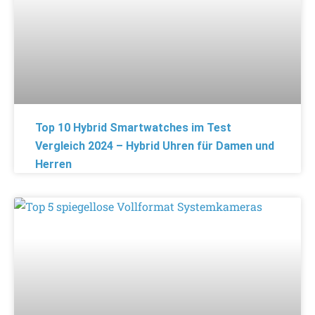
Top 10 Hybrid Smartwatches im Test
Vergleich 2024 – Hybrid Uhren für Damen und
Herren