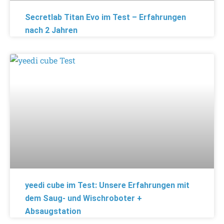
Secretlab Titan Evo im Test – Erfahrungen
nach 2 Jahren
yeedi cube im Test: Unsere Erfahrungen mit
dem Saug- und Wischroboter +
Absaugstation