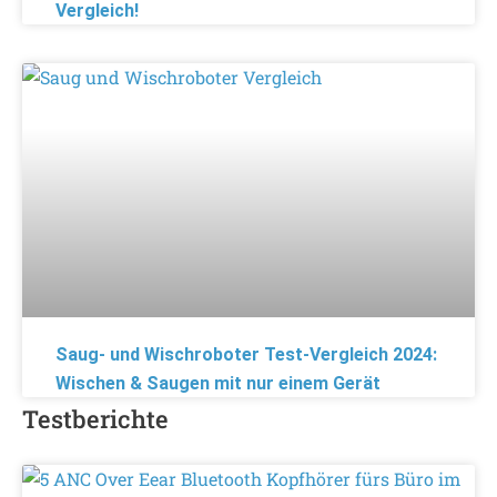
Vergleich!
Saug- und Wischroboter Test-Vergleich 2024:
Wischen & Saugen mit nur einem Gerät
Testberichte