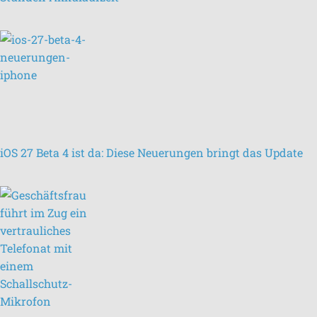
iOS 27 Beta 4 ist da: Diese Neuerungen bringt das Update