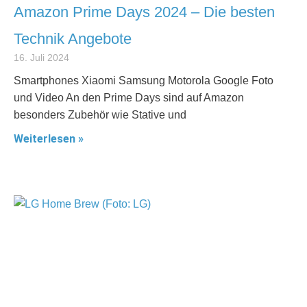
Amazon Prime Days 2024 – Die besten
Technik Angebote
16. Juli 2024
Smartphones Xiaomi Samsung Motorola Google Foto
und Video An den Prime Days sind auf Amazon
besonders Zubehör wie Stative und
Weiterlesen »