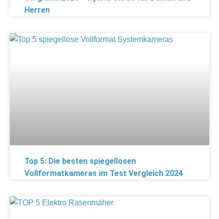
Herren
Top 5: Die besten spiegellosen
Vollformatkameras im Test Vergleich 2024