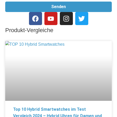
Senden
Produkt-Vergleiche
Top 10 Hybrid Smartwatches im Test
Vergleich 2024 – Hybrid Uhren für Damen und