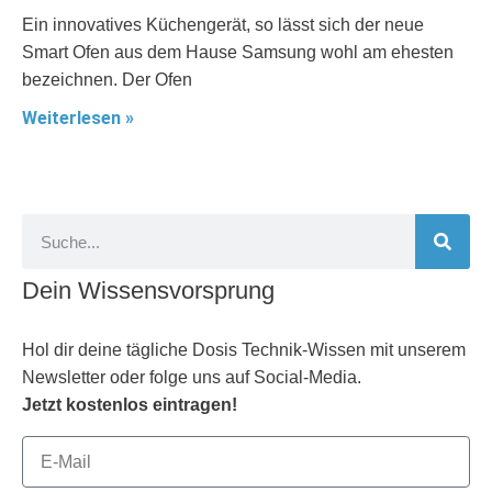
Ein innovatives Küchengerät, so lässt sich der neue
Smart Ofen aus dem Hause Samsung wohl am ehesten
bezeichnen. Der Ofen
Weiterlesen »
Dein Wissensvorsprung
Hol dir deine tägliche Dosis Technik-Wissen mit unserem
Newsletter oder folge uns auf Social-Media.
Jetzt kostenlos eintragen!