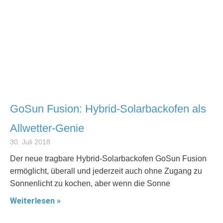
GoSun Fusion: Hybrid-Solarbackofen als
Allwetter-Genie
30. Juli 2018
Der neue tragbare Hybrid-Solarbackofen GoSun Fusion
ermöglicht, überall und jederzeit auch ohne Zugang zu
Sonnenlicht zu kochen, aber wenn die Sonne
Weiterlesen »