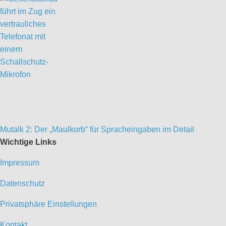
Mutalk 2: Der „Maulkorb“ für Spracheingaben im Detail
Wichtige Links
Impressum
Datenschutz
Privatsphäre Einstellungen
Kontakt