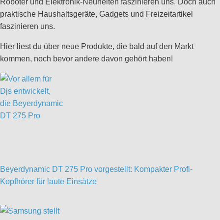
Roboter und Elektronik-Neuheiten faszinieren uns. Doch auch
praktische Haushaltsgeräte, Gadgets und Freizeitartikel
faszinieren uns.
Hier liest du über neue Produkte, die bald auf den Markt
kommen, noch bevor andere davon gehört haben!
Beyerdynamic DT 275 Pro vorgestellt: Kompakter Profi-
Kopfhörer für laute Einsätze