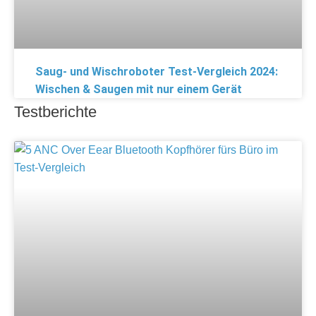
Saug- und Wischroboter Test-Vergleich 2024:
Wischen & Saugen mit nur einem Gerät
Testberichte