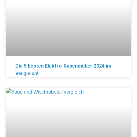
Die 5 besten Elektro-Rasenmäher 2024 im
Vergleich!