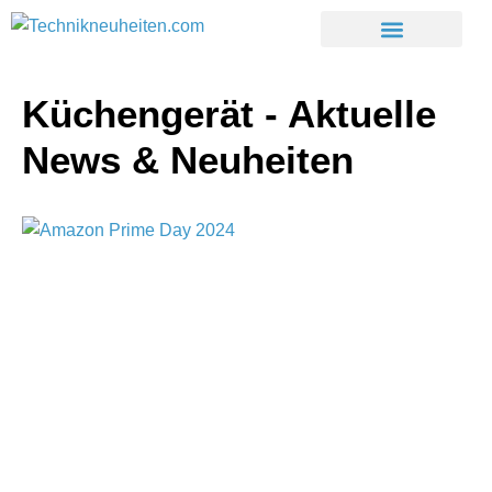
Küchengerät - Aktuelle
News & Neuheiten