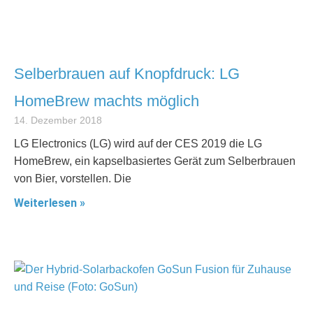
Selberbrauen auf Knopfdruck: LG
HomeBrew machts möglich
14. Dezember 2018
LG Electronics (LG) wird auf der CES 2019 die LG
HomeBrew, ein kapselbasiertes Gerät zum Selberbrauen
von Bier, vorstellen. Die
Weiterlesen »