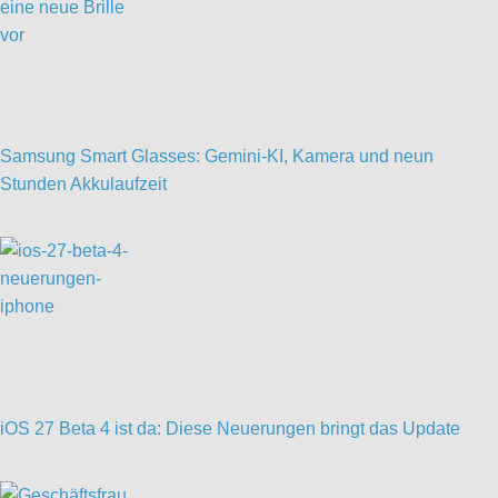
Samsung Smart Glasses: Gemini-KI, Kamera und neun
Stunden Akkulaufzeit
iOS 27 Beta 4 ist da: Diese Neuerungen bringt das Update