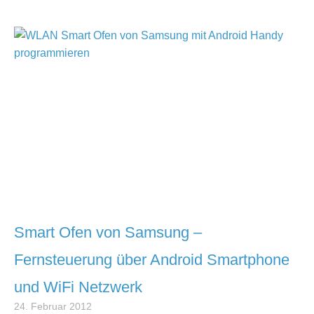
Smart Ofen von Samsung –
Fernsteuerung über Android Smartphone
und WiFi Netzwerk
24. Februar 2012