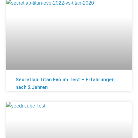
Secretlab Titan Evo im Test – Erfahrungen
nach 2 Jahren