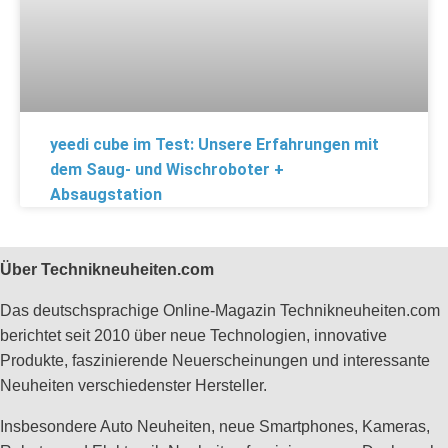
yeedi cube im Test: Unsere Erfahrungen mit
dem Saug- und Wischroboter +
Absaugstation
Über Technikneuheiten.com
Das deutschsprachige Online-Magazin Technikneuheiten.com
berichtet seit 2010 über neue Technologien, innovative
Produkte, faszinierende Neuerscheinungen und interessante
Neuheiten verschiedenster Hersteller.
Insbesondere Auto Neuheiten, neue Smartphones, Kameras,