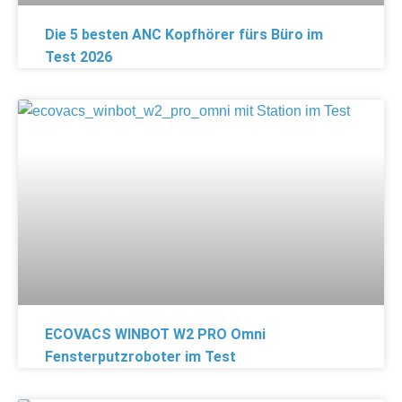
Die 5 besten ANC Kopfhörer fürs Büro im
Test 2026
ECOVACS WINBOT W2 PRO Omni
Fensterputzroboter im Test