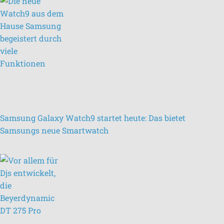
Samsung Galaxy Watch9 startet heute: Das bietet
Samsungs neue Smartwatch