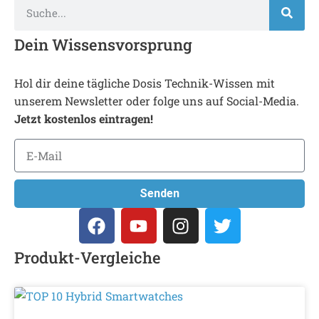
Dein Wissensvorsprung
Hol dir deine tägliche Dosis Technik-Wissen mit
unserem Newsletter oder folge uns auf Social-Media.
Jetzt kostenlos eintragen!
Senden
Produkt-Vergleiche