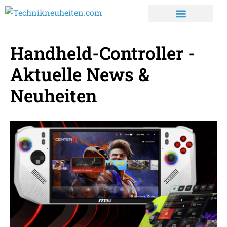
Handheld-Controller -
Aktuelle News &
Neuheiten