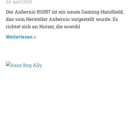
24. April 2025
Der Anbernic RG557 ist ein neues Gaming-Handheld,
das vom Hersteller Anbernic vorgestellt wurde. Es
richtet sich an Nutzer, die sowohl
Weiterlesen »