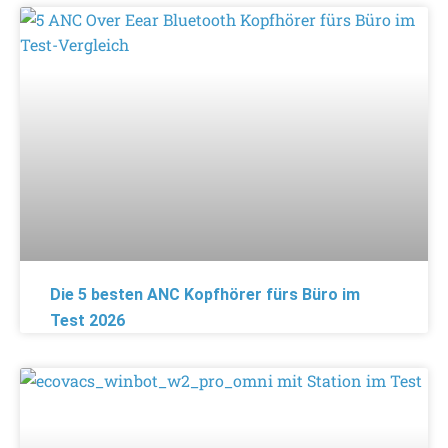
Die 5 besten ANC Kopfhörer fürs Büro im
Test 2026