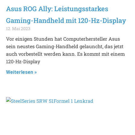
Asus ROG Ally: Leistungsstarkes
Gaming-Handheld mit 120-Hz-Display
12. Mai 2023
Vor einigen Stunden hat Computerhersteller Asus
sein neustes Gaming-Handheld gelauncht, das jetzt
auch vorbestellt werden kann. Es kommt mit einem
120-Hz-Display
Weiterlesen »