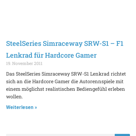
SteelSeries Simraceway SRW-S1 – F1
Lenkrad für Hardcore Gamer
19. November 2011
Das SteelSeries Simraceway SRW-S1 Lenkrad richtet
sich an die Hardcore Gamer die Autorennspiele mit
einem möglichst realistischen Bediengefühl erleben
wollen.
Weiterlesen »