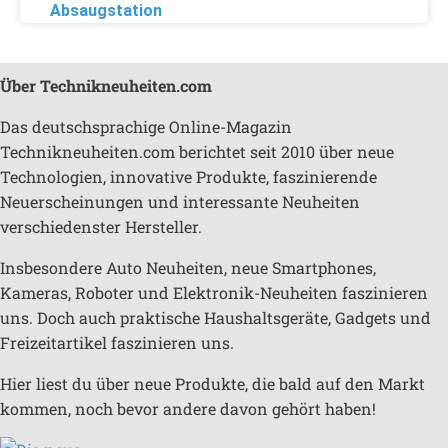
Absaugstation
Über Technikneuheiten.com
Das deutschsprachige Online-Magazin
Technikneuheiten.com berichtet seit 2010 über neue
Technologien, innovative Produkte, faszinierende
Neuerscheinungen und interessante Neuheiten
verschiedenster Hersteller.
Insbesondere Auto Neuheiten, neue Smartphones,
Kameras, Roboter und Elektronik-Neuheiten faszinieren
uns. Doch auch praktische Haushaltsgeräte, Gadgets und
Freizeitartikel faszinieren uns.
Hier liest du über neue Produkte, die bald auf den Markt
kommen, noch bevor andere davon gehört haben!