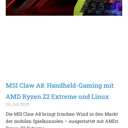
MSI Claw A8: Handheld-Gaming mit
AMD Ryzen Z2 Extreme und Linux
29. Juli 2025
Die MSI Claw A8 bringt frischen Wind in den Markt
der mobilen Spielkonsolen – ausgestattet mit AMDs