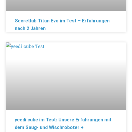
Secretlab Titan Evo im Test – Erfahrungen
nach 2 Jahren
yeedi cube im Test: Unsere Erfahrungen mit
dem Saug- und Wischroboter +