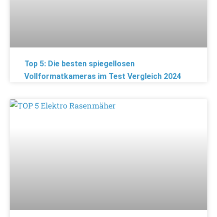
Top 5: Die besten spiegellosen
Vollformatkameras im Test Vergleich 2024