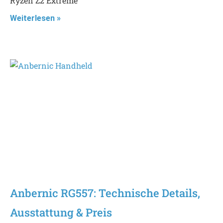
Ryzen Z2 Extreme
Weiterlesen »
Anbernic RG557: Technische Details,
Ausstattung & Preis