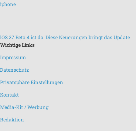
iOS 27 Beta 4 ist da: Diese Neuerungen bringt das Update
Wichtige Links
Impressum
Datenschutz
Privatsphäre Einstellungen
Kontakt
Media-Kit / Werbung
Redaktion