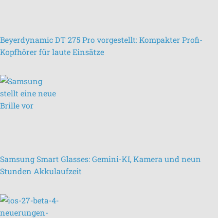
Beyerdynamic DT 275 Pro vorgestellt: Kompakter Profi-
Kopfhörer für laute Einsätze
Samsung Smart Glasses: Gemini-KI, Kamera und neun
Stunden Akkulaufzeit