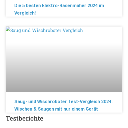
Die 5 besten Elektro-Rasenmäher 2024 im
Vergleich!
Saug- und Wischroboter Test-Vergleich 2024:
Wischen & Saugen mit nur einem Gerät
Testberichte