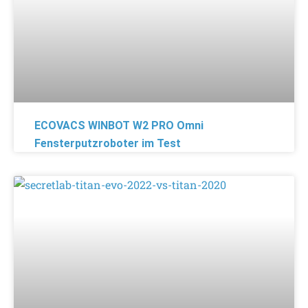
ECOVACS WINBOT W2 PRO Omni
Fensterputzroboter im Test