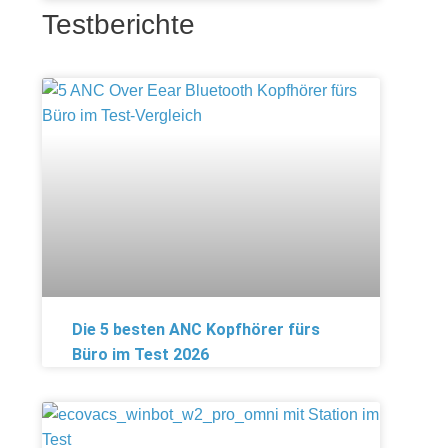
Testberichte
Die 5 besten ANC Kopfhörer fürs
Büro im Test 2026