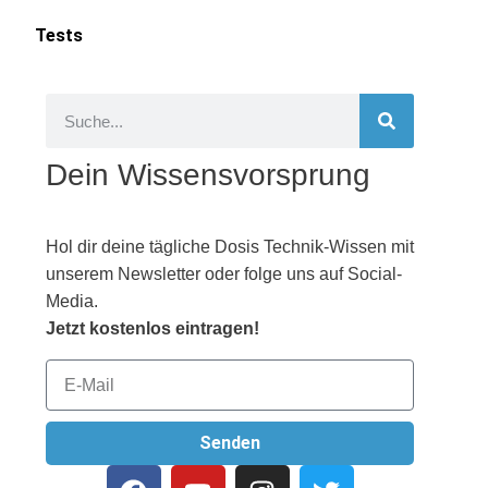
Tests
Dein Wissensvorsprung
Hol dir deine tägliche Dosis Technik-Wissen mit
unserem Newsletter oder folge uns auf Social-
Media.
Jetzt kostenlos eintragen!
Senden