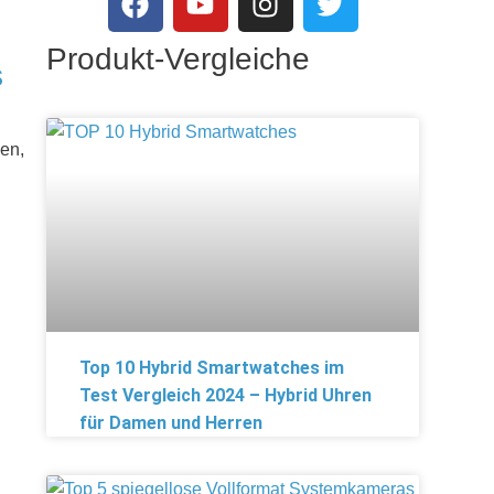
Produkt-Vergleiche
s
hen,
Top 10 Hybrid Smartwatches im
Test Vergleich 2024 – Hybrid Uhren
für Damen und Herren