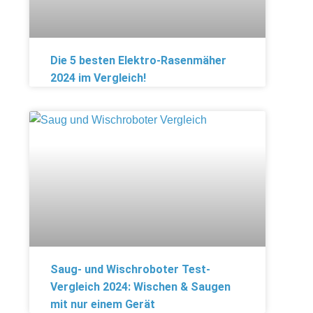
Die 5 besten Elektro-Rasenmäher
2024 im Vergleich!
Saug- und Wischroboter Test-
Vergleich 2024: Wischen & Saugen
mit nur einem Gerät