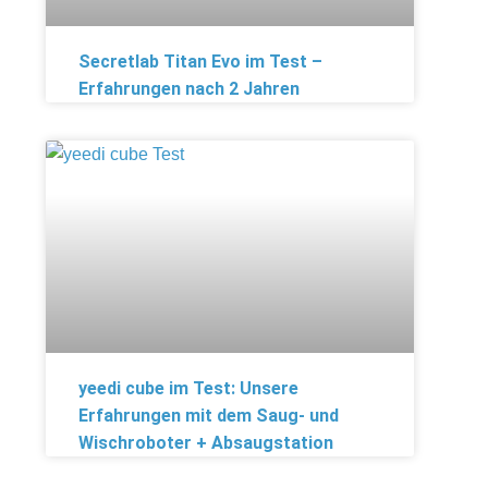
Secretlab Titan Evo im Test –
Erfahrungen nach 2 Jahren
yeedi cube im Test: Unsere
Erfahrungen mit dem Saug- und
Wischroboter + Absaugstation