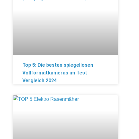
Top 5: Die besten spiegellosen
Vollformatkameras im Test
Vergleich 2024