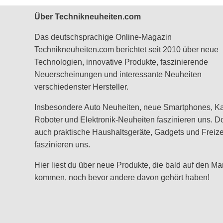
Über Technikneuheiten.com
Das deutschsprachige Online-Magazin
Technikneuheiten.com berichtet seit 2010 über neue
Technologien, innovative Produkte, faszinierende
Neuerscheinungen und interessante Neuheiten
verschiedenster Hersteller.
Insbesondere Auto Neuheiten, neue Smartphones, K
Roboter und Elektronik-Neuheiten faszinieren uns. D
auch praktische Haushaltsgeräte, Gadgets und Freizei
faszinieren uns.
Hier liest du über neue Produkte, die bald auf den Ma
kommen, noch bevor andere davon gehört haben!