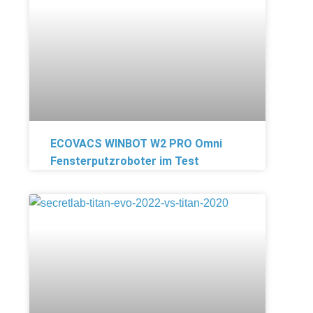
ECOVACS WINBOT W2 PRO Omni
Fensterputzroboter im Test