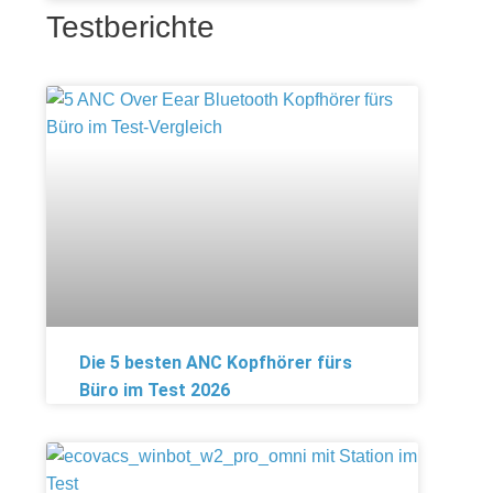
Testberichte
Die 5 besten ANC Kopfhörer fürs
Büro im Test 2026