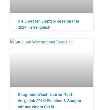
Die 5 besten Elektro-Rasenmäher
2024 im Vergleich!
Saug- und Wischroboter Test-
Vergleich 2024: Wischen & Saugen
mit nur einem Gerät