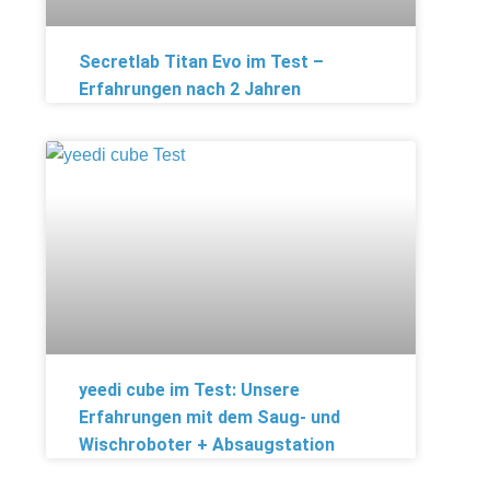
Secretlab Titan Evo im Test –
Erfahrungen nach 2 Jahren
yeedi cube im Test: Unsere
Erfahrungen mit dem Saug- und
Wischroboter + Absaugstation