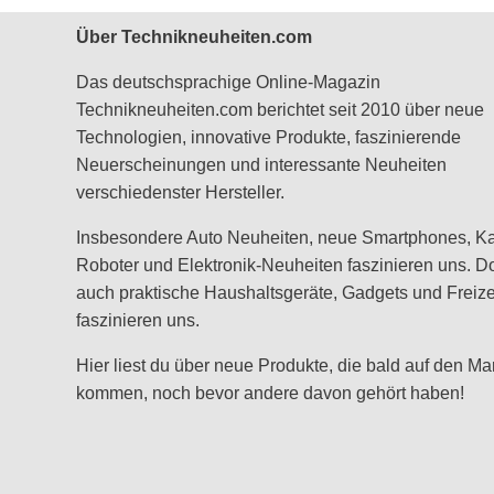
Über Technikneuheiten.com
Das deutschsprachige Online-Magazin
Technikneuheiten.com berichtet seit 2010 über neue
Technologien, innovative Produkte, faszinierende
Neuerscheinungen und interessante Neuheiten
verschiedenster Hersteller.
Insbesondere Auto Neuheiten, neue Smartphones, K
Roboter und Elektronik-Neuheiten faszinieren uns. D
auch praktische Haushaltsgeräte, Gadgets und Freizei
faszinieren uns.
Hier liest du über neue Produkte, die bald auf den Ma
kommen, noch bevor andere davon gehört haben!