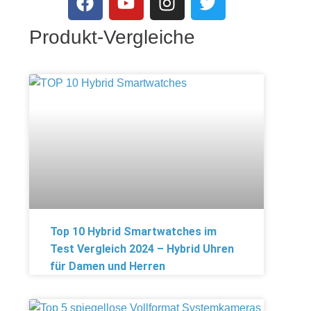
Produkt-Vergleiche
Top 10 Hybrid Smartwatches im
Test Vergleich 2024 – Hybrid Uhren
für Damen und Herren