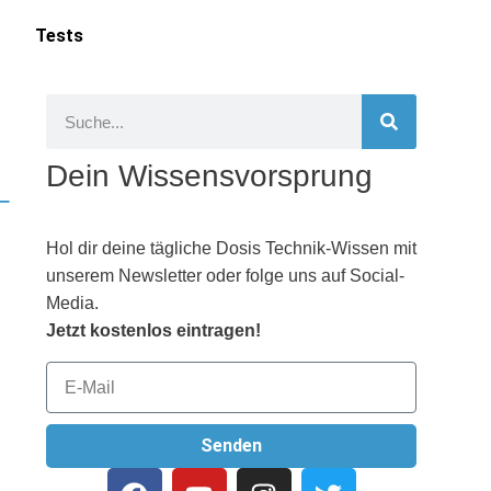
Tests
Dein Wissensvorsprung
–
Hol dir deine tägliche Dosis Technik-Wissen mit
unserem Newsletter oder folge uns auf Social-
Media.
Jetzt kostenlos eintragen!
Senden