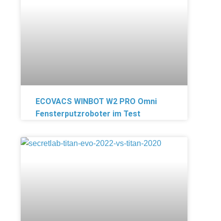
ECOVACS WINBOT W2 PRO Omni
Fensterputzroboter im Test