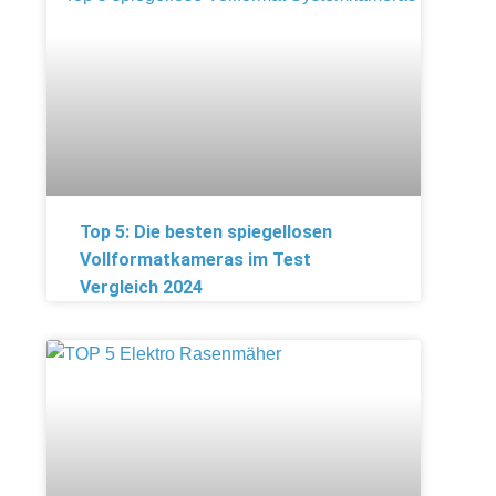
Top 5: Die besten spiegellosen
Vollformatkameras im Test
Vergleich 2024